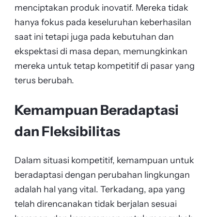
menciptakan produk inovatif. Mereka tidak
hanya fokus pada keseluruhan keberhasilan
saat ini tetapi juga pada kebutuhan dan
ekspektasi di masa depan, memungkinkan
mereka untuk tetap kompetitif di pasar yang
terus berubah.
Kemampuan Beradaptasi
dan Fleksibilitas
Dalam situasi kompetitif, kemampuan untuk
beradaptasi dengan perubahan lingkungan
adalah hal yang vital. Terkadang, apa yang
telah direncanakan tidak berjalan sesuai