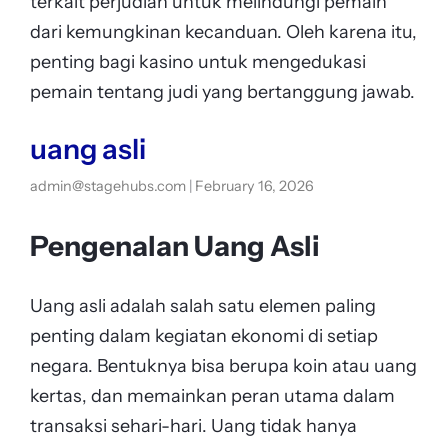
terkait perjudian untuk melindungi pemain
dari kemungkinan kecanduan. Oleh karena itu,
penting bagi kasino untuk mengedukasi
pemain tentang judi yang bertanggung jawab.
uang asli
admin@stagehubs.com
|
February 16, 2026
Pengenalan Uang Asli
Uang asli adalah salah satu elemen paling
penting dalam kegiatan ekonomi di setiap
negara. Bentuknya bisa berupa koin atau uang
kertas, dan memainkan peran utama dalam
transaksi sehari-hari. Uang tidak hanya