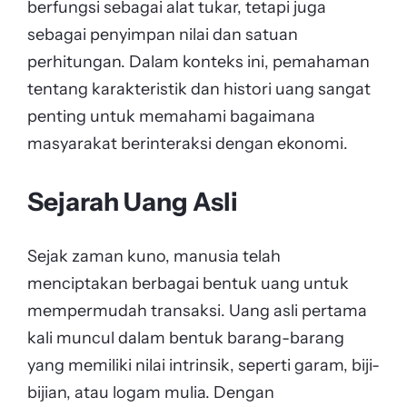
berfungsi sebagai alat tukar, tetapi juga
sebagai penyimpan nilai dan satuan
perhitungan. Dalam konteks ini, pemahaman
tentang karakteristik dan histori uang sangat
penting untuk memahami bagaimana
masyarakat berinteraksi dengan ekonomi.
Sejarah Uang Asli
Sejak zaman kuno, manusia telah
menciptakan berbagai bentuk uang untuk
mempermudah transaksi. Uang asli pertama
kali muncul dalam bentuk barang-barang
yang memiliki nilai intrinsik, seperti garam, biji-
bijian, atau logam mulia. Dengan