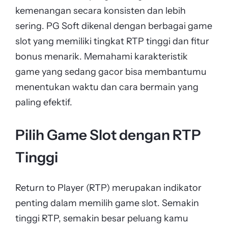
kemenangan secara konsisten dan lebih
sering. PG Soft dikenal dengan berbagai game
slot yang memiliki tingkat RTP tinggi dan fitur
bonus menarik. Memahami karakteristik
game yang sedang gacor bisa membantumu
menentukan waktu dan cara bermain yang
paling efektif.
Pilih Game Slot dengan RTP
Tinggi
Return to Player (RTP) merupakan indikator
penting dalam memilih game slot. Semakin
tinggi RTP, semakin besar peluang kamu