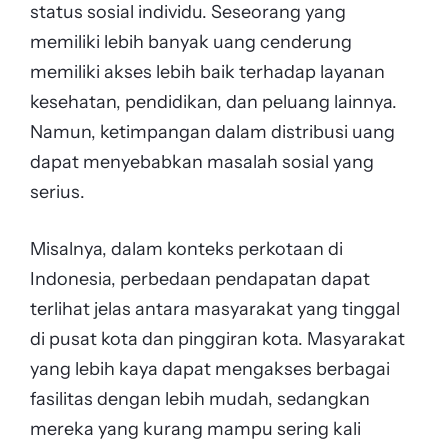
status sosial individu. Seseorang yang
memiliki lebih banyak uang cenderung
memiliki akses lebih baik terhadap layanan
kesehatan, pendidikan, dan peluang lainnya.
Namun, ketimpangan dalam distribusi uang
dapat menyebabkan masalah sosial yang
serius.
Misalnya, dalam konteks perkotaan di
Indonesia, perbedaan pendapatan dapat
terlihat jelas antara masyarakat yang tinggal
di pusat kota dan pinggiran kota. Masyarakat
yang lebih kaya dapat mengakses berbagai
fasilitas dengan lebih mudah, sedangkan
mereka yang kurang mampu sering kali