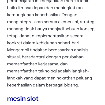
pembelajaran ini menjadikan mereka lebih
baik di masa depan dan meningkatkan
kemungkinan keberhasilan. Dengan
mengintegrasikan semua elemen ini, strategi
menang tidak hanya menjadi sebuah konsep,
tetapi dapat diimplementasikan secara
konkret dalam kehidupan sehari-hari.
Mengambil tindakan berdasarkan analisis
situasi, beradaptasi dengan perubahan,
memanfaatkan kerjasama, dan
memanfaatkan teknologi adalah langkah-
langkah yang dapat meningkatkan peluang
keberhasilan dalam berbagai bidang.
mesin slot