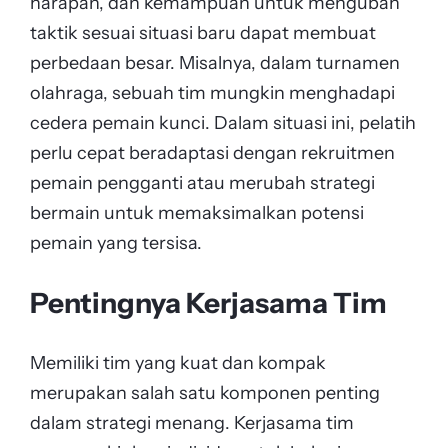
harapan, dan kemampuan untuk mengubah
taktik sesuai situasi baru dapat membuat
perbedaan besar. Misalnya, dalam turnamen
olahraga, sebuah tim mungkin menghadapi
cedera pemain kunci. Dalam situasi ini, pelatih
perlu cepat beradaptasi dengan rekruitmen
pemain pengganti atau merubah strategi
bermain untuk memaksimalkan potensi
pemain yang tersisa.
Pentingnya Kerjasama Tim
Memiliki tim yang kuat dan kompak
merupakan salah satu komponen penting
dalam strategi menang. Kerjasama tim