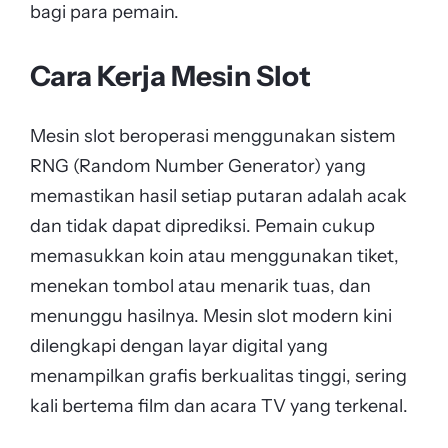
bagi para pemain.
Cara Kerja Mesin Slot
Mesin slot beroperasi menggunakan sistem
RNG (Random Number Generator) yang
memastikan hasil setiap putaran adalah acak
dan tidak dapat diprediksi. Pemain cukup
memasukkan koin atau menggunakan tiket,
menekan tombol atau menarik tuas, dan
menunggu hasilnya. Mesin slot modern kini
dilengkapi dengan layar digital yang
menampilkan grafis berkualitas tinggi, sering
kali bertema film dan acara TV yang terkenal.