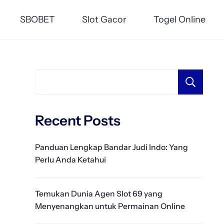
SBOBET
Slot Gacor
Togel Online
Pay
Se
Recent Posts
Panduan Lengkap Bandar Judi Indo: Yang
Perlu Anda Ketahui
Temukan Dunia Agen Slot 69 yang
Menyenangkan untuk Permainan Online