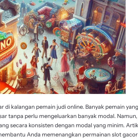
ar di kalangan pemain judi online. Banyak pemain yan
sar tanpa perlu mengeluarkan banyak modal. Namun,
ng secara konsisten dengan modal yang minim. Artik
at membantu Anda memenangkan permainan slot gacor