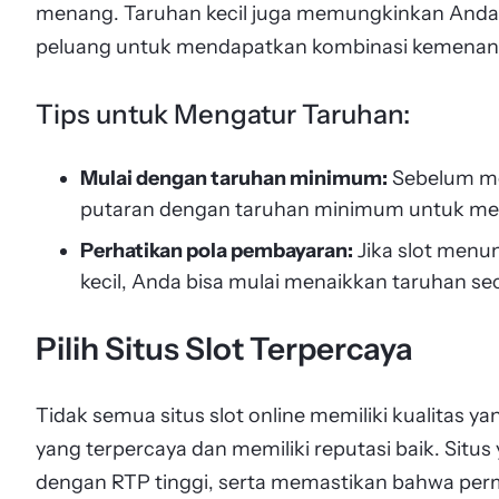
menang. Taruhan kecil juga memungkinkan Anda u
peluang untuk mendapatkan kombinasi kemenan
Tips untuk Mengatur Taruhan:
Mulai dengan taruhan minimum:
Sebelum me
putaran dengan taruhan minimum untuk me
Perhatikan pola pembayaran:
Jika slot men
kecil, Anda bisa mulai menaikkan taruhan se
Pilih Situs Slot Terpercaya
Tidak semua situs slot online memiliki kualitas y
yang terpercaya dan memiliki reputasi baik. Si
dengan RTP tinggi, serta memastikan bahwa perma