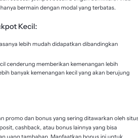
 hanya bermain dengan modal yang terbatas.
kpot Kecil:
biasanya lebih mudah didapatkan dibandingkan
ecil cenderung memberikan kemenangan lebih
ebih banyak kemenangan kecil yang akan berujung
promo dan bonus yang sering ditawarkan oleh situ
osit, cashback, atau bonus lainnya yang bisa
n uang tambahan. Manfaatkan bonus ini untuk