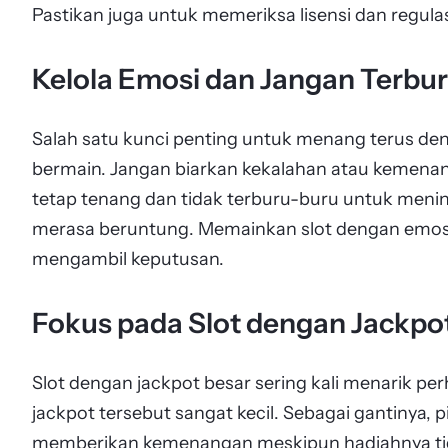
Pastikan juga untuk memeriksa lisensi dan regulas
Kelola Emosi dan Jangan Terbu
Salah satu kunci penting untuk menang terus d
bermain. Jangan biarkan kekalahan atau kemena
tetap tenang dan tidak terburu-buru untuk meni
merasa beruntung. Memainkan slot dengan emosi
mengambil keputusan.
Fokus pada Slot dengan Jackpot
Slot dengan jackpot besar sering kali menarik 
jackpot tersebut sangat kecil. Sebagai gantinya, pi
memberikan kemenangan meskipun hadiahnya tida