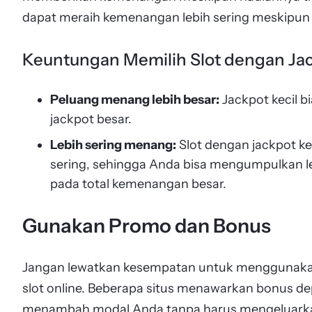
dapat meraih kemenangan lebih sering meskipun
Keuntungan Memilih Slot dengan Jac
Peluang menang lebih besar:
Jackpot kecil 
jackpot besar.
Lebih sering menang:
Slot dengan jackpot k
sering, sehingga Anda bisa mengumpulkan l
pada total kemenangan besar.
Gunakan Promo dan Bonus
Jangan lewatkan kesempatan untuk menggunakan 
slot online. Beberapa situs menawarkan bonus dep
menambah modal Anda tanpa harus mengeluarka