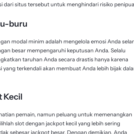
i dari situs tersebut untuk menghindari risiko penipu
ru-buru
engan modal minim adalah mengelola emosi Anda sel
ngan besar mempengaruhi keputusan Anda. Selalu
ngkatkan taruhan Anda secara drastis hanya karena
 yang terkendali akan membuat Anda lebih bijak dal
 Kecil
perhatian pemain, namun peluang untuk memenangkan
lihlah slot dengan jackpot kecil yang lebih sering
k sebesar jackpot besar. Dengan demikian, Anda