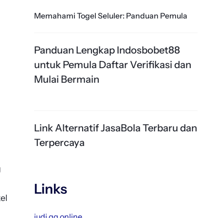
Memahami Togel Seluler: Panduan Pemula
Panduan Lengkap Indosbobet88
untuk Pemula Daftar Verifikasi dan
Mulai Bermain
Link Alternatif JasaBola Terbaru dan
Terpercaya
g
Links
el
judi qq online