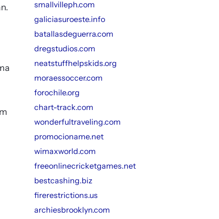
smallvilleph.com
an.
galiciasuroeste.info
batallasdeguerra.com
dregstudios.com
neatstuffhelpskids.org
ama
moraessoccer.com
forochile.org
chart-track.com
am
wonderfultraveling.com
promocioname.net
wimaxworld.com
freeonlinecricketgames.net
bestcashing.biz
firerestrictions.us
archiesbrooklyn.com