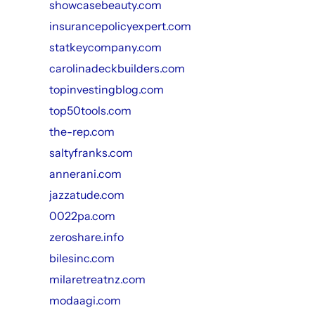
showcasebeauty.com
insurancepolicyexpert.com
statkeycompany.com
carolinadeckbuilders.com
topinvestingblog.com
top50tools.com
the-rep.com
saltyfranks.com
annerani.com
jazzatude.com
0022pa.com
zeroshare.info
bilesinc.com
milaretreatnz.com
modaagi.com