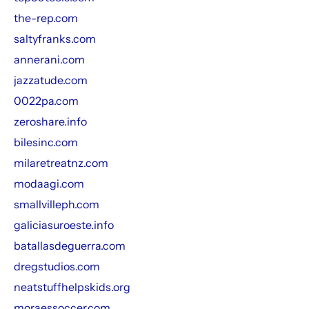
the-rep.com
saltyfranks.com
annerani.com
jazzatude.com
0022pa.com
zeroshare.info
bilesinc.com
milaretreatnz.com
modaagi.com
smallvilleph.com
galiciasuroeste.info
batallasdeguerra.com
dregstudios.com
neatstuffhelpskids.org
moraessoccer.com