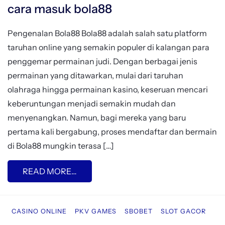
cara masuk bola88
Pengenalan Bola88 Bola88 adalah salah satu platform
taruhan online yang semakin populer di kalangan para
penggemar permainan judi. Dengan berbagai jenis
permainan yang ditawarkan, mulai dari taruhan
olahraga hingga permainan kasino, keseruan mencari
keberuntungan menjadi semakin mudah dan
menyenangkan. Namun, bagi mereka yang baru
pertama kali bergabung, proses mendaftar dan bermain
di Bola88 mungkin terasa […]
READ MORE…
CASINO ONLINE
PKV GAMES
SBOBET
SLOT GACOR