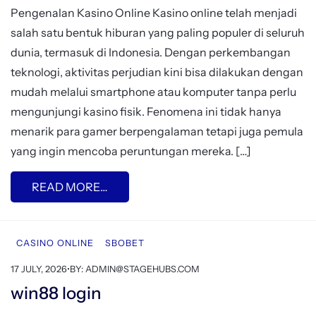
Pengenalan Kasino Online Kasino online telah menjadi
salah satu bentuk hiburan yang paling populer di seluruh
dunia, termasuk di Indonesia. Dengan perkembangan
teknologi, aktivitas perjudian kini bisa dilakukan dengan
mudah melalui smartphone atau komputer tanpa perlu
mengunjungi kasino fisik. Fenomena ini tidak hanya
menarik para gamer berpengalaman tetapi juga pemula
yang ingin mencoba peruntungan mereka. […]
READ MORE…
CASINO ONLINE
SBOBET
17 JULY, 2026
•
BY:
ADMIN@STAGEHUBS.COM
win88 login