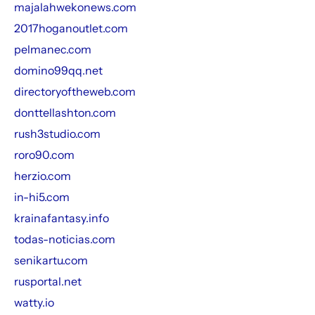
majalahwekonews.com
2017hoganoutlet.com
pelmanec.com
domino99qq.net
directoryoftheweb.com
donttellashton.com
rush3studio.com
roro90.com
herzio.com
in-hi5.com
krainafantasy.info
todas-noticias.com
senikartu.com
rusportal.net
watty.io