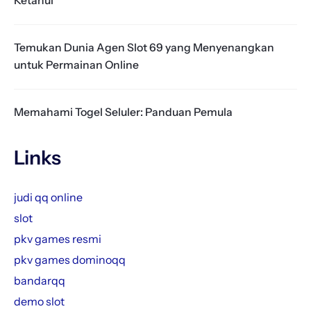
Ketahui
Temukan Dunia Agen Slot 69 yang Menyenangkan
untuk Permainan Online
Memahami Togel Seluler: Panduan Pemula
Links
judi qq online
slot
pkv games resmi
pkv games dominoqq
bandarqq
demo slot