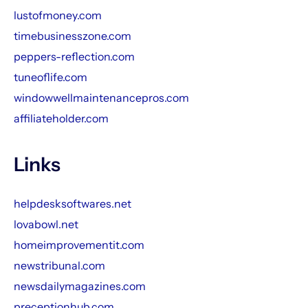
lustofmoney.com
timebusinesszone.com
peppers-reflection.com
tuneoflife.com
windowwellmaintenancepros.com
affiliateholder.com
Links
helpdesksoftwares.net
lovabowl.net
homeimprovementit.com
newstribunal.com
newsdailymagazines.com
preceptionhub.com