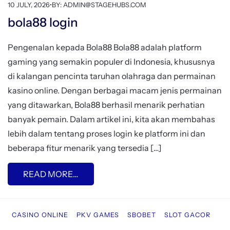
10 JULY, 2026
•
BY:
ADMIN@STAGEHUBS.COM
bola88 login
Pengenalan kepada Bola88 Bola88 adalah platform
gaming yang semakin populer di Indonesia, khususnya
di kalangan pencinta taruhan olahraga dan permainan
kasino online. Dengan berbagai macam jenis permainan
yang ditawarkan, Bola88 berhasil menarik perhatian
banyak pemain. Dalam artikel ini, kita akan membahas
lebih dalam tentang proses login ke platform ini dan
beberapa fitur menarik yang tersedia […]
READ MORE…
CASINO ONLINE
PKV GAMES
SBOBET
SLOT GACOR