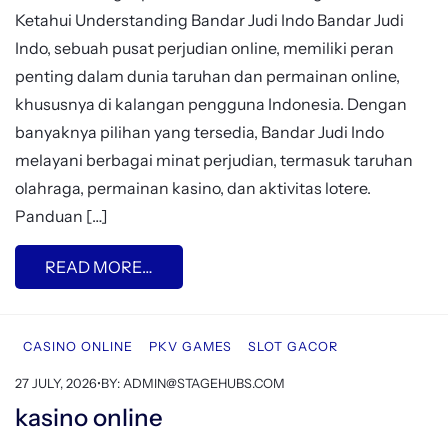
Ketahui Understanding Bandar Judi Indo Bandar Judi
Indo, sebuah pusat perjudian online, memiliki peran
penting dalam dunia taruhan dan permainan online,
khususnya di kalangan pengguna Indonesia. Dengan
banyaknya pilihan yang tersedia, Bandar Judi Indo
melayani berbagai minat perjudian, termasuk taruhan
olahraga, permainan kasino, dan aktivitas lotere.
Panduan […]
READ MORE…
CASINO ONLINE
PKV GAMES
SLOT GACOR
27 JULY, 2026
•
BY:
ADMIN@STAGEHUBS.COM
kasino online