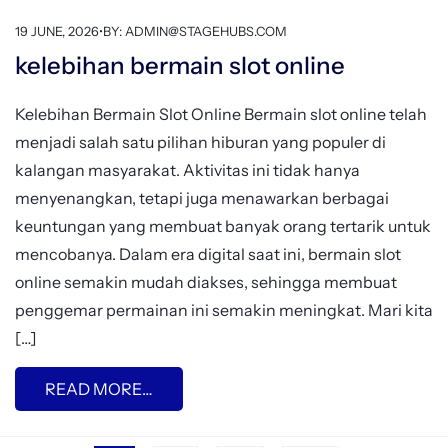
19 JUNE, 2026
•
BY:
ADMIN@STAGEHUBS.COM
kelebihan bermain slot online
Kelebihan Bermain Slot Online Bermain slot online telah
menjadi salah satu pilihan hiburan yang populer di
kalangan masyarakat. Aktivitas ini tidak hanya
menyenangkan, tetapi juga menawarkan berbagai
keuntungan yang membuat banyak orang tertarik untuk
mencobanya. Dalam era digital saat ini, bermain slot
online semakin mudah diakses, sehingga membuat
penggemar permainan ini semakin meningkat. Mari kita
[…]
READ MORE…