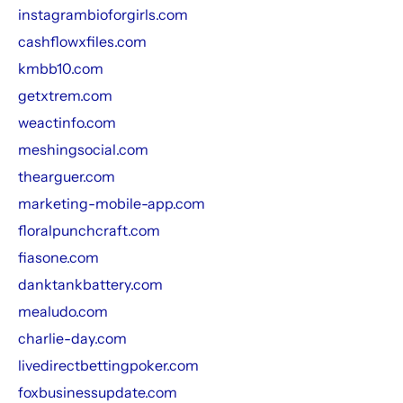
instagrambioforgirls.com
cashflowxfiles.com
kmbb10.com
getxtrem.com
weactinfo.com
meshingsocial.com
thearguer.com
marketing-mobile-app.com
floralpunchcraft.com
fiasone.com
danktankbattery.com
mealudo.com
charlie-day.com
livedirectbettingpoker.com
foxbusinessupdate.com