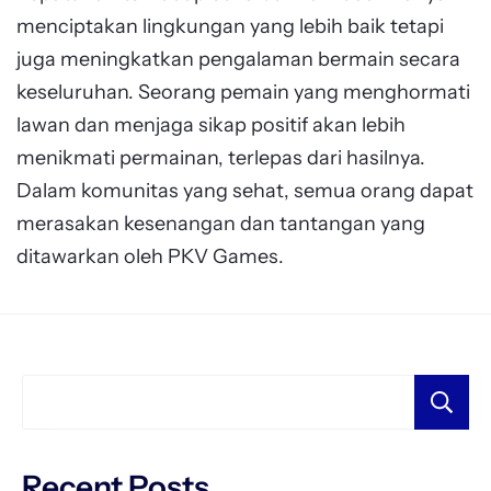
menciptakan lingkungan yang lebih baik tetapi
juga meningkatkan pengalaman bermain secara
keseluruhan. Seorang pemain yang menghormati
lawan dan menjaga sikap positif akan lebih
menikmati permainan, terlepas dari hasilnya.
Dalam komunitas yang sehat, semua orang dapat
merasakan kesenangan dan tantangan yang
ditawarkan oleh PKV Games.
Recent Posts