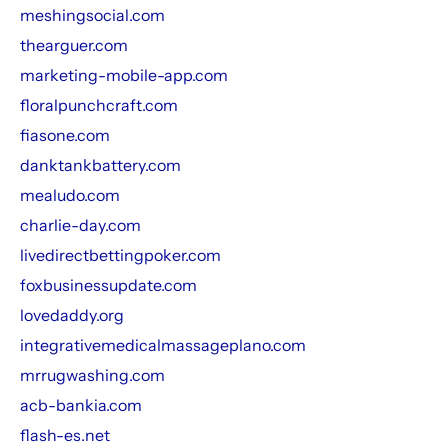
meshingsocial.com
thearguer.com
marketing-mobile-app.com
floralpunchcraft.com
fiasone.com
danktankbattery.com
mealudo.com
charlie-day.com
livedirectbettingpoker.com
foxbusinessupdate.com
lovedaddy.org
integrativemedicalmassageplano.com
mrrugwashing.com
acb-bankia.com
flash-es.net