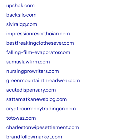
upshak.com
backsilo.com
siviralqq.com
impressionresorthoian.com
bestfreakingclothesever.com
falling-film-evaporator.com
sumuslawfirm.com
nursingprowriters.com
greenmountainthreadwear.com
acutedispensary.com
sattamatkanewsblog.com
cryptocurrencytradingcn.com
totowaz.com
charlestonwipesettlement.com
brandfollowmarket.com