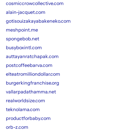
cosmiccrowcollective.com
alain-jacquet.com
gotisouizakayabakeneko.com
meshpoint.me
spongebob.net
busyboxintl.com
auttayanratchapak.com
postcoffeebarva.com
elteatromilliondollar.com
burgerkingfranchise.org
vallarpadathamma.net
realworldsize.com
teknolama.com
productforbaby.com
orb-z.com