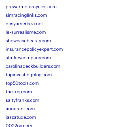
prewarmotorcycles.com
simracinglinks.com
dosyamerkezi.net
le-surrealisme.com
showcasebeauty.com
insurancepolicyexpert.com
statkeycompany.com
carolinadeckbuilders.com
topinvestingblog.com
top50tools.com
the-rep.com
saltyfranks.com
annerani.com
jazzatude.com
0022pa.com