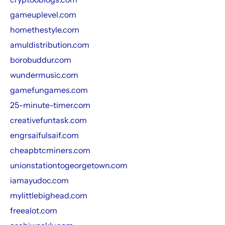
gameuplevel.com
homethestyle.com
amuldistribution.com
borobuddur.com
wundermusic.com
gamefungames.com
25-minute-timer.com
creativefuntask.com
engrsaifulsaif.com
cheapbtcminers.com
unionstationtogeorgetown.com
iamayudoc.com
mylittlebighead.com
freealot.com