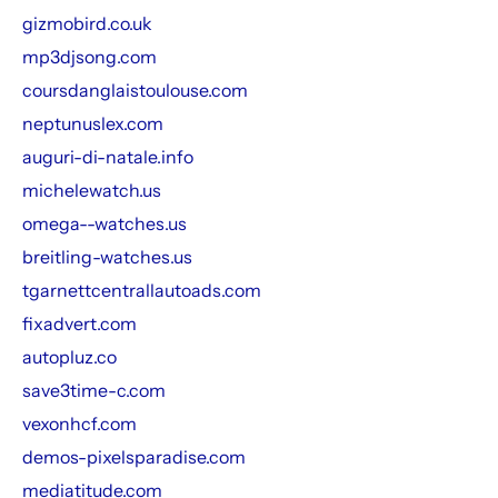
gizmobird.co.uk
mp3djsong.com
coursdanglaistoulouse.com
neptunuslex.com
auguri-di-natale.info
michelewatch.us
omega--watches.us
breitling-watches.us
tgarnettcentrallautoads.com
fixadvert.com
autopluz.co
save3time-c.com
vexonhcf.com
demos-pixelsparadise.com
mediatitude.com