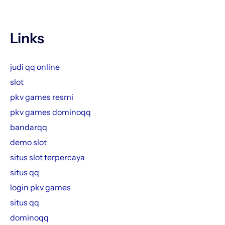
Links
judi qq online
slot
pkv games resmi
pkv games dominoqq
bandarqq
demo slot
situs slot terpercaya
situs qq
login pkv games
situs qq
dominoqq