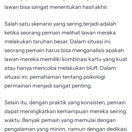
lawan bisa sangat menentukan hasil akhir.
Salah satu skenario yang sering terjadi adalah
ketika seorang pemain melihat lawan mereka
melakukan taruhan besar. Dalam situasi ini,
seorang pemain harus bisa menganalisis apakah
lawan mereka memiliki kombinasi kartu yang kuat
atau hanya mencoba melakukan bluff. Dalam
situasi ini, pemahaman tentang psikologi
permainan menjadi sangat penting.
Selain itu, dengan praktik yang konsisten, pemain
dapat meningkatkan kemampuan mereka seiring
waktu. Banyak pemain yang memulai dengan
pengalaman yang minim, namun dengan dedikasi