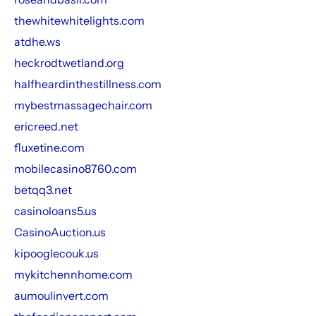
thewhitewhitelights.com
atdhe.ws
heckrodtwetland.org
halfheardinthestillness.com
mybestmassagechair.com
ericreed.net
fluxetine.com
mobilecasino8760.com
betqq3.net
casinoloans5.us
CasinoAuction.us
kipooglecouk.us
mykitchennhome.com
aumoulinvert.com