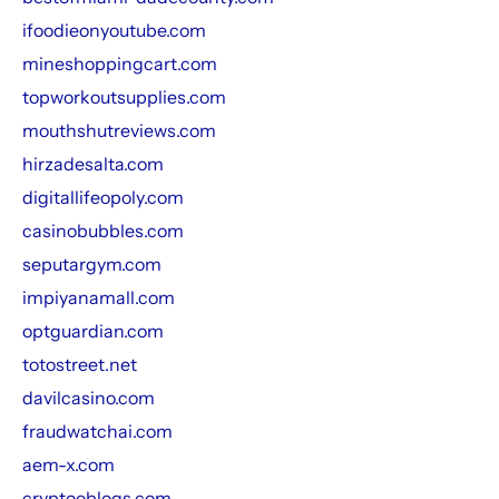
ifoodieonyoutube.com
mineshoppingcart.com
topworkoutsupplies.com
mouthshutreviews.com
hirzadesalta.com
digitallifeopoly.com
casinobubbles.com
seputargym.com
impiyanamall.com
optguardian.com
totostreet.net
davilcasino.com
fraudwatchai.com
aem-x.com
cryptooblogs.com