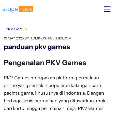
Skip
to
content
Gunakan E-Wallet GoPay untuk transaksi cepat dan nikmati slot
Slot Online Gacor di Situs Slot
online gacor di situs slot terbaik yang menawarkan banyak Deposit.
PKV GAMES
Terbaik dengan Fitur E-Wallet
19 MAY, 2025
•
BY:
ADMIN@STAGEHUBS.COM
GoPay
panduan pkv games
Pengenalan PKV Games
PKV Games merupakan platform permainan
online yang semakin populer di kalangan para
pecinta game, khususnya di Indonesia. Dengan
berbagai jenis permainan yang ditawarkan, mulai
dari kartu hingga permainan meja, PKV Games