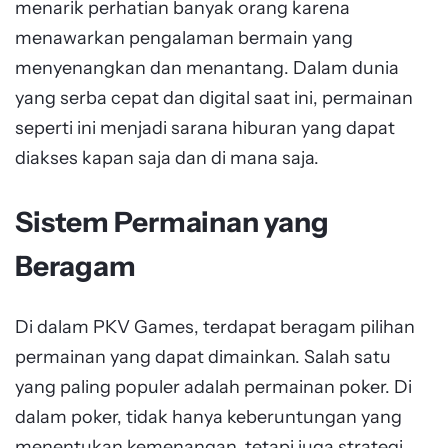
menarik perhatian banyak orang karena
menawarkan pengalaman bermain yang
menyenangkan dan menantang. Dalam dunia
yang serba cepat dan digital saat ini, permainan
seperti ini menjadi sarana hiburan yang dapat
diakses kapan saja dan di mana saja.
Sistem Permainan yang
Beragam
Di dalam PKV Games, terdapat beragam pilihan
permainan yang dapat dimainkan. Salah satu
yang paling populer adalah permainan poker. Di
dalam poker, tidak hanya keberuntungan yang
menentukan kemenangan, tetapi juga strategi