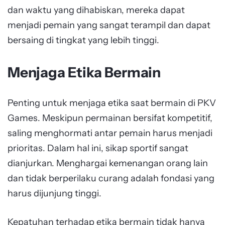
dan waktu yang dihabiskan, mereka dapat
menjadi pemain yang sangat terampil dan dapat
bersaing di tingkat yang lebih tinggi.
Menjaga Etika Bermain
Penting untuk menjaga etika saat bermain di PKV
Games. Meskipun permainan bersifat kompetitif,
saling menghormati antar pemain harus menjadi
prioritas. Dalam hal ini, sikap sportif sangat
dianjurkan. Menghargai kemenangan orang lain
dan tidak berperilaku curang adalah fondasi yang
harus dijunjung tinggi.
Kepatuhan terhadap etika bermain tidak hanya