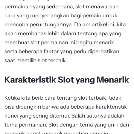
permainan yang sederhana, slot menawarkan
cara yang menyenangkan bagi pemain untuk
mencoba peruntungannya. Dalam artikel ini, kita
akan membahas lebih dalam tentang apa yang
membuat slot permainan ini begitu menarik,
serta beberapa faktor yang perlu diperhatikan
saat memilih slot terbaik.
Karakteristik Slot yang Menarik
Ketika kita berbicara tentang slot terbaik, tidak
bisa dipungkiri bahwa ada beberapa karakteristik
kunci yang sering ditemui. Salah satunya adalah
tema permainan. Slot dengan tema yang unik dan
menarik dapat menarik perhatian pemain.