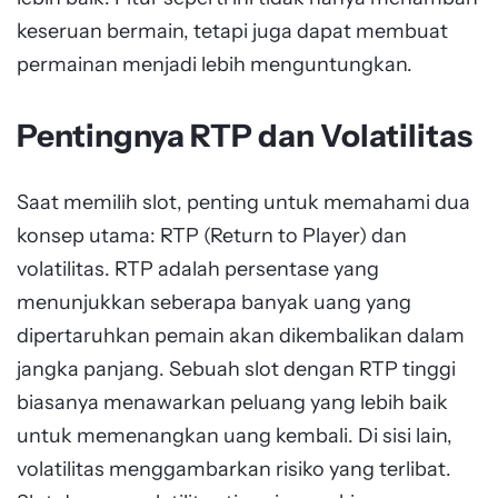
keseruan bermain, tetapi juga dapat membuat
permainan menjadi lebih menguntungkan.
Pentingnya RTP dan Volatilitas
Saat memilih slot, penting untuk memahami dua
konsep utama: RTP (Return to Player) dan
volatilitas. RTP adalah persentase yang
menunjukkan seberapa banyak uang yang
dipertaruhkan pemain akan dikembalikan dalam
jangka panjang. Sebuah slot dengan RTP tinggi
biasanya menawarkan peluang yang lebih baik
untuk memenangkan uang kembali. Di sisi lain,
volatilitas menggambarkan risiko yang terlibat.