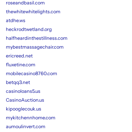
roseandbasil.com
thewhitewhitelights.com
atdhe.ws
heckrodtwetland.org
halfheardinthestillness.com
mybestmassagechair.com
ericreed.net
fluxetine.com
mobilecasino8760.com
betqq3.net
casinoloans5.us
CasinoAuction.us
kipooglecouk.us
mykitchennhome.com
aumoulinvert.com