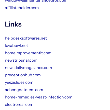
windowwellmaintenancepros.com
affiliateholder.com
Links
helpdesksoftwares.net
lovabowl.net
homeimprovementit.com
newstribunal.com
newsdailymagazines.com
preceptionhub.com
yeezislides.com
aobongdatotem.com
home-remedies-yeast-infection.com
electroreal.com