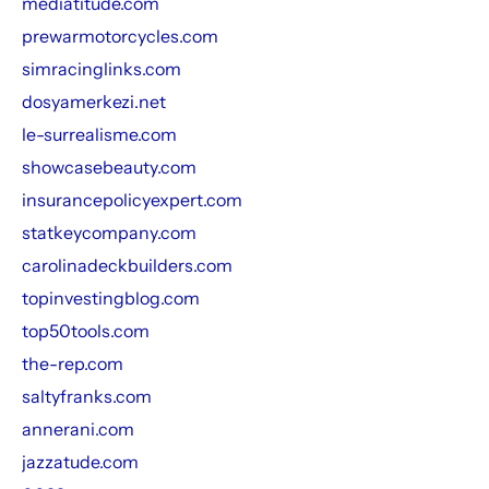
mediatitude.com
prewarmotorcycles.com
simracinglinks.com
dosyamerkezi.net
le-surrealisme.com
showcasebeauty.com
insurancepolicyexpert.com
statkeycompany.com
carolinadeckbuilders.com
topinvestingblog.com
top50tools.com
the-rep.com
saltyfranks.com
annerani.com
jazzatude.com