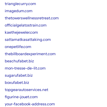
trianglecurry.com
imagedum.com
thetowerswellnessretreat.com
officialgelatostrain.com
kaethejeweler.com
sattamatkasattaking.com
onepetlife.com
thebillboardexperiment.com
beachufabet.biz
mon-tresse-de-lit.com
sugarufabet.biz
boxufabet.biz
topgearautoservices.net
figurine-jouet.com
your-facebook-address.com