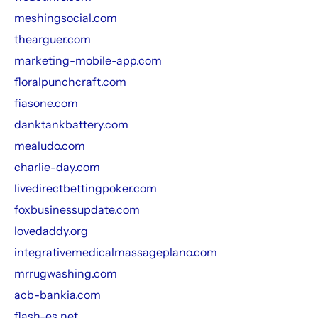
meshingsocial.com
thearguer.com
marketing-mobile-app.com
floralpunchcraft.com
fiasone.com
danktankbattery.com
mealudo.com
charlie-day.com
livedirectbettingpoker.com
foxbusinessupdate.com
lovedaddy.org
integrativemedicalmassageplano.com
mrrugwashing.com
acb-bankia.com
flash-es.net