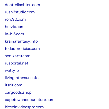
donttellashton.com
rush3studio.com
roro90.com
herzio.com
in-hi5.com
krainafantasy.info
todas-noticias.com
senikartu.com
rusportal.net
watty.io
livinginthesun.info
itsriz.com
cargoods.shop
capetownacupuncture.com
bitcoinvideospro.com