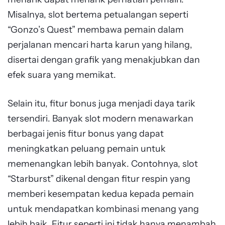
Misalnya, slot bertema petualangan seperti
“Gonzo’s Quest” membawa pemain dalam
perjalanan mencari harta karun yang hilang,
disertai dengan grafik yang menakjubkan dan
efek suara yang memikat.
Selain itu, fitur bonus juga menjadi daya tarik
tersendiri. Banyak slot modern menawarkan
berbagai jenis fitur bonus yang dapat
meningkatkan peluang pemain untuk
memenangkan lebih banyak. Contohnya, slot
“Starburst” dikenal dengan fitur respin yang
memberi kesempatan kedua kepada pemain
untuk mendapatkan kombinasi menang yang
lebih baik. Fitur seperti ini tidak hanya menambah