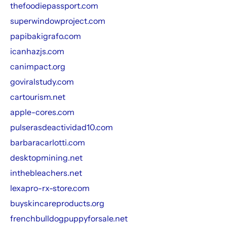
thefoodiepassport.com
superwindowproject.com
papibakigrafo.com
icanhazjs.com
canimpact.org
goviralstudy.com
cartourism.net
apple-cores.com
pulserasdeactividad10.com
barbaracarlotti.com
desktopmining.net
inthebleachers.net
lexapro-rx-store.com
buyskincareproducts.org
frenchbulldogpuppyforsale.net