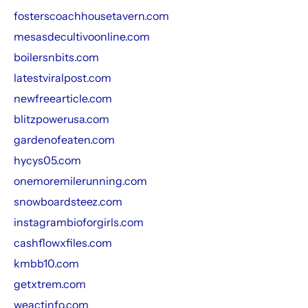
fosterscoachhousetavern.com
mesasdecultivoonline.com
boilersnbits.com
latestviralpost.com
newfreearticle.com
blitzpowerusa.com
gardenofeaten.com
hycys05.com
onemoremilerunning.com
snowboardsteez.com
instagrambioforgirls.com
cashflowxfiles.com
kmbb10.com
getxtrem.com
weactinfo.com