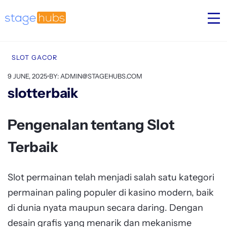
Skip
to
content
Gunakan E-Wallet GoPay untuk transaksi cepat dan nikmati slot
Slot Online Gacor di Situs Slot
online gacor di situs slot terbaik yang menawarkan banyak Deposit.
SLOT GACOR
Terbaik dengan Fitur E-Wallet
9 JUNE, 2025
•
BY:
ADMIN@STAGEHUBS.COM
GoPay
slotterbaik
Pengenalan tentang Slot
Terbaik
Slot permainan telah menjadi salah satu kategori
permainan paling populer di kasino modern, baik
di dunia nyata maupun secara daring. Dengan
desain grafis yang menarik dan mekanisme