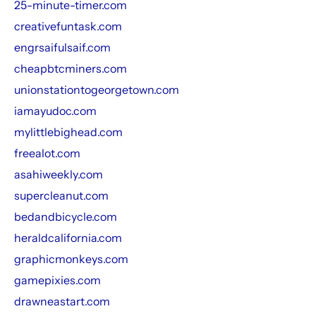
25-minute-timer.com
creativefuntask.com
engrsaifulsaif.com
cheapbtcminers.com
unionstationtogeorgetown.com
iamayudoc.com
mylittlebighead.com
freealot.com
asahiweekly.com
supercleanut.com
bedandbicycle.com
heraldcalifornia.com
graphicmonkeys.com
gamepixies.com
drawneastart.com