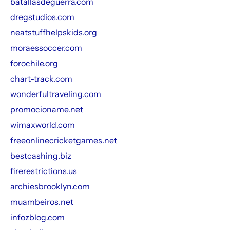
batallasdeguerra.com
dregstudios.com
neatstuffhelpskids.org
moraessoccer.com
forochile.org
chart-track.com
wonderfultraveling.com
promocioname.net
wimaxworld.com
freeonlinecricketgames.net
bestcashing.biz
firerestrictions.us
archiesbrooklyn.com
muambeiros.net
infozblog.com