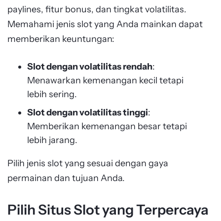
paylines, fitur bonus, dan tingkat volatilitas.
Memahami jenis slot yang Anda mainkan dapat
memberikan keuntungan:
Slot dengan volatilitas rendah
:
Menawarkan kemenangan kecil tetapi
lebih sering.
Slot dengan volatilitas tinggi
:
Memberikan kemenangan besar tetapi
lebih jarang.
Pilih jenis slot yang sesuai dengan gaya
permainan dan tujuan Anda.
Pilih Situs Slot yang Terpercaya