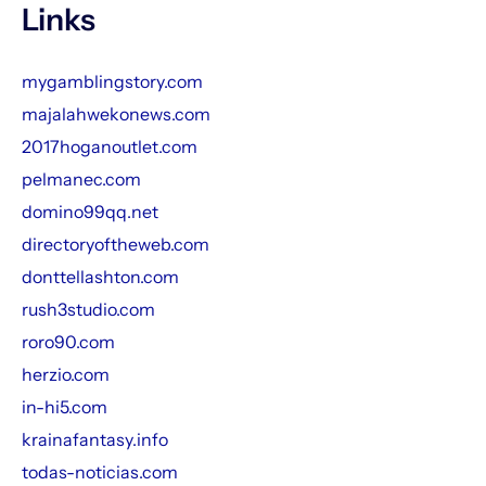
Links
mygamblingstory.com
majalahwekonews.com
2017hoganoutlet.com
pelmanec.com
domino99qq.net
directoryoftheweb.com
donttellashton.com
rush3studio.com
roro90.com
herzio.com
in-hi5.com
krainafantasy.info
todas-noticias.com