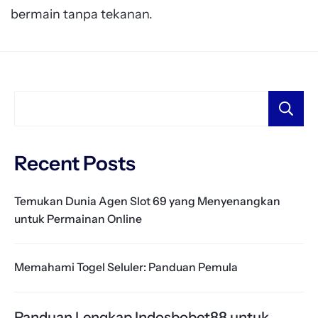
bermain tanpa tekanan.
Recent Posts
Temukan Dunia Agen Slot 69 yang Menyenangkan
untuk Permainan Online
Memahami Togel Seluler: Panduan Pemula
Panduan Lengkap Indosbobet88 untuk