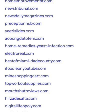
homeimprovementit.com
newstribunal.com
newsdailymagazines.com
preceptionhub.com
yeezislides.com
aobongdatotem.com
home-remedies-yeast-infection.com
electroreal.com
bestofmiami-dadecounty.com
ifoodieonyoutube.com
mineshoppingcart.com
topworkoutsupplies.com
mouthshutreviews.com
hirzadesalta.com
digitallifeopoly.com