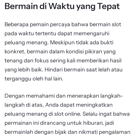
Bermain di Waktu yang Tepat
Beberapa pemain percaya bahwa bermain slot
pada waktu tertentu dapat memengaruhi
peluang menang. Meskipun tidak ada bukti
konkret, bermain dalam kondisi pikiran yang
tenang dan fokus sering kali memberikan hasil
yang lebih baik. Hindari bermain saat lelah atau
terganggu oleh hal lain.
Dengan memahami dan menerapkan langkah-
langkah di atas, Anda dapat meningkatkan
peluang menang di slot online. Selalu ingat bahwa
permainan ini dirancang untuk hiburan, jadi
bermainlah dengan bijak dan nikmati pengalaman