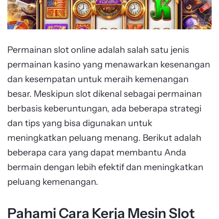
Permainan slot online adalah salah satu jenis
permainan kasino yang menawarkan kesenangan
dan kesempatan untuk meraih kemenangan
besar. Meskipun slot dikenal sebagai permainan
berbasis keberuntungan, ada beberapa strategi
dan tips yang bisa digunakan untuk
meningkatkan peluang menang. Berikut adalah
beberapa cara yang dapat membantu Anda
bermain dengan lebih efektif dan meningkatkan
peluang kemenangan.
Pahami Cara Kerja Mesin Slot