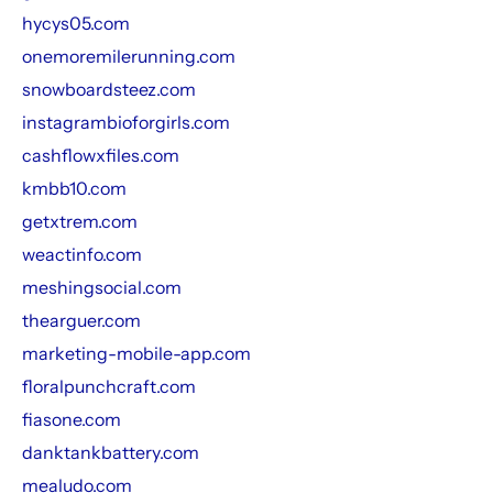
hycys05.com
onemoremilerunning.com
snowboardsteez.com
instagrambioforgirls.com
cashflowxfiles.com
kmbb10.com
getxtrem.com
weactinfo.com
meshingsocial.com
thearguer.com
marketing-mobile-app.com
floralpunchcraft.com
fiasone.com
danktankbattery.com
mealudo.com