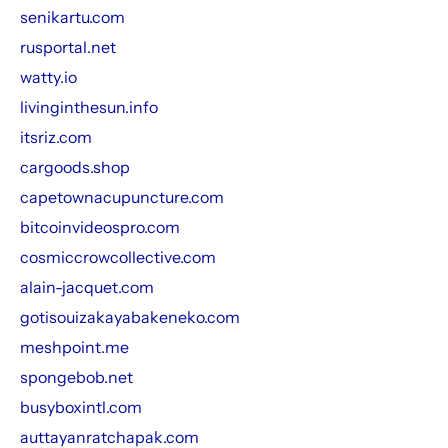
senikartu.com
rusportal.net
watty.io
livinginthesun.info
itsriz.com
cargoods.shop
capetownacupuncture.com
bitcoinvideospro.com
cosmiccrowcollective.com
alain-jacquet.com
gotisouizakayabakeneko.com
meshpoint.me
spongebob.net
busyboxintl.com
auttayanratchapak.com