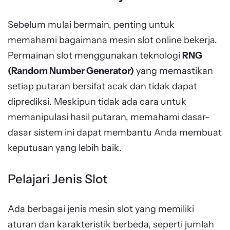
Sebelum mulai bermain, penting untuk
memahami bagaimana mesin slot online bekerja.
Permainan slot menggunakan teknologi
RNG
(Random Number Generator)
yang memastikan
setiap putaran bersifat acak dan tidak dapat
diprediksi. Meskipun tidak ada cara untuk
memanipulasi hasil putaran, memahami dasar-
dasar sistem ini dapat membantu Anda membuat
keputusan yang lebih baik.
Pelajari Jenis Slot
Ada berbagai jenis mesin slot yang memiliki
aturan dan karakteristik berbeda, seperti jumlah