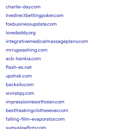
charlie-day.com
livedirectbettingpoker.com
foxbusinessupdate.com
lovedaddy.org
integrativemedicalmassageplano.com
mrrugwashing.com
acb-bankia.com
flash-es.net
upshak.com
backsilo.com
siviralqq.com
impressionresorthoian.com
bestfreakingclothesever.com
falling-film-evaporator.com
sumuslawfirm.com