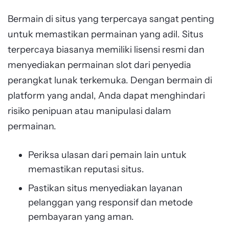
Bermain di situs yang terpercaya sangat penting
untuk memastikan permainan yang adil. Situs
terpercaya biasanya memiliki lisensi resmi dan
menyediakan permainan slot dari penyedia
perangkat lunak terkemuka. Dengan bermain di
platform yang andal, Anda dapat menghindari
risiko penipuan atau manipulasi dalam
permainan.
Periksa ulasan dari pemain lain untuk
memastikan reputasi situs.
Pastikan situs menyediakan layanan
pelanggan yang responsif dan metode
pembayaran yang aman.