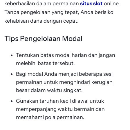
keberhasilan dalam permainan
situs slot
online.
Tanpa pengelolaan yang tepat, Anda berisiko
kehabisan dana dengan cepat.
Tips Pengelolaan Modal
Tentukan batas modal harian dan jangan
melebihi batas tersebut.
Bagi modal Anda menjadi beberapa sesi
permainan untuk menghindari kerugian
besar dalam waktu singkat.
Gunakan taruhan kecil di awal untuk
memperpanjang waktu bermain dan
memahami pola permainan.