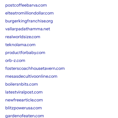
postcoffeebarva.com
elteatromilliondollar.com
burgerkingfranchise.org
vallarpadathamma.net
realworldsize.com
teknolama.com
productforbaby.com
orb-z.com
fosterscoachhousetavern.com
mesasdecultivoonline.com
boilersnbits.com
latestviralpost.com
newfreearticle.com
blitzpowerusa.com
gardenofeaten.com