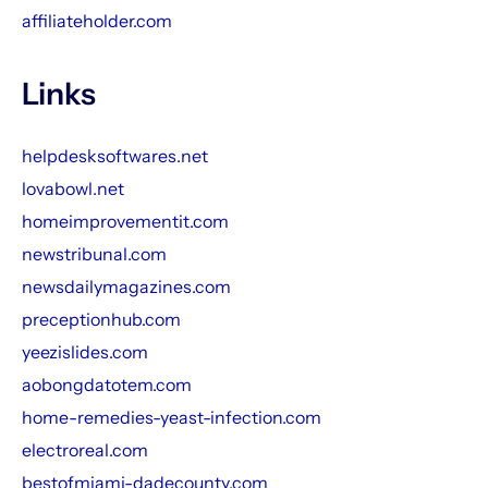
affiliateholder.com
Links
helpdesksoftwares.net
lovabowl.net
homeimprovementit.com
newstribunal.com
newsdailymagazines.com
preceptionhub.com
yeezislides.com
aobongdatotem.com
home-remedies-yeast-infection.com
electroreal.com
bestofmiami-dadecounty.com