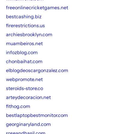
freeonlinecricketgames.net
bestcashing.biz
firerestrictions.us
archiesbrooklyn.com
muambeiros.net
infozblog.com
chonbaihat.com
elblogdeoscargonzalez.com
webpromote.net
steroids-store.co
arteydecoracion.net
fithog.com
bestlaptopbestmonitor.com
georginaryland.com
roseandbasil.com