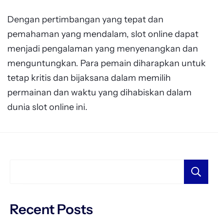
Dengan pertimbangan yang tepat dan
pemahaman yang mendalam, slot online dapat
menjadi pengalaman yang menyenangkan dan
menguntungkan. Para pemain diharapkan untuk
tetap kritis dan bijaksana dalam memilih
permainan dan waktu yang dihabiskan dalam
dunia slot online ini.
Recent Posts