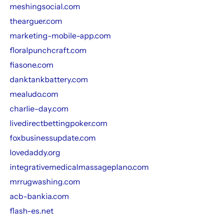
meshingsocial.com
thearguer.com
marketing-mobile-app.com
floralpunchcraft.com
fiasone.com
danktankbattery.com
mealudo.com
charlie-day.com
livedirectbettingpoker.com
foxbusinessupdate.com
lovedaddy.org
integrativemedicalmassageplano.com
mrrugwashing.com
acb-bankia.com
flash-es.net