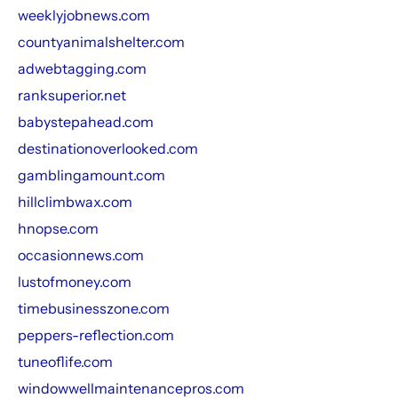
weeklyjobnews.com
countyanimalshelter.com
adwebtagging.com
ranksuperior.net
babystepahead.com
destinationoverlooked.com
gamblingamount.com
hillclimbwax.com
hnopse.com
occasionnews.com
lustofmoney.com
timebusinesszone.com
peppers-reflection.com
tuneoflife.com
windowwellmaintenancepros.com