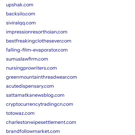
upshak.com
backsilo.com
siviralqq.com
impressionresorthoian.com
bestfreakingclothesever.com
falling-film-evaporator.com
sumuslawfirm.com
nursingprowriters.com
greenmountainthreadwear.com
acutedispensary.com
sattamatkanewsblog.com
cryptocurrencytradingcn.com
totowaz.com
charlestonwipesettlement.com
brandfollowmarket.com