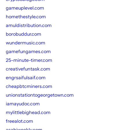
gameuplevel.com
homethestyle.com
amuldistribution.com
borobuddur.com
wundermusic.com
gamefungames.com
25-minute-timer.com
creativefuntask.com
engrsaifulsaif.com
cheapbtcminers.com
unionstationtogeorgetown.com
iamayudoc.com
mylittlebighead.com
freealot.com
asahiweekly.com