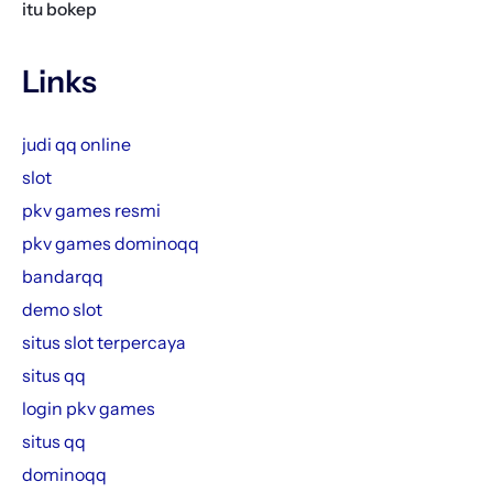
itu bokep
Links
judi qq online
slot
pkv games resmi
pkv games dominoqq
bandarqq
demo slot
situs slot terpercaya
situs qq
login pkv games
situs qq
dominoqq