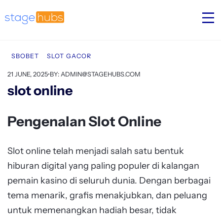
Skip
to
content
Gunakan E-Wallet GoPay untuk transaksi cepat dan nikmati slot
Slot Online Gacor di Situs Slot
online gacor di situs slot terbaik yang menawarkan banyak Deposit.
SBOBET
SLOT GACOR
Terbaik dengan Fitur E-Wallet
21 JUNE, 2025
•
BY:
ADMIN@STAGEHUBS.COM
GoPay
slot online
Pengenalan Slot Online
Slot online telah menjadi salah satu bentuk
hiburan digital yang paling populer di kalangan
pemain kasino di seluruh dunia. Dengan berbagai
tema menarik, grafis menakjubkan, dan peluang
untuk memenangkan hadiah besar, tidak