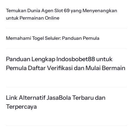
Temukan Dunia Agen Slot 69 yang Menyenangkan
untuk Permainan Online
Memahami Togel Seluler: Panduan Pemula
Panduan Lengkap Indosbobet88 untuk
Pemula Daftar Verifikasi dan Mulai Bermain
Link Alternatif JasaBola Terbaru dan
Terpercaya