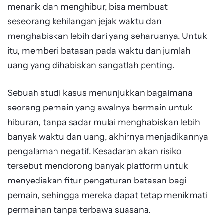
menarik dan menghibur, bisa membuat
seseorang kehilangan jejak waktu dan
menghabiskan lebih dari yang seharusnya. Untuk
itu, memberi batasan pada waktu dan jumlah
uang yang dihabiskan sangatlah penting.
Sebuah studi kasus menunjukkan bagaimana
seorang pemain yang awalnya bermain untuk
hiburan, tanpa sadar mulai menghabiskan lebih
banyak waktu dan uang, akhirnya menjadikannya
pengalaman negatif. Kesadaran akan risiko
tersebut mendorong banyak platform untuk
menyediakan fitur pengaturan batasan bagi
pemain, sehingga mereka dapat tetap menikmati
permainan tanpa terbawa suasana.