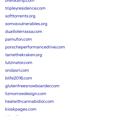
breitkamp.com
tripleyresidence.com
softtorrents.org
somosvulnerables.org
duatloterrassa.com
pamufon.com
porscheperformancedrive.com
tamethekraken.org
lutzinator.com
ondasrl.com
blife2016.com
glutenfreesnowboarder.com
lizmorrowdesign.com
healwithcannabidiol.com
kioskpages.com