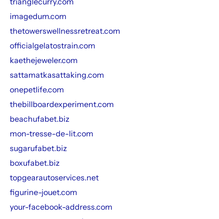
trianglecurry.com
imagedum.com
thetowerswellnessretreat.com
officialgelatostrain.com
kaethejeweler.com
sattamatkasattaking.com
onepetlife.com
thebillboardexperiment.com
beachufabet.biz
mon-tresse-de-lit.com
sugarufabet.biz
boxufabet.biz
topgearautoservices.net
figurine-jouet.com
your-facebook-address.com