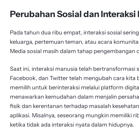
Perubahan Sosial dan Interaksi
Pada tahun dua ribu empat, interaksi sosial serin
keluarga, pertemuan teman, atau acara komunitas
Media sosial masih dalam tahap pengembangan d
Saat ini, interaksi manusia telah bertransformasi 
Facebook, dan Twitter telah mengubah cara kita 
memilih untuk berinteraksi melalui platform digit
menawarkan kemudahan dalam menjalin persahabat
fisik dan kerentanan terhadap masalah kesehata
aplikasi. Misalnya, seseorang mungkin memiliki r
ketika tidak ada interaksi nyata dalam hidupnya.