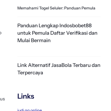
Memahami Togel Seluler: Panduan Pemula
Panduan Lengkap Indosbobet88
untuk Pemula Daftar Verifikasi dan
p
Mulai Bermain
Link Alternatif JasaBola Terbaru dan
Terpercaya
Links
rus
judi qq online