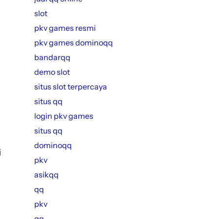
slot
pkv games resmi
pkv games dominoqq
l
bandarqq
demo slot
situs slot terpercaya
situs qq
login pkv games
situs qq
dominoqq
i
pkv
asikqq
qq
pkv
qq