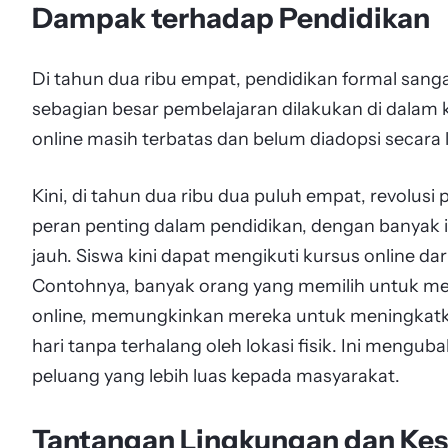
Dampak terhadap Pendidikan
Di tahun dua ribu empat, pendidikan formal sang
sebagian besar pembelajaran dilakukan di dalam
online masih terbatas dan belum diadopsi secara 
Kini, di tahun dua ribu dua puluh empat, revolusi 
peran penting dalam pendidikan, dengan banyak 
jauh. Siswa kini dapat mengikuti kursus online d
Contohnya, banyak orang yang memilih untuk men
online, memungkinkan mereka untuk meningkatkan 
hari tanpa terhalang oleh lokasi fisik. Ini men
peluang yang lebih luas kepada masyarakat.
Tantangan Lingkungan dan Kes