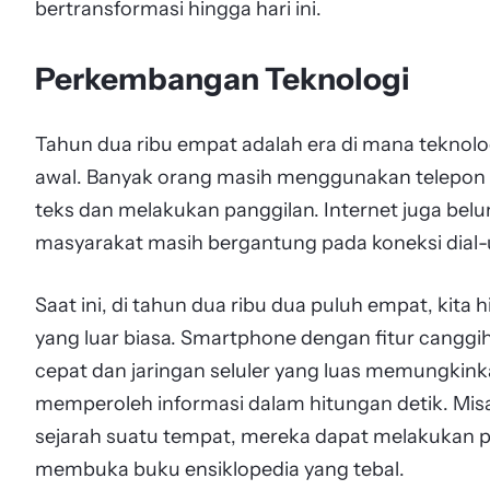
bertransformasi hingga hari ini.
Perkembangan Teknologi
Tahun dua ribu empat adalah era di mana tekno
awal. Banyak orang masih menggunakan telepon s
teks dan melakukan panggilan. Internet juga bel
masyarakat masih bergantung pada koneksi dial-
Saat ini, di tahun dua ribu dua puluh empat, kita h
yang luar biasa. Smartphone dengan fitur canggih
cepat dan jaringan seluler yang luas memungkink
memperoleh informasi dalam hitungan detik. Misa
sejarah suatu tempat, mereka dapat melakukan p
membuka buku ensiklopedia yang tebal.