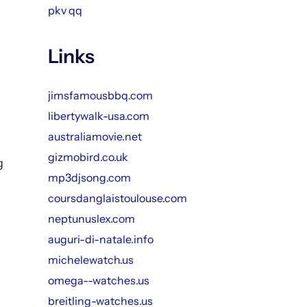
pkv qq
Links
jimsfamousbbq.com
libertywalk-usa.com
australiamovie.net
gizmobird.co.uk
g
mp3djsong.com
coursdanglaistoulouse.com
neptunuslex.com
auguri-di-natale.info
michelewatch.us
omega--watches.us
breitling-watches.us