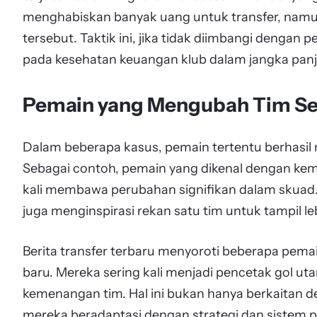
menghabiskan banyak uang untuk transfer, namun 
tersebut. Taktik ini, jika tidak diimbangi denga
pada kesehatan keuangan klub dalam jangka pan
Pemain yang Mengubah Tim Set
Dalam beberapa kasus, pemain tertentu berhasil 
Sebagai contoh, pemain yang dikenal dengan kem
kali membawa perubahan signifikan dalam skuad. 
juga menginspirasi rekan satu tim untuk tampil leb
Berita transfer terbaru menyoroti beberapa pemain
baru. Mereka sering kali menjadi pencetak gol u
kemenangan tim. Hal ini bukan hanya berkaitan 
mereka beradaptasi dengan strategi dan sistem p