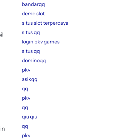
bandarqq
demo slot
situs slot terpercaya
situs qq
il
login pkv games
situs qq
dominoqq
pkv
asikqq
qq
pkv
qq
qiu qiu
qq
in
pkv