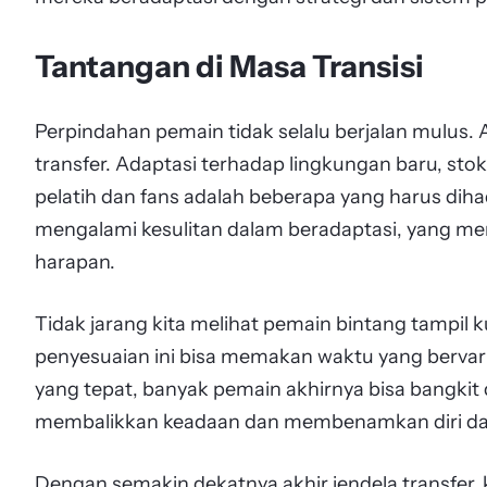
Tantangan di Masa Transisi
Perpindahan pemain tidak selalu berjalan mulus
transfer. Adaptasi terhadap lingkungan baru, sto
pelatih dan fans adalah beberapa yang harus di
mengalami kesulitan dalam beradaptasi, yang m
harapan.
Tidak jarang kita melihat pemain bintang tampil k
penyesuaian ini bisa memakan waktu yang bervari
yang tepat, banyak pemain akhirnya bisa bangki
membalikkan keadaan dan membenamkan diri dala
Dengan semakin dekatnya akhir jendela transfer, 