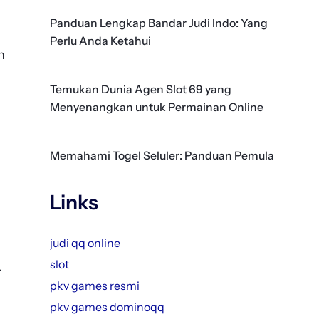
Panduan Lengkap Bandar Judi Indo: Yang
Perlu Anda Ketahui
n
Temukan Dunia Agen Slot 69 yang
i
Menyenangkan untuk Permainan Online
Memahami Togel Seluler: Panduan Pemula
Links
judi qq online
slot
r
pkv games resmi
pkv games dominoqq