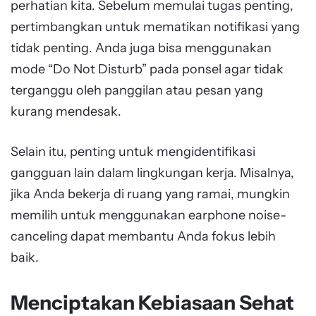
perhatian kita. Sebelum memulai tugas penting,
pertimbangkan untuk mematikan notifikasi yang
tidak penting. Anda juga bisa menggunakan
mode “Do Not Disturb” pada ponsel agar tidak
terganggu oleh panggilan atau pesan yang
kurang mendesak.
Selain itu, penting untuk mengidentifikasi
gangguan lain dalam lingkungan kerja. Misalnya,
jika Anda bekerja di ruang yang ramai, mungkin
memilih untuk menggunakan earphone noise-
canceling dapat membantu Anda fokus lebih
baik.
Menciptakan Kebiasaan Sehat