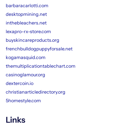
barbaracarlotti.com
desktopmining.net
inthebleachers.net
lexapro-rx-store.com
buyskincareproducts.org
frenchbulldogpuppyforsale.net
kogamasquid.com
themultiplicationtablechart.com
casinoglamour.org
dextercoin.io
christianarticledirectory.org
5homestyle.com
Links