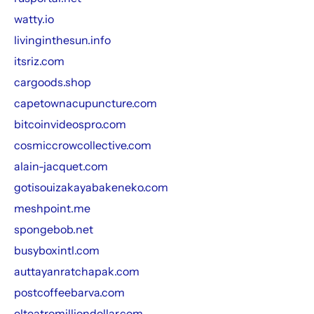
watty.io
livinginthesun.info
itsriz.com
cargoods.shop
capetownacupuncture.com
bitcoinvideospro.com
cosmiccrowcollective.com
alain-jacquet.com
gotisouizakayabakeneko.com
meshpoint.me
spongebob.net
busyboxintl.com
auttayanratchapak.com
postcoffeebarva.com
elteatromilliondollar.com