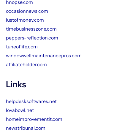
hnopse.com
occasionnews.com
lustofmoney.com
timebusinesszone.com
peppers-reflection.com
tuneoflife.com
windowwellmaintenancepros.com
affiliateholder.com
Links
helpdesksoftwares.net
lovabowl.net
homeimprovementit.com
newstribunal.com