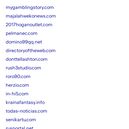
mygamblingstory.com
majalahwekonews.com
2017hoganoutlet.com
pelmanec.com
domino99qq.net
directoryoftheweb.com
donttellashton.com
rush3studio.com
roro90.com
herzio.com
in-hi5.com
krainafantasy.info
todas-noticias.com
senikartu.com
rusportal.net