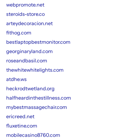
webpromote.net
steroids-store.co
arteydecoracion.net
fithog.com
bestlaptopbestmonitor.com
georginaryland.com
roseandbasil.com
thewhitewhitelights.com
atdhe.ws
heckrodtwetland.org
halfheardinthestillness.com
mybestmassagechair.com
ericreed.net
fluxetine.com
mobilecasino8760.com