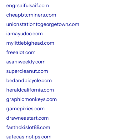
engrsaifulsaif.com
cheapbtcminers.com
unionstationtogeorgetown.com
iamayudoc.com
mylittlebighead.com
freealot.com
asahiweekly.com
supercleanut.com
bedandbicycle.com
heraldcalifornia.com
graphicmonkeys.com
gamepixies.com
drawneastart.com
fasthokislot88.com
safecasinotips.com