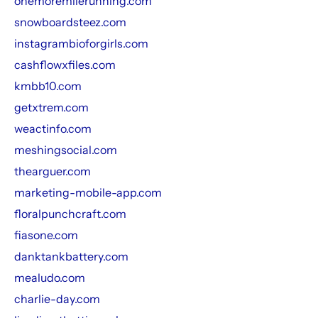
onemoremilerunning.com
snowboardsteez.com
instagrambioforgirls.com
cashflowxfiles.com
kmbb10.com
getxtrem.com
weactinfo.com
meshingsocial.com
thearguer.com
marketing-mobile-app.com
floralpunchcraft.com
fiasone.com
danktankbattery.com
mealudo.com
charlie-day.com