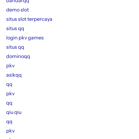
bandarqq
demo slot
situs slot terpercaya
situs qq
login pkv games
situs qq
dominoqq
pkv
asikqq
qq
pkv
qq
qiu qiu
qq
pkv