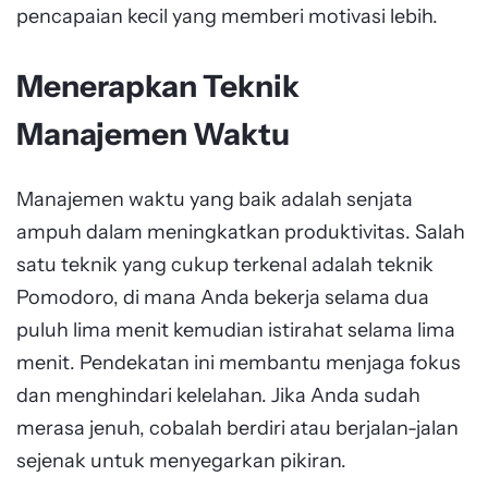
pencapaian kecil yang memberi motivasi lebih.
Menerapkan Teknik
Manajemen Waktu
Manajemen waktu yang baik adalah senjata
ampuh dalam meningkatkan produktivitas. Salah
satu teknik yang cukup terkenal adalah teknik
Pomodoro, di mana Anda bekerja selama dua
puluh lima menit kemudian istirahat selama lima
menit. Pendekatan ini membantu menjaga fokus
dan menghindari kelelahan. Jika Anda sudah
merasa jenuh, cobalah berdiri atau berjalan-jalan
sejenak untuk menyegarkan pikiran.