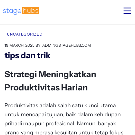
Skip
to
content
Gunakan E-Wallet GoPay untuk transaksi cepat dan nikmati slot
Slot Online Gacor di Situs Slot
online gacor di situs slot terbaik yang menawarkan banyak Deposit.
UNCATEGORIZED
Terbaik dengan Fitur E-Wallet
19 MARCH, 2025
•
BY:
ADMIN@STAGEHUBS.COM
GoPay
tips dan trik
Strategi Meningkatkan
Produktivitas Harian
Produktivitas adalah salah satu kunci utama
untuk mencapai tujuan, baik dalam kehidupan
pribadi maupun profesional. Namun, banyak
orang yang merasa kesulitan untuk tetap fokus