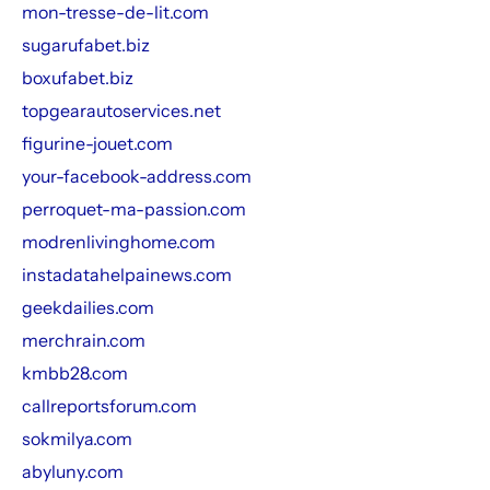
mon-tresse-de-lit.com
sugarufabet.biz
boxufabet.biz
topgearautoservices.net
figurine-jouet.com
your-facebook-address.com
perroquet-ma-passion.com
modrenlivinghome.com
instadatahelpainews.com
geekdailies.com
merchrain.com
kmbb28.com
callreportsforum.com
sokmilya.com
abyluny.com