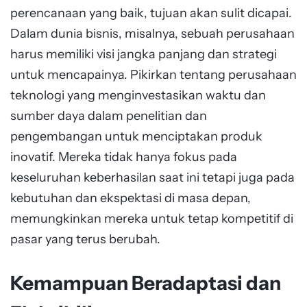
perencanaan yang baik, tujuan akan sulit dicapai.
Dalam dunia bisnis, misalnya, sebuah perusahaan
harus memiliki visi jangka panjang dan strategi
untuk mencapainya. Pikirkan tentang perusahaan
teknologi yang menginvestasikan waktu dan
sumber daya dalam penelitian dan
pengembangan untuk menciptakan produk
inovatif. Mereka tidak hanya fokus pada
keseluruhan keberhasilan saat ini tetapi juga pada
kebutuhan dan ekspektasi di masa depan,
memungkinkan mereka untuk tetap kompetitif di
pasar yang terus berubah.
Kemampuan Beradaptasi dan