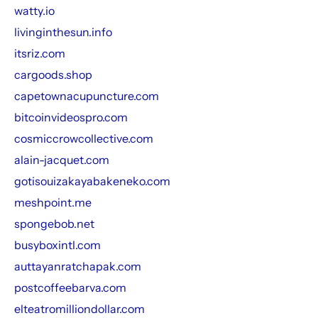
watty.io
livinginthesun.info
itsriz.com
cargoods.shop
capetownacupuncture.com
bitcoinvideospro.com
cosmiccrowcollective.com
alain-jacquet.com
gotisouizakayabakeneko.com
meshpoint.me
spongebob.net
busyboxintl.com
auttayanratchapak.com
postcoffeebarva.com
elteatromilliondollar.com