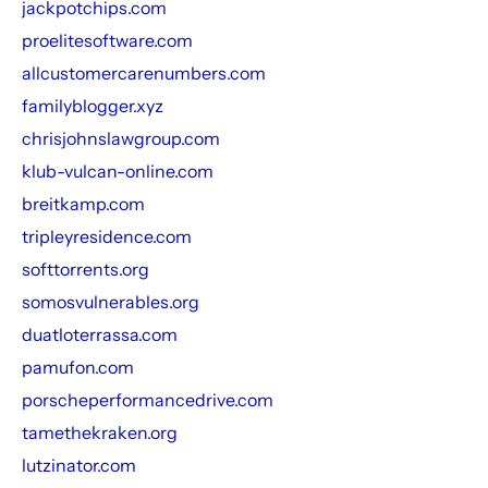
jackpotchips.com
proelitesoftware.com
allcustomercarenumbers.com
familyblogger.xyz
chrisjohnslawgroup.com
klub-vulcan-online.com
breitkamp.com
tripleyresidence.com
softtorrents.org
somosvulnerables.org
duatloterrassa.com
pamufon.com
porscheperformancedrive.com
tamethekraken.org
lutzinator.com