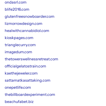
ondasrl.com
blife2016.com
glutenfreesnowboarder.com
lizmorrowdesign.com
healwithcannabidiol.com
kioskpages.com
trianglecurry.com
imagedum.com
thetowerswellnessretreat.com
officialgelatostrain.com
kaethejeweler.com
sattamatkasattaking.com
onepetlife.com
thebillboardexperiment.com
beachufabet.biz