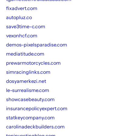
fixadvert.com
autopluz.co
save3time-c.com
vexonhcf.com
demos-pixelsparadise.com
mediatitude.com
prewarmotorcycles.com
simracinglinks.com
dosyamerkezi.net
le-surrealisme.com
showcasebeauty.com
insurancepolicyexpert.com
statkeycompany.com
carolinadeckbuilders.com
topinvestingblog.com