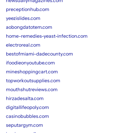
newsdailymagazines.com
preceptionhub.com
yeezislides.com
aobongdatotem.com
home-remedies-yeast-infection.com
electroreal.com
bestofmiami-dadecounty.com
ifoodieonyoutube.com
mineshoppingcart.com
topworkoutsupplies.com
mouthshutreviews.com
hirzadesalta.com
digitallifeopoly.com
casinobubbles.com
seputargym.com