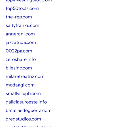
top50tools.com
the-rep.com
saltyfranks.com
annerani.com
jazzatude.com
0022pa.com
zeroshare.info
bilesinc.com
milaretreatnz.com
modaagi.com
smallvilleph.com
galiciasuroeste.info
batallasdeguerra.com
dregstudios.com