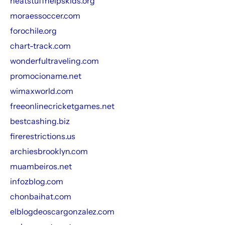
neatstuffhelpskids.org
moraessoccer.com
forochile.org
chart-track.com
wonderfultraveling.com
promocioname.net
wimaxworld.com
freeonlinecricketgames.net
bestcashing.biz
firerestrictions.us
archiesbrooklyn.com
muambeiros.net
infozblog.com
chonbaihat.com
elblogdeoscargonzalez.com