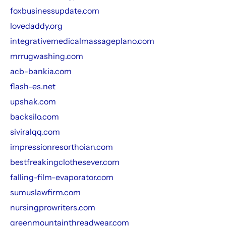
foxbusinessupdate.com
lovedaddy.org
integrativemedicalmassageplano.com
mrrugwashing.com
acb-bankia.com
flash-es.net
upshak.com
backsilo.com
siviralqq.com
impressionresorthoian.com
bestfreakingclothesever.com
falling-film-evaporator.com
sumuslawfirm.com
nursingprowriters.com
greenmountainthreadwear.com