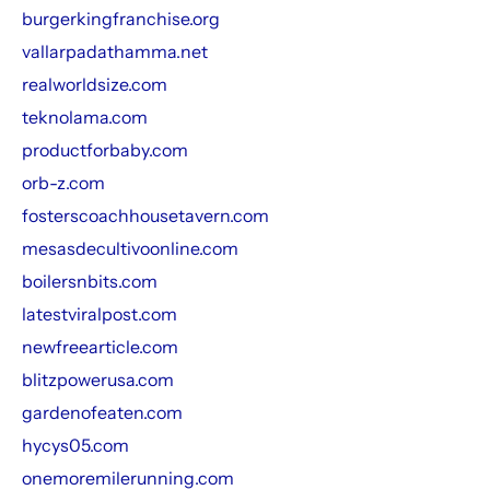
burgerkingfranchise.org
vallarpadathamma.net
realworldsize.com
teknolama.com
productforbaby.com
orb-z.com
fosterscoachhousetavern.com
mesasdecultivoonline.com
boilersnbits.com
latestviralpost.com
newfreearticle.com
blitzpowerusa.com
gardenofeaten.com
hycys05.com
onemoremilerunning.com