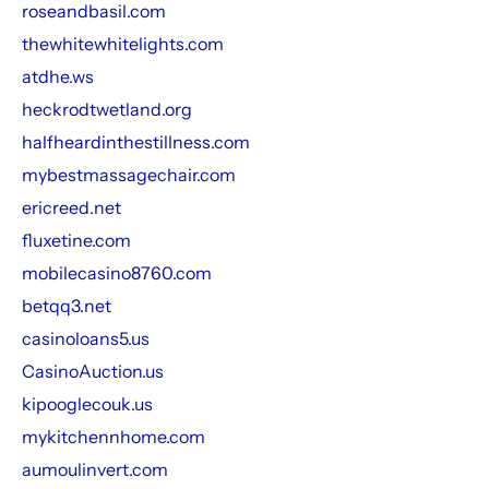
roseandbasil.com
thewhitewhitelights.com
atdhe.ws
heckrodtwetland.org
halfheardinthestillness.com
mybestmassagechair.com
ericreed.net
fluxetine.com
mobilecasino8760.com
betqq3.net
casinoloans5.us
CasinoAuction.us
kipooglecouk.us
mykitchennhome.com
aumoulinvert.com