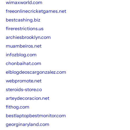
wimaxworld.com
freeonlinecricketgames.net
bestcashing.biz
firerestrictions.us
archiesbrooklyn.com
muambeiros.net
infozblog.com
chonbaihat.com
elblogdeoscargonzalez.com
webpromote.net
steroids-store.co
arteydecoracion.net
fithog.com
bestlaptopbestmonitor.com
georginaryland.com