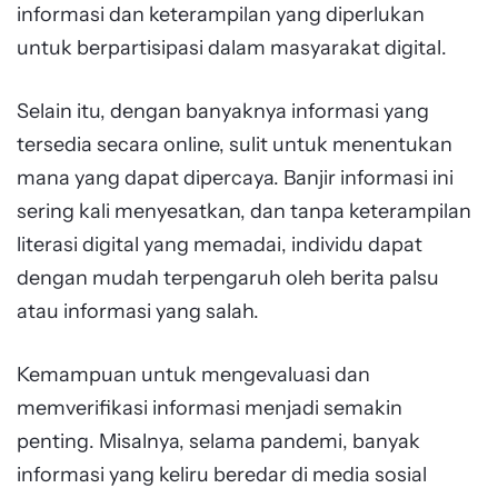
informasi dan keterampilan yang diperlukan
untuk berpartisipasi dalam masyarakat digital.
Selain itu, dengan banyaknya informasi yang
tersedia secara online, sulit untuk menentukan
mana yang dapat dipercaya. Banjir informasi ini
sering kali menyesatkan, dan tanpa keterampilan
literasi digital yang memadai, individu dapat
dengan mudah terpengaruh oleh berita palsu
atau informasi yang salah.
Kemampuan untuk mengevaluasi dan
memverifikasi informasi menjadi semakin
penting. Misalnya, selama pandemi, banyak
informasi yang keliru beredar di media sosial