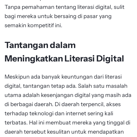
Tanpa pemahaman tentang literasi digital, sulit
bagi mereka untuk bersaing di pasar yang
semakin kompetitif ini.
Tantangan dalam
Meningkatkan Literasi Digital
Meskipun ada banyak keuntungan dari literasi
digital, tantangan tetap ada. Salah satu masalah
utama adalah kesenjangan digital yang masih ada
di berbagai daerah. Di daerah terpencil, akses
terhadap teknologi dan internet sering kali
terbatas. Hal ini membuat mereka yang tinggal di
daerah tersebut kesulitan untuk mendapatkan