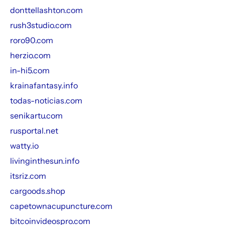
donttellashton.com
rush3studio.com
roro90.com
herzio.com
in-hi5.com
krainafantasy.info
todas-noticias.com
senikartu.com
rusportal.net
watty.io
livinginthesun.info
itsriz.com
cargoods.shop
capetownacupuncture.com
bitcoinvideospro.com