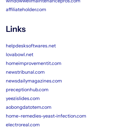
windowwellmaintenancepros.com
affiliateholder.com
Links
helpdesksoftwares.net
lovabowl.net
homeimprovementit.com
newstribunal.com
newsdailymagazines.com
preceptionhub.com
yeezislides.com
aobongdatotem.com
home-remedies-yeast-infection.com
electroreal.com