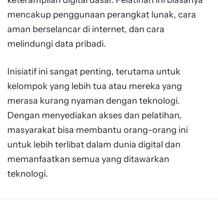
mencakup penggunaan perangkat lunak, cara
aman berselancar di internet, dan cara
melindungi data pribadi.
Inisiatif ini sangat penting, terutama untuk
kelompok yang lebih tua atau mereka yang
merasa kurang nyaman dengan teknologi.
Dengan menyediakan akses dan pelatihan,
masyarakat bisa membantu orang-orang ini
untuk lebih terlibat dalam dunia digital dan
memanfaatkan semua yang ditawarkan
teknologi.