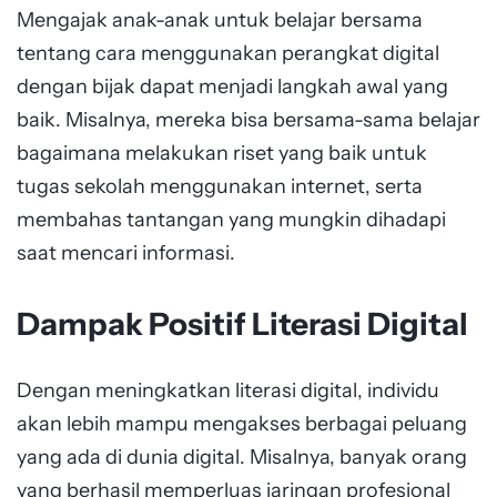
Mengajak anak-anak untuk belajar bersama
tentang cara menggunakan perangkat digital
dengan bijak dapat menjadi langkah awal yang
baik. Misalnya, mereka bisa bersama-sama belajar
bagaimana melakukan riset yang baik untuk
tugas sekolah menggunakan internet, serta
membahas tantangan yang mungkin dihadapi
saat mencari informasi.
Dampak Positif Literasi Digital
Dengan meningkatkan literasi digital, individu
akan lebih mampu mengakses berbagai peluang
yang ada di dunia digital. Misalnya, banyak orang
yang berhasil memperluas jaringan profesional