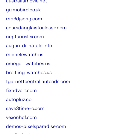
australiamovie.net
gizmobird.co.uk
mp3djsong.com
coursdanglaistoulouse.com
neptunuslex.com
auguri-di-natale.info
michelewatch.us
omega--watches.us
breitling-watches.us
tgarnettcentrallautoads.com
fixadvert.com
autopluz.co
save3time-c.com
vexonhcf.com
demos-pixelsparadise.com