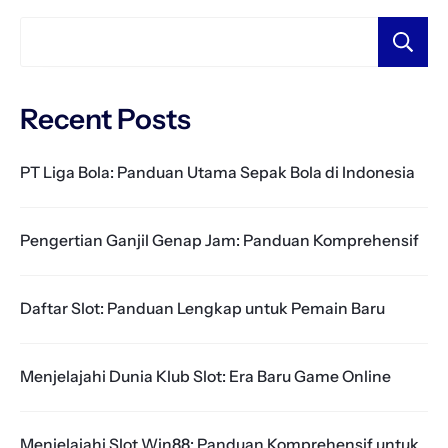
Recent Posts
PT Liga Bola: Panduan Utama Sepak Bola di Indonesia
Pengertian Ganjil Genap Jam: Panduan Komprehensif
Daftar Slot: Panduan Lengkap untuk Pemain Baru
Menjelajahi Dunia Klub Slot: Era Baru Game Online
Menjelajahi Slot Win88: Panduan Komprehensif untuk