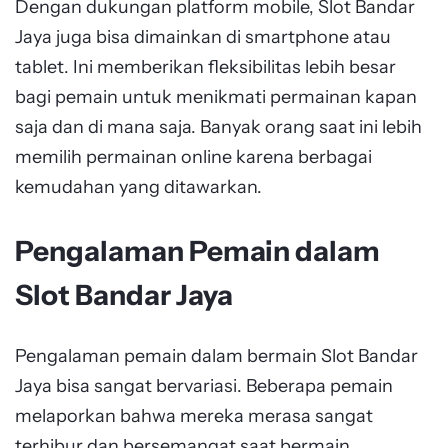
Dengan dukungan platform mobile, Slot Bandar
Jaya juga bisa dimainkan di smartphone atau
tablet. Ini memberikan fleksibilitas lebih besar
bagi pemain untuk menikmati permainan kapan
saja dan di mana saja. Banyak orang saat ini lebih
memilih permainan online karena berbagai
kemudahan yang ditawarkan.
Pengalaman Pemain dalam
Slot Bandar Jaya
Pengalaman pemain dalam bermain Slot Bandar
Jaya bisa sangat bervariasi. Beberapa pemain
melaporkan bahwa mereka merasa sangat
terhibur dan bersemangat saat bermain,