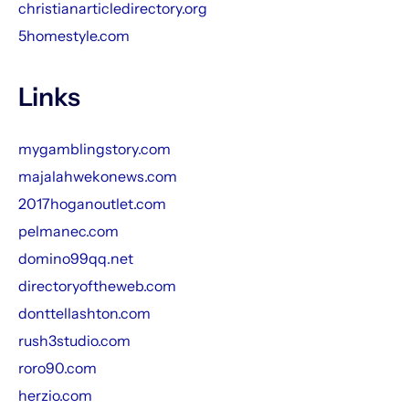
christianarticledirectory.org
5homestyle.com
Links
mygamblingstory.com
majalahwekonews.com
2017hoganoutlet.com
pelmanec.com
domino99qq.net
directoryoftheweb.com
donttellashton.com
rush3studio.com
roro90.com
herzio.com