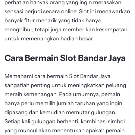
perhatian banyak orang yang ingin merasakan
sensasi berjudi secara online. Slot ini menawarkan
banyak fitur menarik yang tidak hanya
menghibur, tetapi juga memberikan kesempatan
untuk memenangkan hadiah besar.
Cara Bermain Slot Bandar Jaya
Memahami cara bermain Slot Bandar Jaya
sangatlah penting untuk meningkatkan peluang
meraih kemenangan. Pada umumnya, pemain
hanya perlu memilih jumlah taruhan yang ingin
dipasang dan kemudian memutar gulungan.
Setiap kali gulungan berhenti, kombinasi simbol
yang muncul akan menentukan apakah pemain