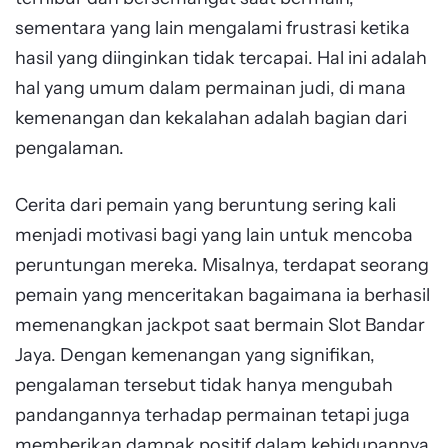
sementara yang lain mengalami frustrasi ketika
hasil yang diinginkan tidak tercapai. Hal ini adalah
hal yang umum dalam permainan judi, di mana
kemenangan dan kekalahan adalah bagian dari
pengalaman.
Cerita dari pemain yang beruntung sering kali
menjadi motivasi bagi yang lain untuk mencoba
peruntungan mereka. Misalnya, terdapat seorang
pemain yang menceritakan bagaimana ia berhasil
memenangkan jackpot saat bermain Slot Bandar
Jaya. Dengan kemenangan yang signifikan,
pengalaman tersebut tidak hanya mengubah
pandangannya terhadap permainan tetapi juga
memberikan dampak positif dalam kehidupannya.