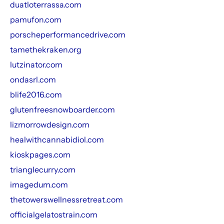
duatloterrassa.com
pamufon.com
porscheperformancedrive.com
tamethekraken.org
lutzinator.com
ondasrl.com
blife2016.com
glutenfreesnowboarder.com
lizmorrowdesign.com
healwithcannabidiol.com
kioskpages.com
trianglecurry.com
imagedum.com
thetowerswellnessretreat.com
officialgelatostrain.com