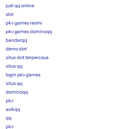
judi qq online
slot
pkv games resmi
pkv games dominoqq
bandarqq
demo slot
situs slot terpercaya
situs qq
login pkv games
situs qq
dominoqq
pkv
asikqq
qq
pkv