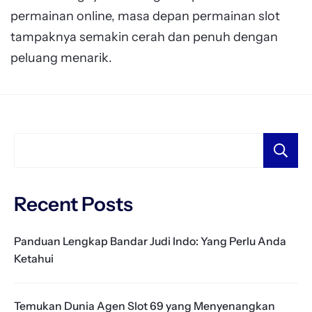
permainan online, masa depan permainan slot
tampaknya semakin cerah dan penuh dengan
peluang menarik.
Recent Posts
Panduan Lengkap Bandar Judi Indo: Yang Perlu Anda
Ketahui
Temukan Dunia Agen Slot 69 yang Menyenangkan