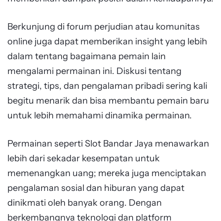
Berkunjung di forum perjudian atau komunitas
online juga dapat memberikan insight yang lebih
dalam tentang bagaimana pemain lain
mengalami permainan ini. Diskusi tentang
strategi, tips, dan pengalaman pribadi sering kali
begitu menarik dan bisa membantu pemain baru
untuk lebih memahami dinamika permainan.
Permainan seperti Slot Bandar Jaya menawarkan
lebih dari sekadar kesempatan untuk
memenangkan uang; mereka juga menciptakan
pengalaman sosial dan hiburan yang dapat
dinikmati oleh banyak orang. Dengan
berkembangnya teknologi dan platform