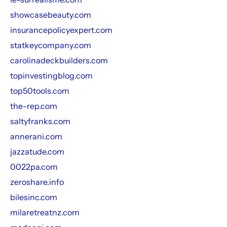
showcasebeauty.com
insurancepolicyexpert.com
statkeycompany.com
carolinadeckbuilders.com
topinvestingblog.com
top50tools.com
the-rep.com
saltyfranks.com
annerani.com
jazzatude.com
0022pa.com
zeroshare.info
bilesinc.com
milaretreatnz.com