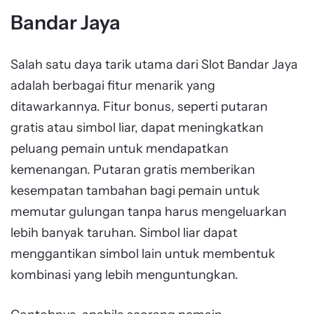
Bandar Jaya
Salah satu daya tarik utama dari Slot Bandar Jaya
adalah berbagai fitur menarik yang
ditawarkannya. Fitur bonus, seperti putaran
gratis atau simbol liar, dapat meningkatkan
peluang pemain untuk mendapatkan
kemenangan. Putaran gratis memberikan
kesempatan tambahan bagi pemain untuk
memutar gulungan tanpa harus mengeluarkan
lebih banyak taruhan. Simbol liar dapat
menggantikan simbol lain untuk membentuk
kombinasi yang lebih menguntungkan.