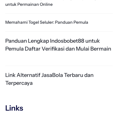
untuk Permainan Online
Memahami Togel Seluler: Panduan Pemula
Panduan Lengkap Indosbobet88 untuk
Pemula Daftar Verifikasi dan Mulai Bermain
Link Alternatif JasaBola Terbaru dan
Terpercaya
Links