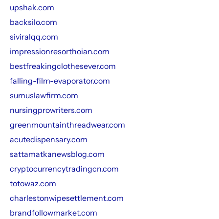
upshak.com
backsilo.com
siviralqq.com
impressionresorthoian.com
bestfreakingclothesever.com
falling-film-evaporator.com
sumuslawfirm.com
nursingprowriters.com
greenmountainthreadwear.com
acutedispensary.com
sattamatkanewsblog.com
cryptocurrencytradingcn.com
totowaz.com
charlestonwipesettlement.com
brandfollowmarket.com