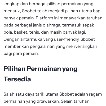
lengkap dan berbagai pilihan permainan yang
menarik, Sbobet telah menjadi pilihan utama bagi
banyak pemain. Platform ini menawarkan taruhan
pada berbagai jenis olahraga, termasuk sepak
bola, basket, tenis, dan masih banyak lagi.
Dengan antarmuka yang user-friendly, Sbobet
memberikan pengalaman yang menyenangkan
bagi para pemain.
Pilihan Permainan yang
Tersedia
Salah satu daya tarik utama Sbobet adalah ragam
permainan yang ditawarkan. Selain taruhan