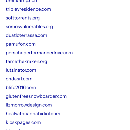
breitkamp.com
tripleyresidence.com
softtorrents.org
somosvulnerables.org
duatloterrassa.com
pamufon.com
porscheperformancedrive.com
tamethekraken.org
lutzinator.com
ondasrl.com
blife2016.com
glutenfreesnowboarder.com
lizmorrowdesign.com
healwithcannabidiol.com
kioskpages.com