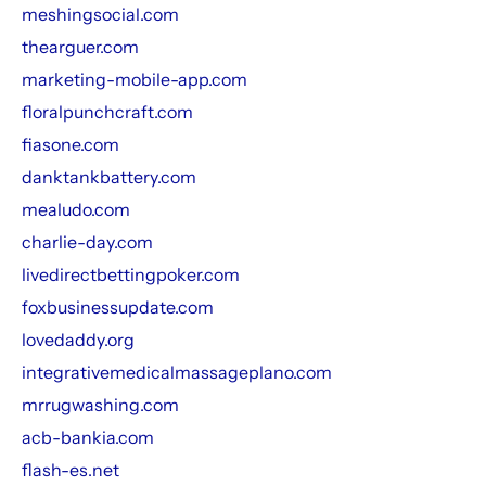
meshingsocial.com
thearguer.com
marketing-mobile-app.com
floralpunchcraft.com
fiasone.com
danktankbattery.com
mealudo.com
charlie-day.com
livedirectbettingpoker.com
foxbusinessupdate.com
lovedaddy.org
integrativemedicalmassageplano.com
mrrugwashing.com
acb-bankia.com
flash-es.net