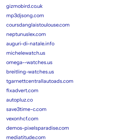
gizmobird.co.uk
mp3djsong.com
coursdanglaistoulouse.com
neptunuslex.com
auguri-di-natale.info
michelewatch.us
omega--watches.us
breitling-watches.us
tgarnettcentrallautoads.com
fixadvert.com
autopluz.co
save3time-c.com
vexonhcf.com
demos-pixelsparadise.com
mediatitude.com