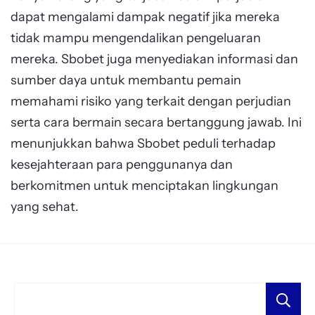
dapat mengalami dampak negatif jika mereka
tidak mampu mengendalikan pengeluaran
mereka. Sbobet juga menyediakan informasi dan
sumber daya untuk membantu pemain
memahami risiko yang terkait dengan perjudian
serta cara bermain secara bertanggung jawab. Ini
menunjukkan bahwa Sbobet peduli terhadap
kesejahteraan para penggunanya dan
berkomitmen untuk menciptakan lingkungan
yang sehat.