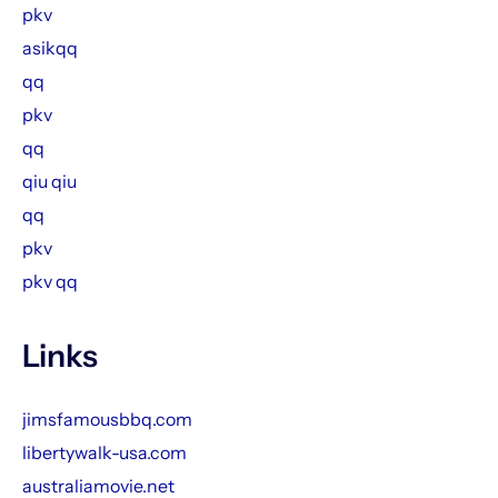
pkv
asikqq
qq
pkv
qq
qiu qiu
qq
pkv
pkv qq
Links
jimsfamousbbq.com
libertywalk-usa.com
australiamovie.net