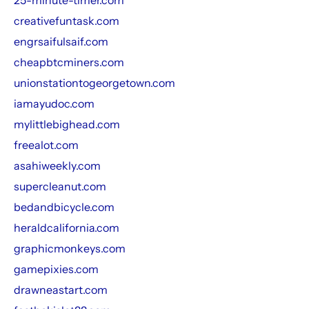
creativefuntask.com
engrsaifulsaif.com
cheapbtcminers.com
unionstationtogeorgetown.com
iamayudoc.com
mylittlebighead.com
freealot.com
asahiweekly.com
supercleanut.com
bedandbicycle.com
heraldcalifornia.com
graphicmonkeys.com
gamepixies.com
drawneastart.com