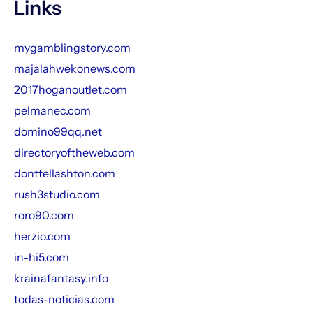
Links
mygamblingstory.com
majalahwekonews.com
2017hoganoutlet.com
pelmanec.com
domino99qq.net
directoryoftheweb.com
donttellashton.com
rush3studio.com
roro90.com
herzio.com
in-hi5.com
krainafantasy.info
todas-noticias.com