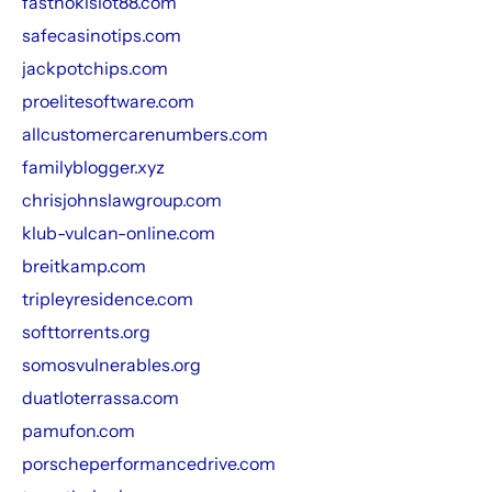
fasthokislot88.com
safecasinotips.com
jackpotchips.com
proelitesoftware.com
allcustomercarenumbers.com
familyblogger.xyz
chrisjohnslawgroup.com
klub-vulcan-online.com
breitkamp.com
tripleyresidence.com
softtorrents.org
somosvulnerables.org
duatloterrassa.com
pamufon.com
porscheperformancedrive.com