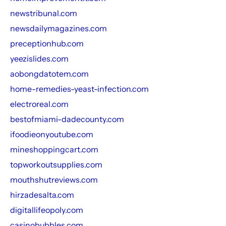
newstribunal.com
newsdailymagazines.com
preceptionhub.com
yeezislides.com
aobongdatotem.com
home-remedies-yeast-infection.com
electroreal.com
bestofmiami-dadecounty.com
ifoodieonyoutube.com
mineshoppingcart.com
topworkoutsupplies.com
mouthshutreviews.com
hirzadesalta.com
digitallifeopoly.com
casinobubbles.com