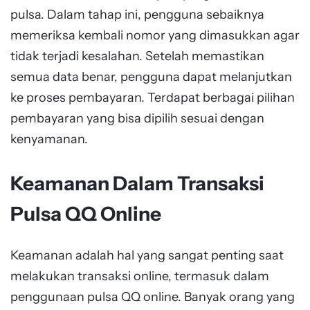
pulsa. Dalam tahap ini, pengguna sebaiknya
memeriksa kembali nomor yang dimasukkan agar
tidak terjadi kesalahan. Setelah memastikan
semua data benar, pengguna dapat melanjutkan
ke proses pembayaran. Terdapat berbagai pilihan
pembayaran yang bisa dipilih sesuai dengan
kenyamanan.
Keamanan Dalam Transaksi
Pulsa QQ Online
Keamanan adalah hal yang sangat penting saat
melakukan transaksi online, termasuk dalam
penggunaan pulsa QQ online. Banyak orang yang