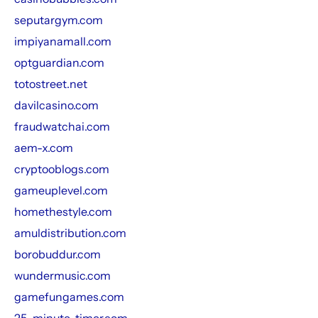
seputargym.com
impiyanamall.com
optguardian.com
totostreet.net
davilcasino.com
fraudwatchai.com
aem-x.com
cryptooblogs.com
gameuplevel.com
homethestyle.com
amuldistribution.com
borobuddur.com
wundermusic.com
gamefungames.com
25-minute-timer.com