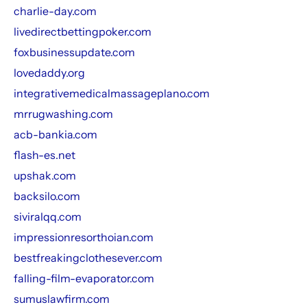
charlie-day.com
livedirectbettingpoker.com
foxbusinessupdate.com
lovedaddy.org
integrativemedicalmassageplano.com
mrrugwashing.com
acb-bankia.com
flash-es.net
upshak.com
backsilo.com
siviralqq.com
impressionresorthoian.com
bestfreakingclothesever.com
falling-film-evaporator.com
sumuslawfirm.com