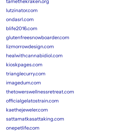
tamethekraken.org
lutzinator.com
ondasrl.com
blife2016.com
glutenfreesnowboarder.com
lizmorrowdesign.com
healwithcannabidiol.com
kioskpages.com
trianglecurry.com
imagedum.com
thetowerswellnessretreat.com
officialgelatostrain.com
kaethejeweler.com
sattamatkasattaking.com
onepetlife.com