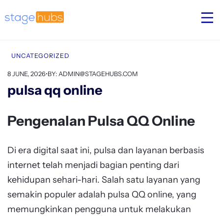
Skip
to
content
Gunakan E-Wallet GoPay untuk transaksi cepat dan nikmati slot
Slot Online Gacor di Situs Slot
online gacor di situs slot terbaik yang menawarkan banyak Deposit.
UNCATEGORIZED
Terbaik dengan Fitur E-Wallet
8 JUNE, 2026
•
BY:
ADMIN@STAGEHUBS.COM
GoPay
pulsa qq online
Pengenalan Pulsa QQ Online
Di era digital saat ini, pulsa dan layanan berbasis
internet telah menjadi bagian penting dari
kehidupan sehari-hari. Salah satu layanan yang
semakin populer adalah pulsa QQ online, yang
memungkinkan pengguna untuk melakukan