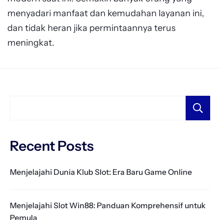
menyadari manfaat dan kemudahan layanan ini,
dan tidak heran jika permintaannya terus
meningkat.
Recent Posts
Menjelajahi Dunia Klub Slot: Era Baru Game Online
Menjelajahi Slot Win88: Panduan Komprehensif untuk
Pemula