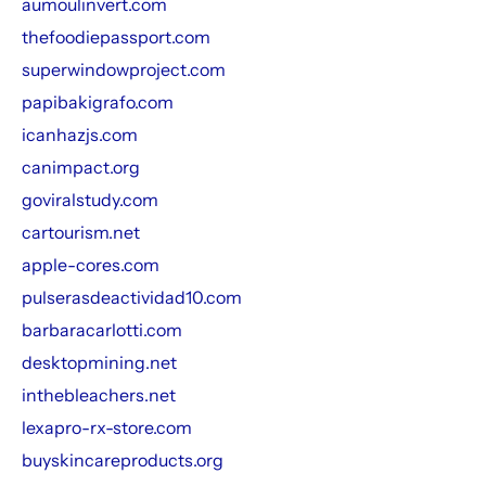
aumoulinvert.com
thefoodiepassport.com
superwindowproject.com
papibakigrafo.com
icanhazjs.com
canimpact.org
goviralstudy.com
cartourism.net
apple-cores.com
pulserasdeactividad10.com
barbaracarlotti.com
desktopmining.net
inthebleachers.net
lexapro-rx-store.com
buyskincareproducts.org