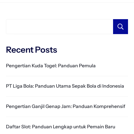
Recent Posts
Pengertian Kuda Togel: Panduan Pemula
PT Liga Bola: Panduan Utama Sepak Bola di Indonesia
Pengertian Ganjil Genap Jam: Panduan Komprehensif
Daftar Slot: Panduan Lengkap untuk Pemain Baru