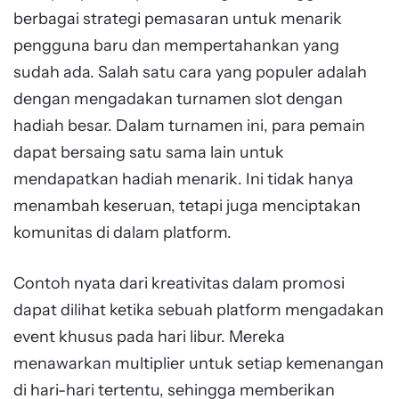
berbagai strategi pemasaran untuk menarik
pengguna baru dan mempertahankan yang
sudah ada. Salah satu cara yang populer adalah
dengan mengadakan turnamen slot dengan
hadiah besar. Dalam turnamen ini, para pemain
dapat bersaing satu sama lain untuk
mendapatkan hadiah menarik. Ini tidak hanya
menambah keseruan, tetapi juga menciptakan
komunitas di dalam platform.
Contoh nyata dari kreativitas dalam promosi
dapat dilihat ketika sebuah platform mengadakan
event khusus pada hari libur. Mereka
menawarkan multiplier untuk setiap kemenangan
di hari-hari tertentu, sehingga memberikan