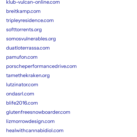
klub-vulcan-online.com
breitkamp.com
tripleyresidence.com
softtorrents.org
somosvulnerables.org
duatloterrassa.com
pamufon.com
porscheperformancedrive.com
tamethekraken.org
lutzinator.com
ondasrl.com
blife2016.com
glutenfreesnowboarder.com
lizmorrowdesign.com
healwithcannabidiol.com