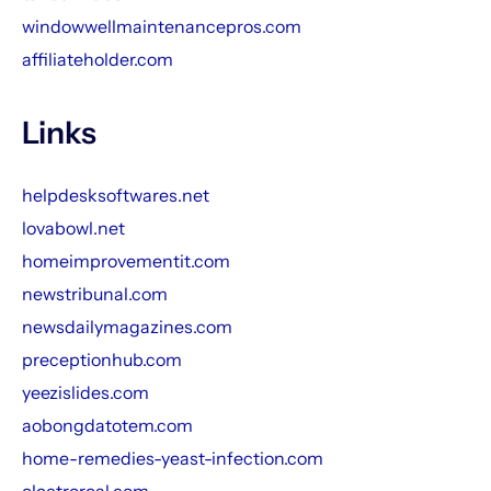
windowwellmaintenancepros.com
affiliateholder.com
Links
helpdesksoftwares.net
lovabowl.net
homeimprovementit.com
newstribunal.com
newsdailymagazines.com
preceptionhub.com
yeezislides.com
aobongdatotem.com
home-remedies-yeast-infection.com
electroreal.com