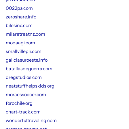
0022pa.com
zeroshare.info
bilesinc.com
milaretreatnz.com
modaagi.com
smallvilleph.com
galiciasuroeste.info
batallasdeguerra.com
dregstudios.com
neatstuffhelpskids.org
moraessoccer.com
forochile.org
chart-track.com
wonderfultraveling.com
promocioname.net