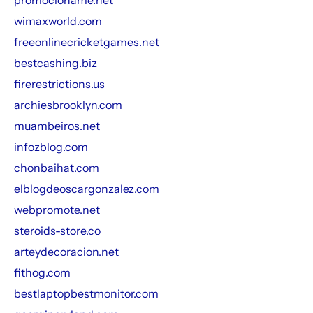
wimaxworld.com
freeonlinecricketgames.net
bestcashing.biz
firerestrictions.us
archiesbrooklyn.com
muambeiros.net
infozblog.com
chonbaihat.com
elblogdeoscargonzalez.com
webpromote.net
steroids-store.co
arteydecoracion.net
fithog.com
bestlaptopbestmonitor.com