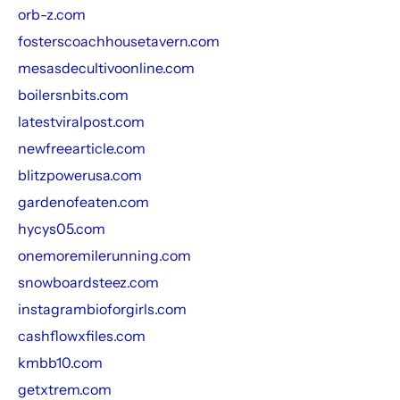
orb-z.com
fosterscoachhousetavern.com
mesasdecultivoonline.com
boilersnbits.com
latestviralpost.com
newfreearticle.com
blitzpowerusa.com
gardenofeaten.com
hycys05.com
onemoremilerunning.com
snowboardsteez.com
instagrambioforgirls.com
cashflowxfiles.com
kmbb10.com
getxtrem.com