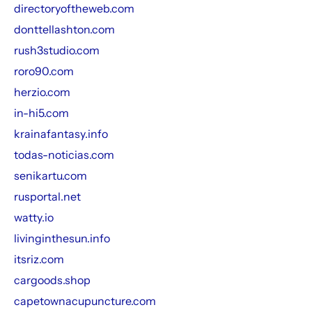
directoryoftheweb.com
donttellashton.com
rush3studio.com
roro90.com
herzio.com
in-hi5.com
krainafantasy.info
todas-noticias.com
senikartu.com
rusportal.net
watty.io
livinginthesun.info
itsriz.com
cargoods.shop
capetownacupuncture.com