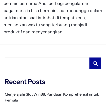
pemain bernama Andi berbagi pengalaman
bagaimana ia bisa bermain saat menunggu dalam
antrian atau saat istirahat di tempat kerja,
menjadikan waktu yang terbuang menjadi
produktif dan menyenangkan.
Recent Posts
Menjelajahi Slot Win88: Panduan Komprehensif untuk
Pemula