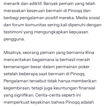
menarik dan adiktif. Banyak pemain yang telah
merasakan keseruan bermain di Pinoqq dan
berbagi pengalaman positif mereka. Media sosial
dan forum komunitas sering kali dipenuhi dengan
testimoni yang mengungkapkan kepuasan
pengguna.
Misalnya, seorang pemain yang bernama Rina
menceritakan bagaimana ia berhasil meraih
kemenangan besar dalam permainan poker
setelah beberapa saat bermain di Pinoqq.
Pengalaman tersebut tidak hanya memberikan
kegembiraan, tetapi juga keuntungan finansial
yang signifikan. Cerita-cerita seperti ini
memperkuat keyakinan bahwa Pinoqq adalah