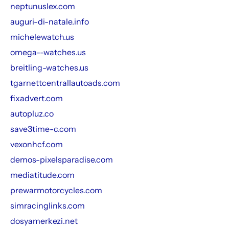
neptunuslex.com
auguri-di-natale.info
michelewatch.us
omega--watches.us
breitling-watches.us
tgarnettcentrallautoads.com
fixadvert.com
autopluz.co
save3time-c.com
vexonhcf.com
demos-pixelsparadise.com
mediatitude.com
prewarmotorcycles.com
simracinglinks.com
dosyamerkezi.net