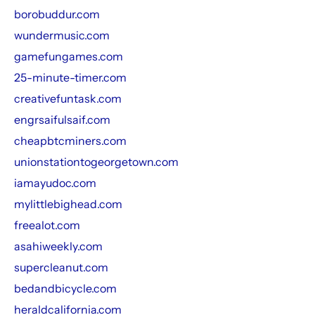
borobuddur.com
wundermusic.com
gamefungames.com
25-minute-timer.com
creativefuntask.com
engrsaifulsaif.com
cheapbtcminers.com
unionstationtogeorgetown.com
iamayudoc.com
mylittlebighead.com
freealot.com
asahiweekly.com
supercleanut.com
bedandbicycle.com
heraldcalifornia.com