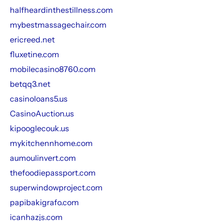
halfheardinthestillness.com
mybestmassagechair.com
ericreed.net
fluxetine.com
mobilecasino8760.com
betqq3.net
casinoloans5.us
CasinoAuction.us
kipooglecouk.us
mykitchennhome.com
aumoulinvert.com
thefoodiepassport.com
superwindowproject.com
papibakigrafo.com
icanhazjs.com