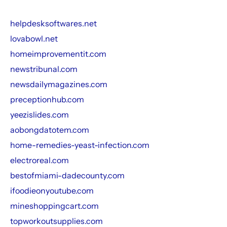
helpdesksoftwares.net
lovabowl.net
homeimprovementit.com
newstribunal.com
newsdailymagazines.com
preceptionhub.com
yeezislides.com
aobongdatotem.com
home-remedies-yeast-infection.com
electroreal.com
bestofmiami-dadecounty.com
ifoodieonyoutube.com
mineshoppingcart.com
topworkoutsupplies.com