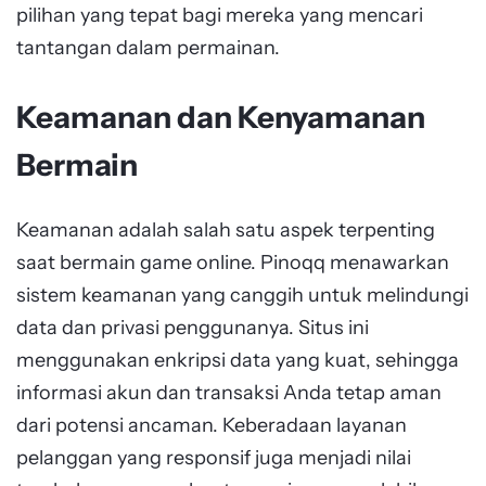
pilihan yang tepat bagi mereka yang mencari
tantangan dalam permainan.
Keamanan dan Kenyamanan
Bermain
Keamanan adalah salah satu aspek terpenting
saat bermain game online. Pinoqq menawarkan
sistem keamanan yang canggih untuk melindungi
data dan privasi penggunanya. Situs ini
menggunakan enkripsi data yang kuat, sehingga
informasi akun dan transaksi Anda tetap aman
dari potensi ancaman. Keberadaan layanan
pelanggan yang responsif juga menjadi nilai