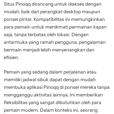
Situs Pinoqq dirancang untuk diakses dengan
mudah, baik dari perangkat desktop maupun
ponsel pintar. Kompatibilitas ini memungkinkan
para pemain untuk menikmati permainan kapan
saja, tanpa terbatas oleh lokasi. Dengan
antarmuka yang ramah pengguna, pengalaman
bermain menjadi lebih menyenangkan dan
efisien.
Pemain yang sedang dalam perjalanan atau
memiliki jadwal sibuk dapat dengan mudah
membuka aplikasi Pinoqq di ponsel mereka tanpa
mengganggu aktivitas lainnya. Ini memberikan
fleksibilitas yang sangat dibutuhkan oleh para
pemain modern. Dalam konteks ini, seorang