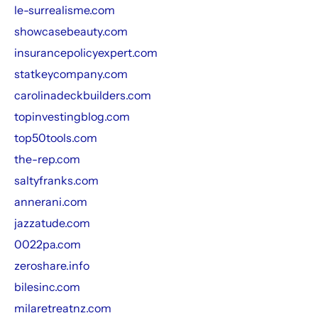
le-surrealisme.com
showcasebeauty.com
insurancepolicyexpert.com
statkeycompany.com
carolinadeckbuilders.com
topinvestingblog.com
top50tools.com
the-rep.com
saltyfranks.com
annerani.com
jazzatude.com
0022pa.com
zeroshare.info
bilesinc.com
milaretreatnz.com