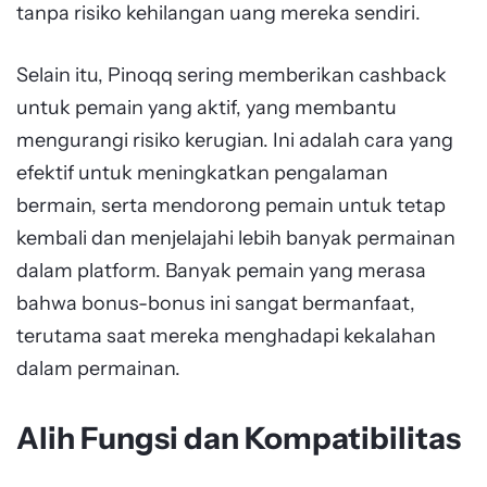
tanpa risiko kehilangan uang mereka sendiri.
Selain itu, Pinoqq sering memberikan cashback
untuk pemain yang aktif, yang membantu
mengurangi risiko kerugian. Ini adalah cara yang
efektif untuk meningkatkan pengalaman
bermain, serta mendorong pemain untuk tetap
kembali dan menjelajahi lebih banyak permainan
dalam platform. Banyak pemain yang merasa
bahwa bonus-bonus ini sangat bermanfaat,
terutama saat mereka menghadapi kekalahan
dalam permainan.
Alih Fungsi dan Kompatibilitas