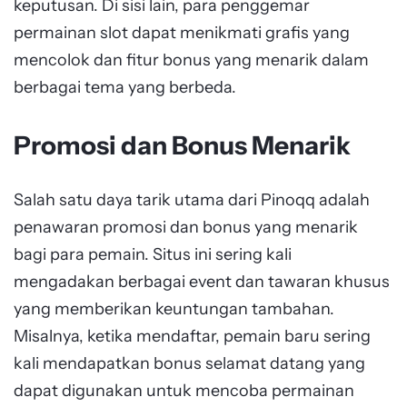
keputusan. Di sisi lain, para penggemar
permainan slot dapat menikmati grafis yang
mencolok dan fitur bonus yang menarik dalam
berbagai tema yang berbeda.
Promosi dan Bonus Menarik
Salah satu daya tarik utama dari Pinoqq adalah
penawaran promosi dan bonus yang menarik
bagi para pemain. Situs ini sering kali
mengadakan berbagai event dan tawaran khusus
yang memberikan keuntungan tambahan.
Misalnya, ketika mendaftar, pemain baru sering
kali mendapatkan bonus selamat datang yang
dapat digunakan untuk mencoba permainan