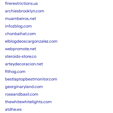
firerestrictions.us
archiesbrooklyn.com
muambeiros.net
infozblog.com
chonbaihat.com
elblogdeoscargonzalez.com
webpromote.net
steroids-store.co
arteydecoracion.net
fithog.com
bestlaptopbestmonitor.com
georginaryland.com
roseandbasil.com
thewhitewhitelights.com
atdhe.ws