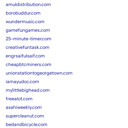
amuldistribution.com
borobuddur.com
wundermusic.com
gamefungames.com
25-minute-timer.com
creativefuntask.com
engrsaifulsaif.com
cheapbtcminers.com
unionstationtogeorgetown.com
iamayudoc.com
mylittlebighead.com
freealot.com
asahiweekly.com
supercleanut.com
bedandbicycle.com