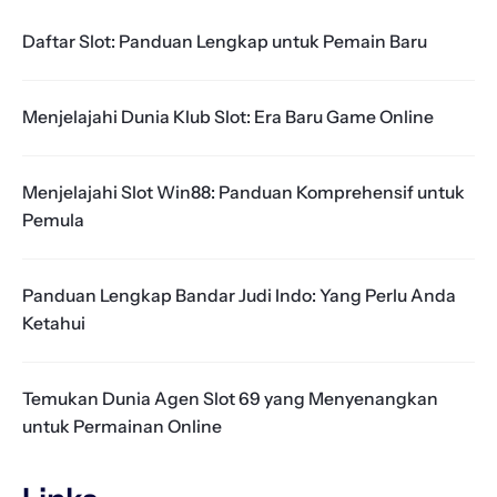
Daftar Slot: Panduan Lengkap untuk Pemain Baru
Menjelajahi Dunia Klub Slot: Era Baru Game Online
Menjelajahi Slot Win88: Panduan Komprehensif untuk
Pemula
Panduan Lengkap Bandar Judi Indo: Yang Perlu Anda
Ketahui
Temukan Dunia Agen Slot 69 yang Menyenangkan
untuk Permainan Online