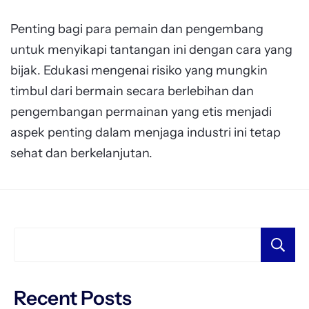
Penting bagi para pemain dan pengembang
untuk menyikapi tantangan ini dengan cara yang
bijak. Edukasi mengenai risiko yang mungkin
timbul dari bermain secara berlebihan dan
pengembangan permainan yang etis menjadi
aspek penting dalam menjaga industri ini tetap
sehat dan berkelanjutan.
Recent Posts