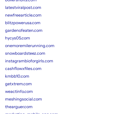
latestviralpost.com
newfreearticle.com
blitzpowerusa.com
gardenofeaten.com
hycys05.com
onemoremilerunning.com
snowboardsteez.com
instagrambioforgirls.com
cashflowxfiles.com
kmbb10.com
getxtrem.com
weactinfo.com
meshingsocial.com
thearguer.com