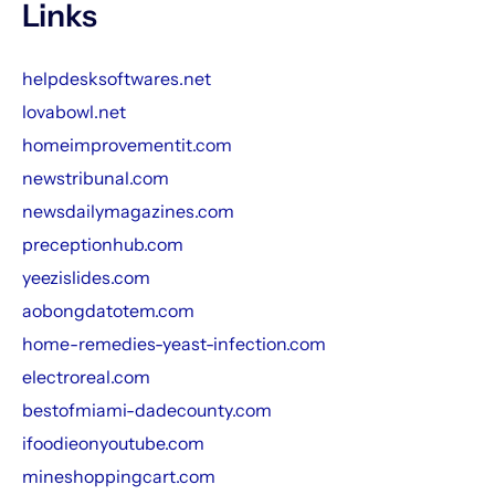
Links
helpdesksoftwares.net
lovabowl.net
homeimprovementit.com
newstribunal.com
newsdailymagazines.com
preceptionhub.com
yeezislides.com
aobongdatotem.com
home-remedies-yeast-infection.com
electroreal.com
bestofmiami-dadecounty.com
ifoodieonyoutube.com
mineshoppingcart.com