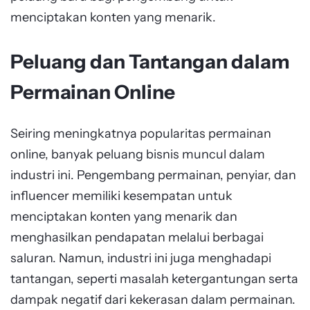
menciptakan konten yang menarik.
Peluang dan Tantangan dalam
Permainan Online
Seiring meningkatnya popularitas permainan
online, banyak peluang bisnis muncul dalam
industri ini. Pengembang permainan, penyiar, dan
influencer memiliki kesempatan untuk
menciptakan konten yang menarik dan
menghasilkan pendapatan melalui berbagai
saluran. Namun, industri ini juga menghadapi
tantangan, seperti masalah ketergantungan serta
dampak negatif dari kekerasan dalam permainan.