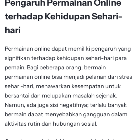
Pengaruh Permainan Online
terhadap Kehidupan Sehari-
hari
Permainan online dapat memiliki pengaruh yang
signifikan terhadap kehidupan sehari-hari para
pemain. Bagi beberapa orang, bermain
permainan online bisa menjadi pelarian dari stres
sehari-hari, menawarkan kesempatan untuk
bersantai dan melupakan masalah sejenak.
Namun, ada juga sisi negatifnya; terlalu banyak
bermain dapat menyebabkan gangguan dalam
aktivitas rutin dan hubungan sosial.