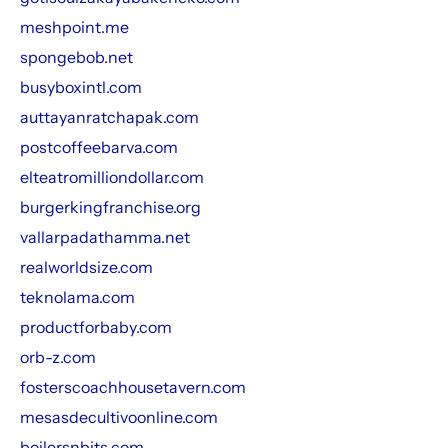
meshpoint.me
spongebob.net
busyboxintl.com
auttayanratchapak.com
postcoffeebarva.com
elteatromilliondollar.com
burgerkingfranchise.org
vallarpadathamma.net
realworldsize.com
teknolama.com
productforbaby.com
orb-z.com
fosterscoachhousetavern.com
mesasdecultivoonline.com
boilersnbits.com