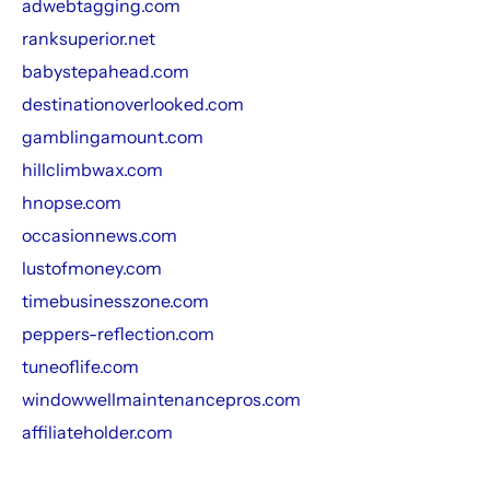
adwebtagging.com
ranksuperior.net
babystepahead.com
destinationoverlooked.com
gamblingamount.com
hillclimbwax.com
hnopse.com
occasionnews.com
lustofmoney.com
timebusinesszone.com
peppers-reflection.com
tuneoflife.com
windowwellmaintenancepros.com
affiliateholder.com