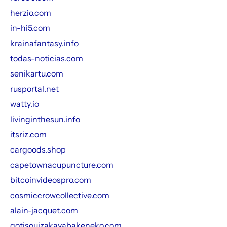
herzio.com
in-hi5.com
krainafantasy.info
todas-noticias.com
senikartu.com
rusportal.net
watty.io
livinginthesun.info
itsriz.com
cargoods.shop
capetownacupuncture.com
bitcoinvideospro.com
cosmiccrowcollective.com
alain-jacquet.com
gotisouizakayabakeneko.com