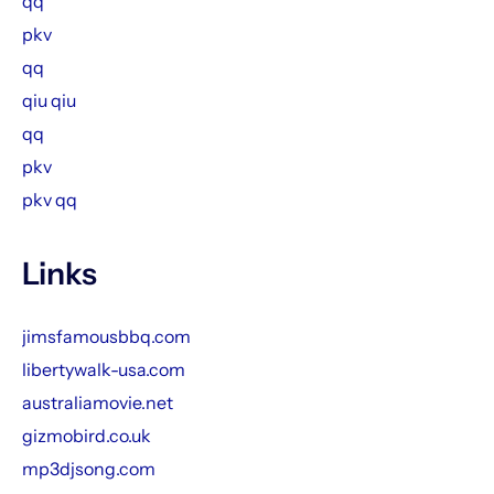
qq
pkv
qq
qiu qiu
qq
pkv
pkv qq
Links
jimsfamousbbq.com
libertywalk-usa.com
australiamovie.net
gizmobird.co.uk
mp3djsong.com