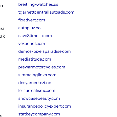
breitling-watches.us
an
tgarnettcentrallautoads.com
fixadvert.com
autopluz.co
si
save3time-c.com
dak
vexonhcf.com
demos-pixelsparadise.com
mediatitude.com
prewarmotorcycles.com
simracinglinks.com
dosyamerkezi.net
le-surrealisme.com
showcasebeauty.com
insurancepolicyexpert.com
statkeycompany.com
as