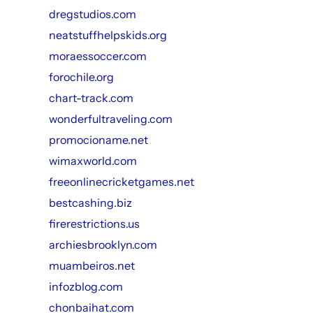
dregstudios.com
neatstuffhelpskids.org
moraessoccer.com
forochile.org
chart-track.com
wonderfultraveling.com
promocioname.net
wimaxworld.com
freeonlinecricketgames.net
bestcashing.biz
firerestrictions.us
archiesbrooklyn.com
muambeiros.net
infozblog.com
chonbaihat.com