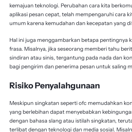
kemajuan teknologi. Perubahan cara kita berkomu
aplikasi pesan cepat, telah mempengaruhi cara ki
umum karena kemudahan dan kecepatan yang di
Hal ini juga menggambarkan betapa pentingnya
frasa. Misalnya, jika seseorang memberi tahu berit
sindiran atau sinis, tergantung pada nada dan ko
bagi pengirim dan penerima pesan untuk saling
Risiko Penyalahgunaan
Meskipun singkatan seperti ofc memudahkan komu
yang berlebihan dapat menyebabkan kebingungan at
dengan bahasa slang atau istilah singkatan, teru
terlibat dengan teknologi dan media sosial. Misa