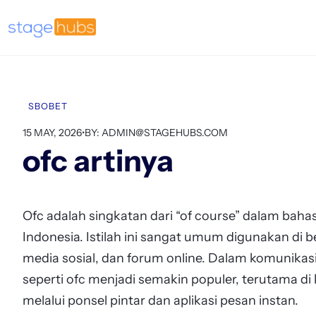
Skip
to
content
Gunakan E-Wallet GoPay untuk transaksi cepat dan nikmati slot online
Slot Online Gacor di Situs Slot
SBOBET
15 MAY, 2026
•
BY:
ADMIN@STAGEHUBS.COM
ofc artinya
Ofc adalah singkatan dari “of course” dalam bahas
Indonesia. Istilah ini sangat umum digunakan di b
media sosial, dan forum online. Dalam komunikas
seperti ofc menjadi semakin populer, terutama di
melalui ponsel pintar dan aplikasi pesan instan.