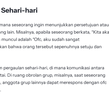
 Sehari-hari
 mana seseorang ingin menunjukkan persetujuan atau
 lain. Misalnya, apabila seseorang berkata, “Kita ak
n muncul adalah “Ofc, aku sudah sangat
kkan bahwa orang tersebut sepenuhnya setuju dan
m pergaulan sehari-hari, di mana komunikasi antara
ai. Di ruang obrolan grup, misalnya, saat seseorang
, anggota grup lainnya dapat merespons dengan ofc
.