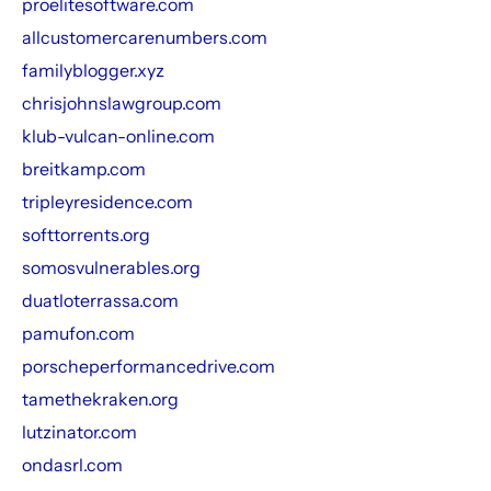
proelitesoftware.com
allcustomercarenumbers.com
familyblogger.xyz
chrisjohnslawgroup.com
klub-vulcan-online.com
breitkamp.com
tripleyresidence.com
softtorrents.org
somosvulnerables.org
duatloterrassa.com
pamufon.com
porscheperformancedrive.com
tamethekraken.org
lutzinator.com
ondasrl.com