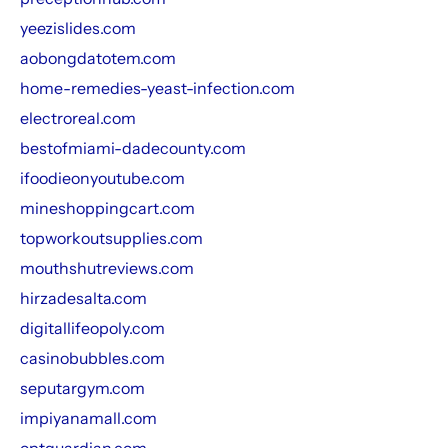
yeezislides.com
aobongdatotem.com
home-remedies-yeast-infection.com
electroreal.com
bestofmiami-dadecounty.com
ifoodieonyoutube.com
mineshoppingcart.com
topworkoutsupplies.com
mouthshutreviews.com
hirzadesalta.com
digitallifeopoly.com
casinobubbles.com
seputargym.com
impiyanamall.com
optguardian.com