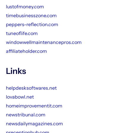
lustofmoney.com
timebusinesszone.com
peppers-reflection.com
tuneoflife.com
windowwellmaintenancepros.com
affiliateholder.com
Links
helpdesksoftwares.net
lovabowl.net
homeimprovementit.com
newstribunal.com
newsdailymagazines.com
preceptionhub.com