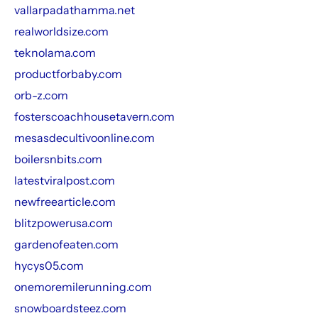
vallarpadathamma.net
realworldsize.com
teknolama.com
productforbaby.com
orb-z.com
fosterscoachhousetavern.com
mesasdecultivoonline.com
boilersnbits.com
latestviralpost.com
newfreearticle.com
blitzpowerusa.com
gardenofeaten.com
hycys05.com
onemoremilerunning.com
snowboardsteez.com