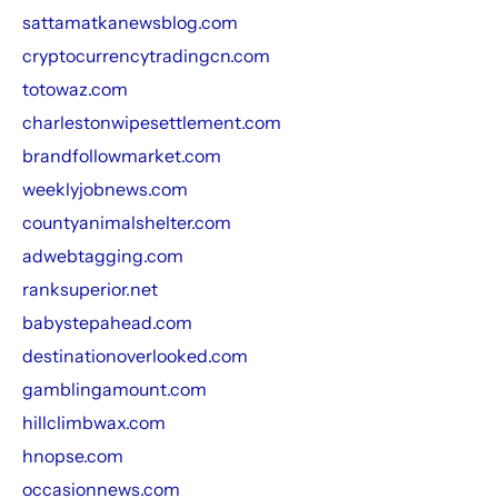
sattamatkanewsblog.com
cryptocurrencytradingcn.com
totowaz.com
charlestonwipesettlement.com
brandfollowmarket.com
weeklyjobnews.com
countyanimalshelter.com
adwebtagging.com
ranksuperior.net
babystepahead.com
destinationoverlooked.com
gamblingamount.com
hillclimbwax.com
hnopse.com
occasionnews.com