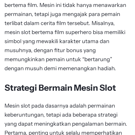
bertema film. Mesin ini tidak hanya menawarkan
permainan, tetapi juga mengajak para pemain
terlibat dalam cerita film tersebut. Misalnya,
mesin slot bertema film superhero bisa memiliki
simbol yang mewakili karakter utama dan
musuhnya, dengan fitur bonus yang
memungkinkan pemain untuk “bertarung”
dengan musuh demi memenangkan hadiah.
Strategi Bermain Mesin Slot
Mesin slot pada dasarnya adalah permainan
keberuntungan, tetapi ada beberapa strategi
yang dapat meningkatkan pengalaman bermain.
Pertama, penting untuk selalu memperhatikan