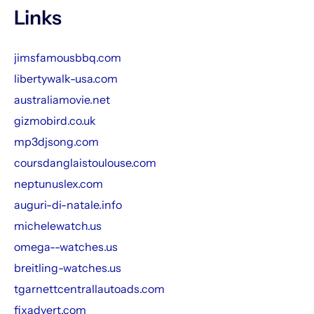
Links
jimsfamousbbq.com
libertywalk-usa.com
australiamovie.net
gizmobird.co.uk
mp3djsong.com
coursdanglaistoulouse.com
neptunuslex.com
auguri-di-natale.info
michelewatch.us
omega--watches.us
breitling-watches.us
tgarnettcentrallautoads.com
fixadvert.com