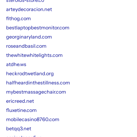
arteydecoracion.net
fithog.com
bestlaptopbestmonitor.com
georginaryland.com
roseandbasil.com
thewhitewhitelights.com
atdhe.ws
heckrodtwetland.org
halfheardinthestillness.com
mybestmassagechair.com
ericreed.net
fluxetine.com
mobilecasino8760.com
betqq3.net