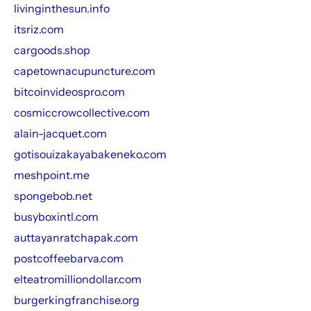
livinginthesun.info
itsriz.com
cargoods.shop
capetownacupuncture.com
bitcoinvideospro.com
cosmiccrowcollective.com
alain-jacquet.com
gotisouizakayabakeneko.com
meshpoint.me
spongebob.net
busyboxintl.com
auttayanratchapak.com
postcoffeebarva.com
elteatromilliondollar.com
burgerkingfranchise.org