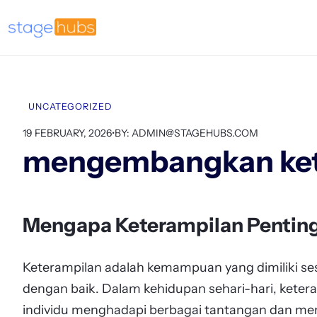
Skip
to
content
Gunakan E-Wallet GoPay untuk transaksi cepat dan nikmati slot online
Slot Online Gacor di Situs Slot
UNCATEGORIZED
19 FEBRUARY, 2026
•
BY:
ADMIN@STAGEHUBS.COM
mengembangkan ket
Mengapa Keterampilan Penting
Keterampilan adalah kemampuan yang dimiliki se
dengan baik. Dalam kehidupan sehari-hari, kete
individu menghadapi berbagai tantangan dan men