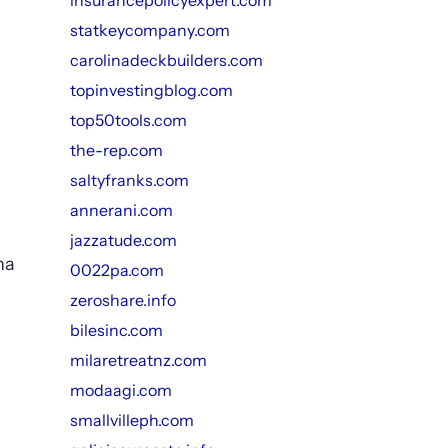
insurancepolicyexpert.com
statkeycompany.com
carolinadeckbuilders.com
topinvestingblog.com
top50tools.com
the-rep.com
saltyfranks.com
annerani.com
jazzatude.com
ha
0022pa.com
zeroshare.info
bilesinc.com
milaretreatnz.com
modaagi.com
smallvilleph.com