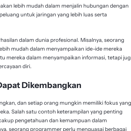
k akan lebih mudah dalam menjalin hubungan dengan
luang untuk jaringan yang lebih luas serta
hasilan dalam dunia profesional. Misalnya, seorang
n lebih mudah dalam menyampaikan ide-ide mereka
ntu mereka dalam menyampaikan informasi, tetapi ju
rcayaan diri.
g Dapat Dikembangkan
ngkan, dan setiap orang mungkin memiliki fokus yan
ka. Salah satu contoh keterampilan yang penting
mencakup pengetahuan dan kemampuan dalam
lnya, seorang programmer perlu menguasai berbagai