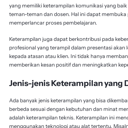
yang memiliki keterampilan komunikasi yang bai
teman-teman dan dosen. Hal ini dapat membuka pe
memperlancar proses pembelajaran.
Keterampilan juga dapat berkontribusi pada keber
profesional yang terampil dalam presentasi aka
kepada atasan atau klien. Ini tidak hanya memba
memberikan kesan positif dan meningkatkan kepe
Jenis-jenis Keterampilan yan
Ada banyak jenis keterampilan yang bisa dikemba
berbeda sesuai dengan kebutuhan dan minat mere
adalah keterampilan teknis. Keterampilan ini 
menggunakan teknologi atau alat tertentu. Misa