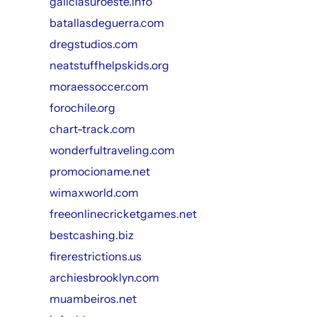
galiciasuroeste.info
batallasdeguerra.com
dregstudios.com
neatstuffhelpskids.org
moraessoccer.com
forochile.org
chart-track.com
wonderfultraveling.com
promocioname.net
wimaxworld.com
freeonlinecricketgames.net
bestcashing.biz
firerestrictions.us
archiesbrooklyn.com
muambeiros.net