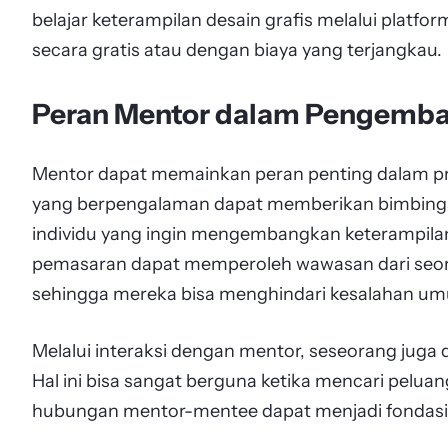
belajar keterampilan desain grafis melalui platf
secara gratis atau dengan biaya yang terjangkau.
Peran Mentor dalam Pengemba
Mentor dapat memainkan peran penting dalam p
yang berpengalaman dapat memberikan bimbingan
individu yang ingin mengembangkan keterampilan
pemasaran dapat memperoleh wawasan dari seorang
sehingga mereka bisa menghindari kesalahan um
Melalui interaksi dengan mentor, seseorang juga 
Hal ini bisa sangat berguna ketika mencari peluan
hubungan mentor-mentee dapat menjadi fondasi 