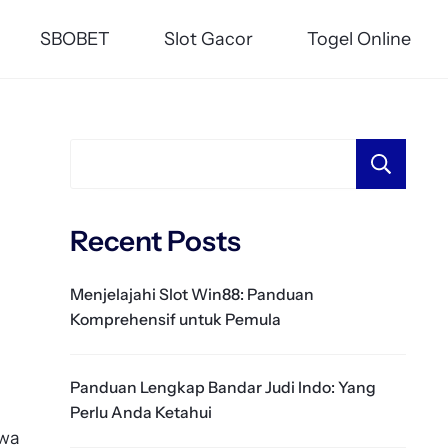
SBOBET
Slot Gacor
Togel Online
Pay
Se
Recent Posts
Menjelajahi Slot Win88: Panduan
Komprehensif untuk Pemula
Panduan Lengkap Bandar Judi Indo: Yang
Perlu Anda Ketahui
swa