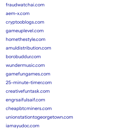
fraudwatchai.com
aem-x.com
cryptooblogs.com
gameuplevel.com
homethestyle.com
amuldistribution.com
borobuddur.com
wundermusic.com
gamefungames.com
25-minute-timer.com
creativefuntask.com
engrsaifulsaif.com
cheapbtcminers.com
unionstationtogeorgetown.com
iamayudoc.com