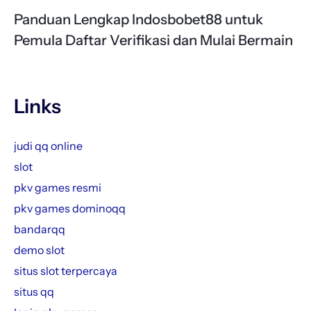
Panduan Lengkap Indosbobet88 untuk
Pemula Daftar Verifikasi dan Mulai Bermain
Links
judi qq online
slot
pkv games resmi
pkv games dominoqq
bandarqq
demo slot
situs slot terpercaya
situs qq