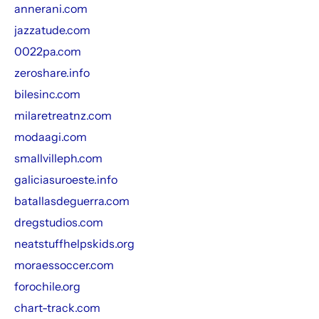
annerani.com
jazzatude.com
0022pa.com
zeroshare.info
bilesinc.com
milaretreatnz.com
modaagi.com
smallvilleph.com
galiciasuroeste.info
batallasdeguerra.com
dregstudios.com
neatstuffhelpskids.org
moraessoccer.com
forochile.org
chart-track.com