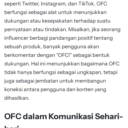
seperti Twitter, Instagram, dan TikTok, OFC
berfungsi sebagai alat untuk menunjukkan
dukungan atau kesepakatan terhadap suatu
pernyataan atau tindakan. Misalkan, jika seorang
influencer berbagi pandangan positif tentang
sebuah produk, banyak pengguna akan
berkomentar dengan “OFC!” sebagai bentuk
dukungan. Hal ini menunjukkan bagaimana OFC
tidak hanya berfungsi sebagai ungkapan, tetapi
juga sebagai jembatan untuk membangun
koneksi antara pengguna dan konten yang
dihasilkan.
OFC dalam Komunikasi Sehari-