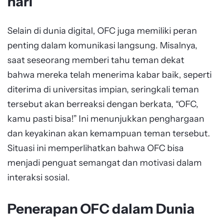
hari
Selain di dunia digital, OFC juga memiliki peran
penting dalam komunikasi langsung. Misalnya,
saat seseorang memberi tahu teman dekat
bahwa mereka telah menerima kabar baik, seperti
diterima di universitas impian, seringkali teman
tersebut akan berreaksi dengan berkata, “OFC,
kamu pasti bisa!” Ini menunjukkan penghargaan
dan keyakinan akan kemampuan teman tersebut.
Situasi ini memperlihatkan bahwa OFC bisa
menjadi penguat semangat dan motivasi dalam
interaksi sosial.
Penerapan OFC dalam Dunia