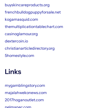
buyskincareproducts.org
frenchbulldogpuppyforsale.net
kogamasquid.com
themultiplicationtablechart.com
casinoglamour.org
dextercoin.io
christianarticledirectory.org
5homestyle.com
Links
mygamblingstory.com
majalahwekonews.com
2017hoganoutlet.com
pelmanec.com