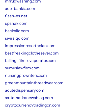
mrrugwashing.com
acb-bankia.com
flash-es.net
upshak.com
backsilo.com
siviralqq.com
impressionresorthoian.com
bestfreakingclothesever.com
falling-film-evaporator.com
sumuslawfirm.com
nursingprowriters.com
greenmountainthreadwear.com
acutedispensary.com
sattamatkanewsblog.com
cryptocurrencytradingcn.com