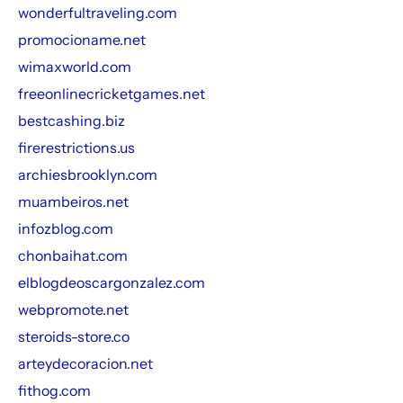
wonderfultraveling.com
promocioname.net
wimaxworld.com
freeonlinecricketgames.net
bestcashing.biz
firerestrictions.us
archiesbrooklyn.com
muambeiros.net
infozblog.com
chonbaihat.com
elblogdeoscargonzalez.com
webpromote.net
steroids-store.co
arteydecoracion.net
fithog.com