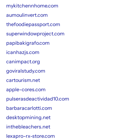
mykitchennhome.com
aumoulinvert.com
thefoodiepassport.com
superwindowproject.com
papibakigrafo.com
icanhazjs.com
canimpact.org
goviralstudy.com
cartourism.net
apple-cores.com
pulserasdeactividad10.com
barbaracarlotti.com
desktopmining.net
inthebleachers.net
lexapro-rx-store.com