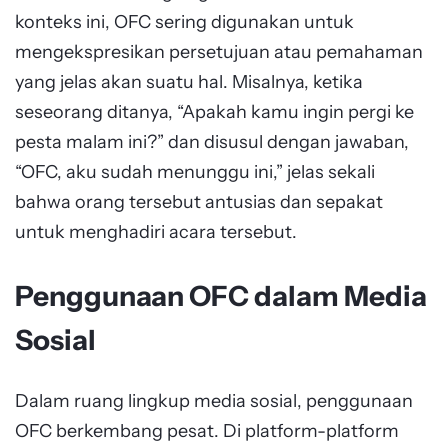
konteks ini, OFC sering digunakan untuk
mengekspresikan persetujuan atau pemahaman
yang jelas akan suatu hal. Misalnya, ketika
seseorang ditanya, “Apakah kamu ingin pergi ke
pesta malam ini?” dan disusul dengan jawaban,
“OFC, aku sudah menunggu ini,” jelas sekali
bahwa orang tersebut antusias dan sepakat
untuk menghadiri acara tersebut.
Penggunaan OFC dalam Media
Sosial
Dalam ruang lingkup media sosial, penggunaan
OFC berkembang pesat. Di platform-platform