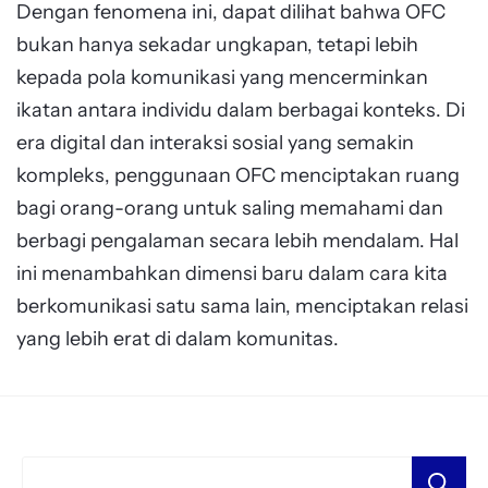
Dengan fenomena ini, dapat dilihat bahwa OFC
bukan hanya sekadar ungkapan, tetapi lebih
kepada pola komunikasi yang mencerminkan
ikatan antara individu dalam berbagai konteks. Di
era digital dan interaksi sosial yang semakin
kompleks, penggunaan OFC menciptakan ruang
bagi orang-orang untuk saling memahami dan
berbagi pengalaman secara lebih mendalam. Hal
ini menambahkan dimensi baru dalam cara kita
berkomunikasi satu sama lain, menciptakan relasi
yang lebih erat di dalam komunitas.