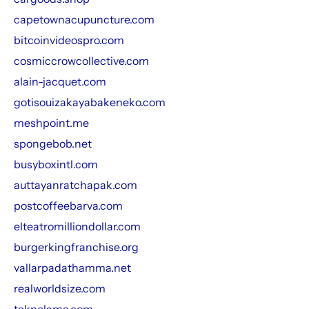
capetownacupuncture.com
bitcoinvideospro.com
cosmiccrowcollective.com
alain-jacquet.com
gotisouizakayabakeneko.com
meshpoint.me
spongebob.net
busyboxintl.com
auttayanratchapak.com
postcoffeebarva.com
elteatromilliondollar.com
burgerkingfranchise.org
vallarpadathamma.net
realworldsize.com
teknolama.com