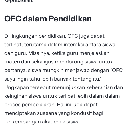
kepribadian.
OFC dalam Pendidikan
Di lingkungan pendidikan, OFC juga dapat
terlihat, terutama dalam interaksi antara siswa
dan guru. Misalnya, ketika guru menjelaskan
materi dan sekaligus mendorong siswa untuk
bertanya, siswa mungkin menjawab dengan “OFC,
saya ingin tahu lebih banyak tentang itu.”
Ungkapan tersebut menunjukkan keberanian dan
keinginan siswa untuk terlibat lebih dalam dalam
proses pembelajaran. Hal ini juga dapat
menciptakan suasana yang kondusif bagi
perkembangan akademik siswa.