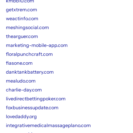
kmbb10.com
getxtrem.com
weactinfo.com
meshingsocial.com
thearguer.com
marketing-mobile-app.com
floralpunchcraft.com
fiasone.com
danktankbattery.com
mealudo.com
charlie-day.com
livedirectbettingpoker.com
foxbusinessupdate.com
lovedaddy.org
integrativemedicalmassageplano.com