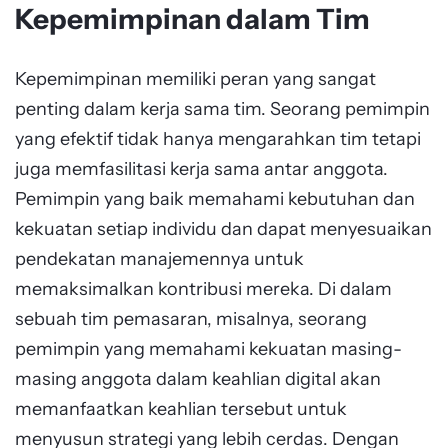
Kepemimpinan dalam Tim
Kepemimpinan memiliki peran yang sangat
penting dalam kerja sama tim. Seorang pemimpin
yang efektif tidak hanya mengarahkan tim tetapi
juga memfasilitasi kerja sama antar anggota.
Pemimpin yang baik memahami kebutuhan dan
kekuatan setiap individu dan dapat menyesuaikan
pendekatan manajemennya untuk
memaksimalkan kontribusi mereka. Di dalam
sebuah tim pemasaran, misalnya, seorang
pemimpin yang memahami kekuatan masing-
masing anggota dalam keahlian digital akan
memanfaatkan keahlian tersebut untuk
menyusun strategi yang lebih cerdas. Dengan