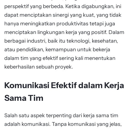
perspektif yang berbeda. Ketika digabungkan, ini
dapat menciptakan sinergi yang kuat, yang tidak
hanya meningkatkan produktivitas tetapi juga
menciptakan lingkungan kerja yang positif. Dalam
berbagai industri, baik itu teknologi, kesehatan,
atau pendidikan, kemampuan untuk bekerja
dalam tim yang efektif sering kali menentukan
keberhasilan sebuah proyek.
Komunikasi Efektif dalam Kerja
Sama Tim
Salah satu aspek terpenting dari kerja sama tim
adalah komunikasi. Tanpa komunikasi yang jelas,