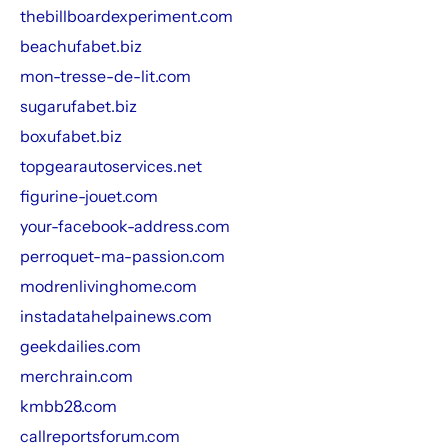
thebillboardexperiment.com
beachufabet.biz
mon-tresse-de-lit.com
sugarufabet.biz
boxufabet.biz
topgearautoservices.net
figurine-jouet.com
your-facebook-address.com
perroquet-ma-passion.com
modrenlivinghome.com
instadatahelpainews.com
geekdailies.com
merchrain.com
kmbb28.com
callreportsforum.com