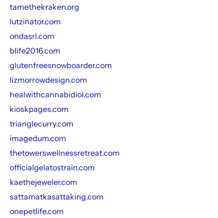
tamethekraken.org
lutzinator.com
ondasrl.com
blife2016.com
glutenfreesnowboarder.com
lizmorrowdesign.com
healwithcannabidiol.com
kioskpages.com
trianglecurry.com
imagedum.com
thetowerswellnessretreat.com
officialgelatostrain.com
kaethejeweler.com
sattamatkasattaking.com
onepetlife.com