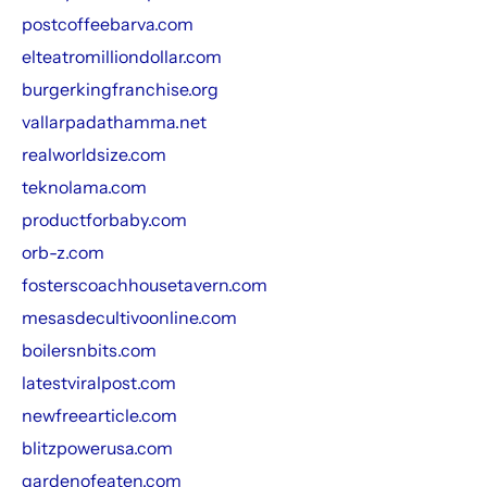
postcoffeebarva.com
elteatromilliondollar.com
burgerkingfranchise.org
vallarpadathamma.net
realworldsize.com
teknolama.com
productforbaby.com
orb-z.com
fosterscoachhousetavern.com
mesasdecultivoonline.com
boilersnbits.com
latestviralpost.com
newfreearticle.com
blitzpowerusa.com
gardenofeaten.com