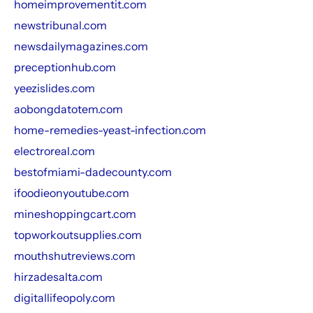
homeimprovementit.com
newstribunal.com
newsdailymagazines.com
preceptionhub.com
yeezislides.com
aobongdatotem.com
home-remedies-yeast-infection.com
electroreal.com
bestofmiami-dadecounty.com
ifoodieonyoutube.com
mineshoppingcart.com
topworkoutsupplies.com
mouthshutreviews.com
hirzadesalta.com
digitallifeopoly.com