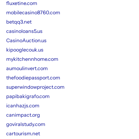
fluxetine.com
mobilecasino8760.com
betqq3.net
casinoloans5.us
CasinoAuction.us
kipooglecouk.us
mykitchennhome.com
aumoulinvert.com
thefoodiepassport.com
superwindowproject.com
papibakigrafo.com
icanhazjs.com
canimpact.org
goviralstudy.com
cartourism.net