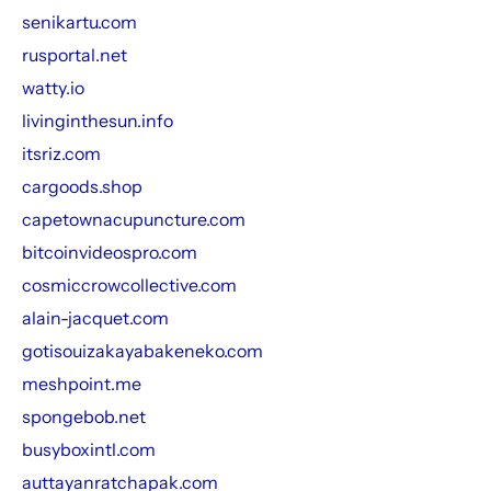
senikartu.com
rusportal.net
watty.io
livinginthesun.info
itsriz.com
cargoods.shop
capetownacupuncture.com
bitcoinvideospro.com
cosmiccrowcollective.com
alain-jacquet.com
gotisouizakayabakeneko.com
meshpoint.me
spongebob.net
busyboxintl.com
auttayanratchapak.com