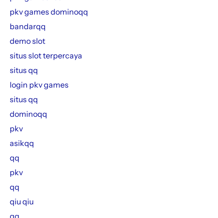
pkv games dominoqq
bandarqq
demo slot
situs slot terpercaya
situs qq
login pkv games
situs qq
dominoqq
pkv
asikqq
qq
pkv
qq
qiu qiu
qq