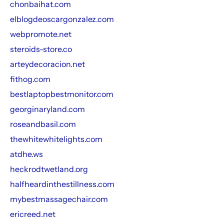
chonbaihat.com
elblogdeoscargonzalez.com
webpromote.net
steroids-store.co
arteydecoracion.net
fithog.com
bestlaptopbestmonitor.com
georginaryland.com
roseandbasil.com
thewhitewhitelights.com
atdhe.ws
heckrodtwetland.org
halfheardinthestillness.com
mybestmassagechair.com
ericreed.net