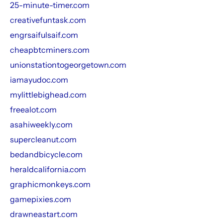
25-minute-timer.com
creativefuntask.com
engrsaifulsaif.com
cheapbtcminers.com
unionstationtogeorgetown.com
iamayudoc.com
mylittlebighead.com
freealot.com
asahiweekly.com
supercleanut.com
bedandbicycle.com
heraldcalifornia.com
graphicmonkeys.com
gamepixies.com
drawneastart.com