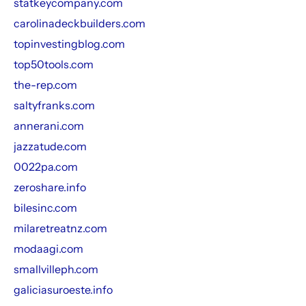
statkeycompany.com
carolinadeckbuilders.com
topinvestingblog.com
top50tools.com
the-rep.com
saltyfranks.com
annerani.com
jazzatude.com
0022pa.com
zeroshare.info
bilesinc.com
milaretreatnz.com
modaagi.com
smallvilleph.com
galiciasuroeste.info