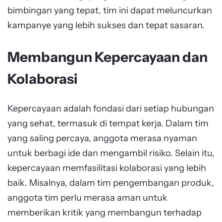
bimbingan yang tepat, tim ini dapat meluncurkan
kampanye yang lebih sukses dan tepat sasaran.
Membangun Kepercayaan dan
Kolaborasi
Kepercayaan adalah fondasi dari setiap hubungan
yang sehat, termasuk di tempat kerja. Dalam tim
yang saling percaya, anggota merasa nyaman
untuk berbagi ide dan mengambil risiko. Selain itu,
kepercayaan memfasilitasi kolaborasi yang lebih
baik. Misalnya, dalam tim pengembangan produk,
anggota tim perlu merasa aman untuk
memberikan kritik yang membangun terhadap