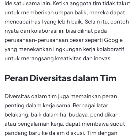
ide satu sama lain. Ketika anggota tim tidak takut
untuk memberikan umpan balik, mereka dapat
mencapai hasil yang lebih baik. Selain itu, contoh
nyata dari kolaborasi ini bisa dilihat pada
perusahaan-perusahaan besar seperti Google,
yang menekankan lingkungan kerja kolaboratif
untuk merangsang kreativitas dan inovasi.
Peran Diversitas dalam Tim
Diversitas dalam tim juga memainkan peran
penting dalam kerja sama. Berbagai latar
belakang, baik dalam hal budaya, pendidikan,
atau pengalaman kerja, dapat membawa sudut
pandang baru ke dalam diskusi. Tim dengan