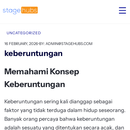
Skip
to
content
Gunakan E-Wallet GoPay untuk transaksi cepat dan nikmati slot
Slot Online Gacor di Situs Slot
online gacor di situs slot terbaik yang menawarkan banyak Deposit.
UNCATEGORIZED
Terbaik dengan Fitur E-Wallet
16 FEBRUARY, 2026
•
BY:
ADMIN@STAGEHUBS.COM
GoPay
keberuntungan
Memahami Konsep
Keberuntungan
Keberuntungan sering kali dianggap sebagai
faktor yang tidak terduga dalam hidup seseorang.
Banyak orang percaya bahwa keberuntungan
adalah sesuatu yang ditentukan secara acak, dan