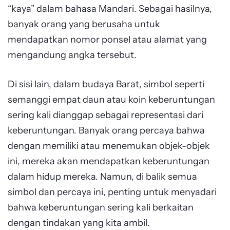
“kaya” dalam bahasa Mandari. Sebagai hasilnya,
banyak orang yang berusaha untuk
mendapatkan nomor ponsel atau alamat yang
mengandung angka tersebut.
Di sisi lain, dalam budaya Barat, simbol seperti
semanggi empat daun atau koin keberuntungan
sering kali dianggap sebagai representasi dari
keberuntungan. Banyak orang percaya bahwa
dengan memiliki atau menemukan objek-objek
ini, mereka akan mendapatkan keberuntungan
dalam hidup mereka. Namun, di balik semua
simbol dan percaya ini, penting untuk menyadari
bahwa keberuntungan sering kali berkaitan
dengan tindakan yang kita ambil.