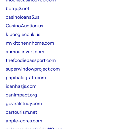
betqq3.net
casinoloans5.us
CasinoAuction.us
kipooglecouk.us
mykitchennhome.com
aumoulinvert.com
thefoodiepassport.com
superwindowproject.com
papibakigrafo.com
icanhazjs.com
canimpact.org
goviralstudy.com
cartourism.net
apple-cores.com