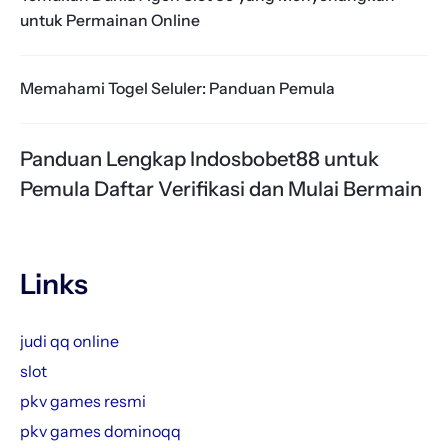
untuk Permainan Online
Memahami Togel Seluler: Panduan Pemula
Panduan Lengkap Indosbobet88 untuk
Pemula Daftar Verifikasi dan Mulai Bermain
Links
judi qq online
slot
pkv games resmi
pkv games dominoqq