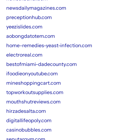
newsdailymagazines.com
preceptionhub.com
yeezislides.com
aobongdatotem.com
home-remedies-yeast-infection.com
electroreal.com
bestofmiami-dadecounty.com
ifoodieonyoutube.com
mineshoppingcart.com
topworkoutsupplies.com
mouthshutreviews.com
hirzadesalta.com
digitallifeopoly.com
casinobubbles.com
seputargym.com