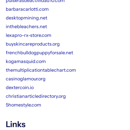
pulserasdeactividad10.com
barbaracarlotti.com
desktopmining.net
inthebleachers.net
lexapro-rx-store.com
buyskincareproducts.org
frenchbulldogpuppyforsale.net
kogamasquid.com
themultiplicationtablechart.com
casinoglamour.org
dextercoin.io
christianarticledirectory.org
5homestyle.com
Links