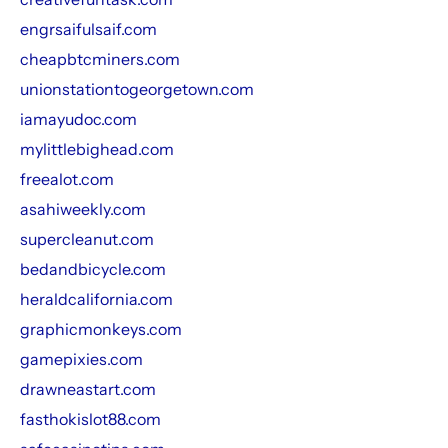
engrsaifulsaif.com
cheapbtcminers.com
unionstationtogeorgetown.com
iamayudoc.com
mylittlebighead.com
freealot.com
asahiweekly.com
supercleanut.com
bedandbicycle.com
heraldcalifornia.com
graphicmonkeys.com
gamepixies.com
drawneastart.com
fasthokislot88.com