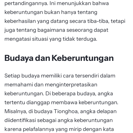
pertandingannya. Ini menunjukkan bahwa
keberuntungan bukan hanya tentang
keberhasilan yang datang secara tiba-tiba, tetapi
juga tentang bagaimana seseorang dapat
mengatasi situasi yang tidak terduga.
Budaya dan Keberuntungan
Setiap budaya memiliki cara tersendiri dalam
memahami dan menginterpretasikan
keberuntungan. Di beberapa budaya, angka
tertentu dianggap membawa keberuntungan.
Misalnya, di budaya Tionghoa, angka delapan
diidentifikasi sebagai angka keberuntungan
karena pelafalannya yang mirip dengan kata