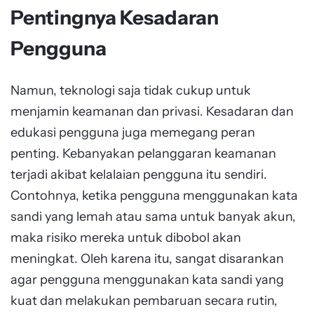
Pentingnya Kesadaran
Pengguna
Namun, teknologi saja tidak cukup untuk
menjamin keamanan dan privasi. Kesadaran dan
edukasi pengguna juga memegang peran
penting. Kebanyakan pelanggaran keamanan
terjadi akibat kelalaian pengguna itu sendiri.
Contohnya, ketika pengguna menggunakan kata
sandi yang lemah atau sama untuk banyak akun,
maka risiko mereka untuk dibobol akan
meningkat. Oleh karena itu, sangat disarankan
agar pengguna menggunakan kata sandi yang
kuat dan melakukan pembaruan secara rutin,