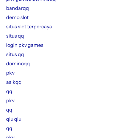
bandarqq
demo slot
situs slot terpercaya
situs qq
login pkv games
situs qq
dominoqq
pkv
asikqq
qq
pkv
qq
qiu qiu
qq
pkv