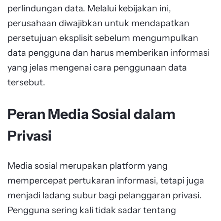
perlindungan data. Melalui kebijakan ini,
perusahaan diwajibkan untuk mendapatkan
persetujuan eksplisit sebelum mengumpulkan
data pengguna dan harus memberikan informasi
yang jelas mengenai cara penggunaan data
tersebut.
Peran Media Sosial dalam
Privasi
Media sosial merupakan platform yang
mempercepat pertukaran informasi, tetapi juga
menjadi ladang subur bagi pelanggaran privasi.
Pengguna sering kali tidak sadar tentang