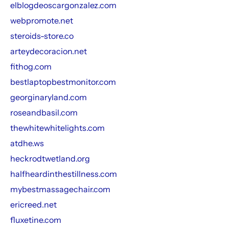
elblogdeoscargonzalez.com
webpromote.net
steroids-store.co
arteydecoracion.net
fithog.com
bestlaptopbestmonitor.com
georginaryland.com
roseandbasil.com
thewhitewhitelights.com
atdhe.ws
heckrodtwetland.org
halfheardinthestillness.com
mybestmassagechair.com
ericreed.net
fluxetine.com