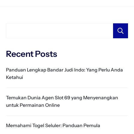
Recent Posts
Panduan Lengkap Bandar Judi Indo: Yang Perlu Anda
Ketahui
Temukan Dunia Agen Slot 69 yang Menyenangkan
untuk Permainan Online
Memahami Togel Seluler: Panduan Pemula