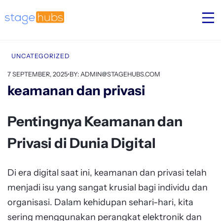
Skip
to
content
Gunakan E-Wallet GoPay untuk transaksi cepat dan nikmati slot
Slot Online Gacor di Situs Slot
online gacor di situs slot terbaik yang menawarkan banyak Deposit.
UNCATEGORIZED
Terbaik dengan Fitur E-Wallet
7 SEPTEMBER, 2025
•
BY:
ADMIN@STAGEHUBS.COM
GoPay
keamanan dan privasi
Pentingnya Keamanan dan
Privasi di Dunia Digital
Di era digital saat ini, keamanan dan privasi telah
menjadi isu yang sangat krusial bagi individu dan
organisasi. Dalam kehidupan sehari-hari, kita
sering menggunakan perangkat elektronik dan