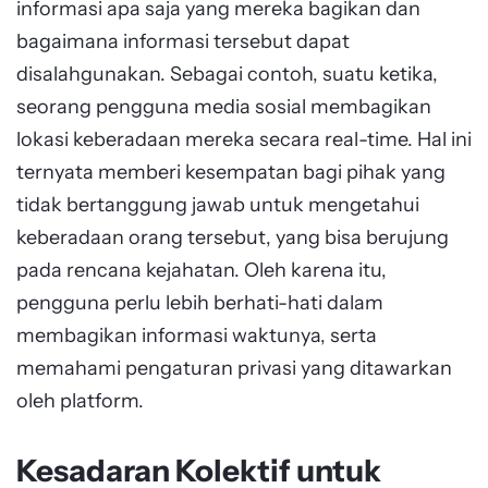
informasi apa saja yang mereka bagikan dan
bagaimana informasi tersebut dapat
disalahgunakan. Sebagai contoh, suatu ketika,
seorang pengguna media sosial membagikan
lokasi keberadaan mereka secara real-time. Hal ini
ternyata memberi kesempatan bagi pihak yang
tidak bertanggung jawab untuk mengetahui
keberadaan orang tersebut, yang bisa berujung
pada rencana kejahatan. Oleh karena itu,
pengguna perlu lebih berhati-hati dalam
membagikan informasi waktunya, serta
memahami pengaturan privasi yang ditawarkan
oleh platform.
Kesadaran Kolektif untuk