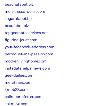
beachufabet.biz
mon-tresse-de-lit.com
sugarufabet.biz
boxufabet.biz
topgearautoservices.net
figurine-jouet.com
your-facebook-address.com
perroquet-ma-passion.com
modrenlivinghome.com
instadatahelpainews.com
geekdailies.com
merchrain.com
kmbb28.com
callreportsforum.com
sokmilya.com