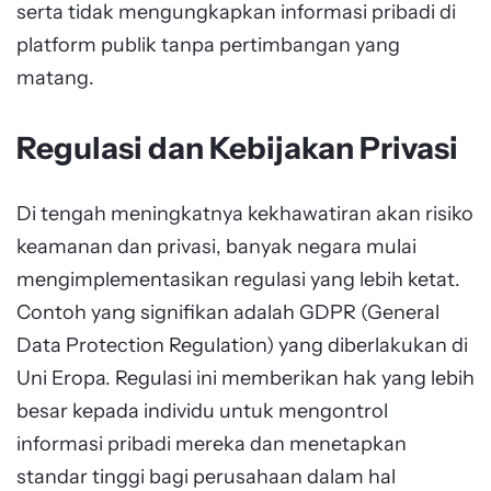
serta tidak mengungkapkan informasi pribadi di
platform publik tanpa pertimbangan yang
matang.
Regulasi dan Kebijakan Privasi
Di tengah meningkatnya kekhawatiran akan risiko
keamanan dan privasi, banyak negara mulai
mengimplementasikan regulasi yang lebih ketat.
Contoh yang signifikan adalah GDPR (General
Data Protection Regulation) yang diberlakukan di
Uni Eropa. Regulasi ini memberikan hak yang lebih
besar kepada individu untuk mengontrol
informasi pribadi mereka dan menetapkan
standar tinggi bagi perusahaan dalam hal