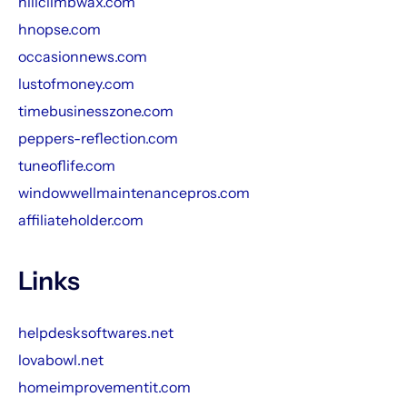
hillclimbwax.com
hnopse.com
occasionnews.com
lustofmoney.com
timebusinesszone.com
peppers-reflection.com
tuneoflife.com
windowwellmaintenancepros.com
affiliateholder.com
Links
helpdesksoftwares.net
lovabowl.net
homeimprovementit.com