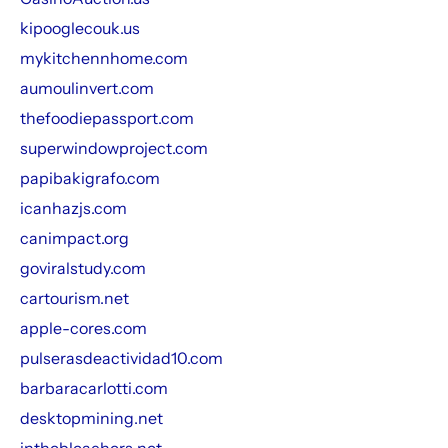
kipooglecouk.us
mykitchennhome.com
aumoulinvert.com
thefoodiepassport.com
superwindowproject.com
papibakigrafo.com
icanhazjs.com
canimpact.org
goviralstudy.com
cartourism.net
apple-cores.com
pulserasdeactividad10.com
barbaracarlotti.com
desktopmining.net
inthebleachers.net