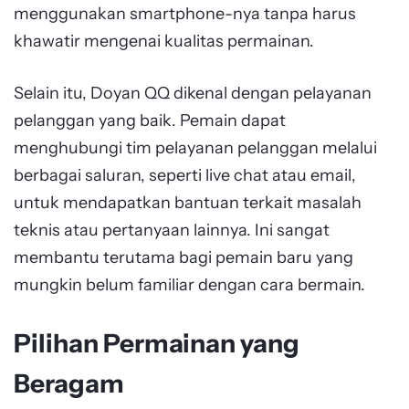
menggunakan smartphone-nya tanpa harus
khawatir mengenai kualitas permainan.
Selain itu, Doyan QQ dikenal dengan pelayanan
pelanggan yang baik. Pemain dapat
menghubungi tim pelayanan pelanggan melalui
berbagai saluran, seperti live chat atau email,
untuk mendapatkan bantuan terkait masalah
teknis atau pertanyaan lainnya. Ini sangat
membantu terutama bagi pemain baru yang
mungkin belum familiar dengan cara bermain.
Pilihan Permainan yang
Beragam