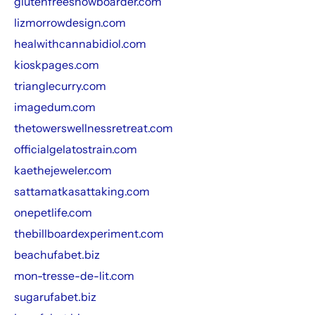
glutenfreesnowboarder.com
lizmorrowdesign.com
healwithcannabidiol.com
kioskpages.com
trianglecurry.com
imagedum.com
thetowerswellnessretreat.com
officialgelatostrain.com
kaethejeweler.com
sattamatkasattaking.com
onepetlife.com
thebillboardexperiment.com
beachufabet.biz
mon-tresse-de-lit.com
sugarufabet.biz