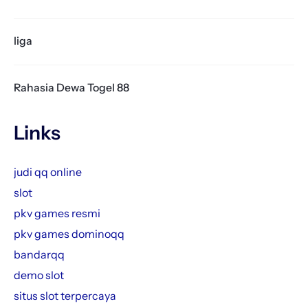
liga
Rahasia Dewa Togel 88
Links
judi qq online
slot
pkv games resmi
pkv games dominoqq
bandarqq
demo slot
situs slot terpercaya