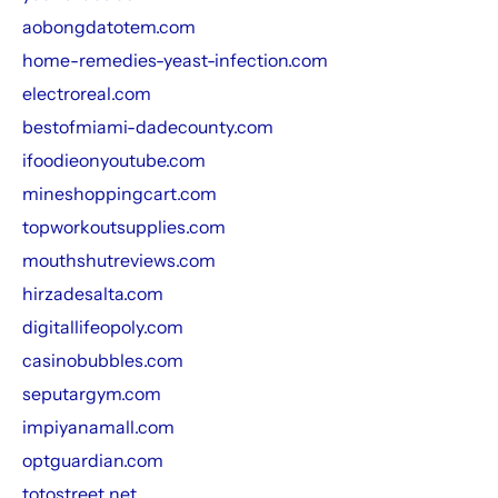
aobongdatotem.com
home-remedies-yeast-infection.com
electroreal.com
bestofmiami-dadecounty.com
ifoodieonyoutube.com
mineshoppingcart.com
topworkoutsupplies.com
mouthshutreviews.com
hirzadesalta.com
digitallifeopoly.com
casinobubbles.com
seputargym.com
impiyanamall.com
optguardian.com
totostreet.net