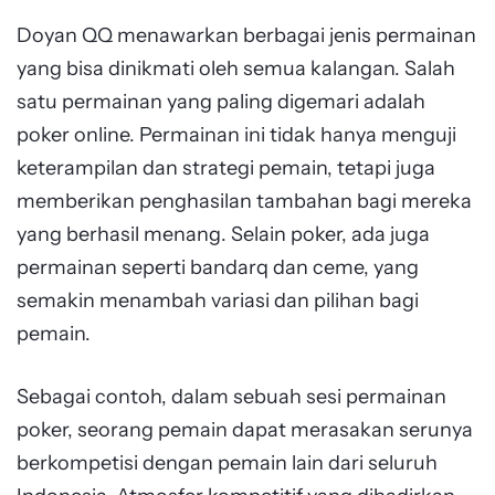
Doyan QQ menawarkan berbagai jenis permainan
yang bisa dinikmati oleh semua kalangan. Salah
satu permainan yang paling digemari adalah
poker online. Permainan ini tidak hanya menguji
keterampilan dan strategi pemain, tetapi juga
memberikan penghasilan tambahan bagi mereka
yang berhasil menang. Selain poker, ada juga
permainan seperti bandarq dan ceme, yang
semakin menambah variasi dan pilihan bagi
pemain.
Sebagai contoh, dalam sebuah sesi permainan
poker, seorang pemain dapat merasakan serunya
berkompetisi dengan pemain lain dari seluruh