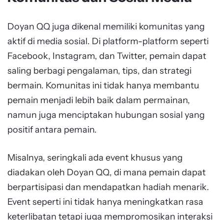
Doyan QQ juga dikenal memiliki komunitas yang
aktif di media sosial. Di platform-platform seperti
Facebook, Instagram, dan Twitter, pemain dapat
saling berbagi pengalaman, tips, dan strategi
bermain. Komunitas ini tidak hanya membantu
pemain menjadi lebih baik dalam permainan,
namun juga menciptakan hubungan sosial yang
positif antara pemain.
Misalnya, seringkali ada event khusus yang
diadakan oleh Doyan QQ, di mana pemain dapat
berpartisipasi dan mendapatkan hadiah menarik.
Event seperti ini tidak hanya meningkatkan rasa
keterlibatan tetapi juga mempromosikan interaksi