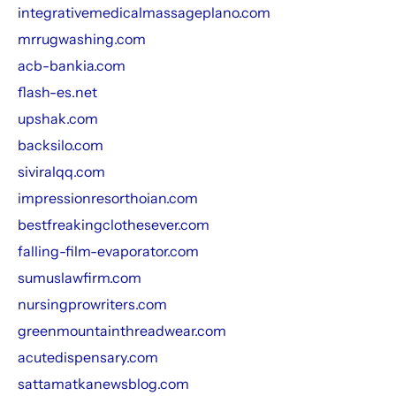
integrativemedicalmassageplano.com
mrrugwashing.com
acb-bankia.com
flash-es.net
upshak.com
backsilo.com
siviralqq.com
impressionresorthoian.com
bestfreakingclothesever.com
falling-film-evaporator.com
sumuslawfirm.com
nursingprowriters.com
greenmountainthreadwear.com
acutedispensary.com
sattamatkanewsblog.com