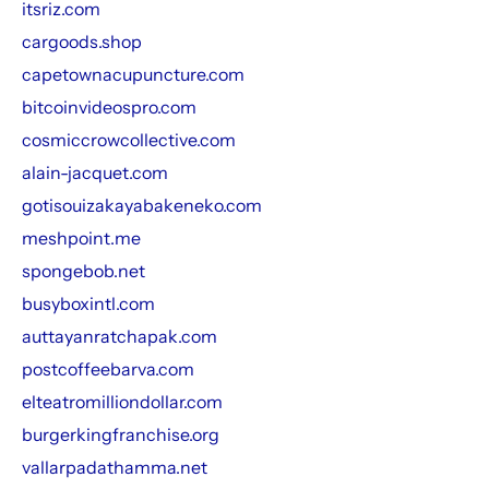
itsriz.com
cargoods.shop
capetownacupuncture.com
bitcoinvideospro.com
cosmiccrowcollective.com
alain-jacquet.com
gotisouizakayabakeneko.com
meshpoint.me
spongebob.net
busyboxintl.com
auttayanratchapak.com
postcoffeebarva.com
elteatromilliondollar.com
burgerkingfranchise.org
vallarpadathamma.net