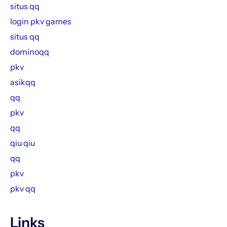
situs qq
login pkv games
situs qq
dominoqq
pkv
asikqq
qq
pkv
qq
qiu qiu
qq
pkv
pkv qq
Links