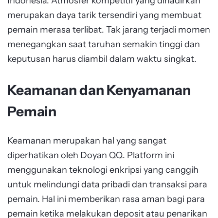
Indonesia. Atmosfer kompetitif yang dihadirkan
merupakan daya tarik tersendiri yang membuat
pemain merasa terlibat. Tak jarang terjadi momen
menegangkan saat taruhan semakin tinggi dan
keputusan harus diambil dalam waktu singkat.
Keamanan dan Kenyamanan
Pemain
Keamanan merupakan hal yang sangat
diperhatikan oleh Doyan QQ. Platform ini
menggunakan teknologi enkripsi yang canggih
untuk melindungi data pribadi dan transaksi para
pemain. Hal ini memberikan rasa aman bagi para
pemain ketika melakukan deposit atau penarikan