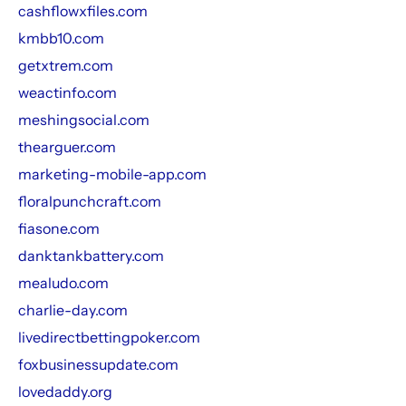
cashflowxfiles.com
kmbb10.com
getxtrem.com
weactinfo.com
meshingsocial.com
thearguer.com
marketing-mobile-app.com
floralpunchcraft.com
fiasone.com
danktankbattery.com
mealudo.com
charlie-day.com
livedirectbettingpoker.com
foxbusinessupdate.com
lovedaddy.org