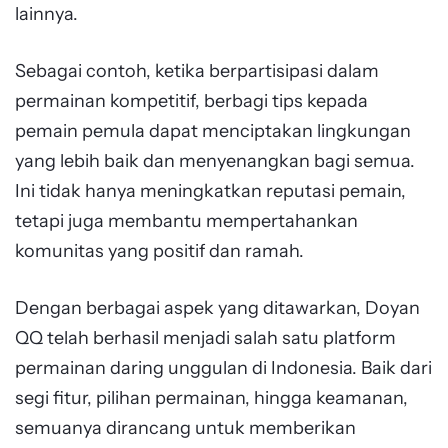
lainnya.
Sebagai contoh, ketika berpartisipasi dalam
permainan kompetitif, berbagi tips kepada
pemain pemula dapat menciptakan lingkungan
yang lebih baik dan menyenangkan bagi semua.
Ini tidak hanya meningkatkan reputasi pemain,
tetapi juga membantu mempertahankan
komunitas yang positif dan ramah.
Dengan berbagai aspek yang ditawarkan, Doyan
QQ telah berhasil menjadi salah satu platform
permainan daring unggulan di Indonesia. Baik dari
segi fitur, pilihan permainan, hingga keamanan,
semuanya dirancang untuk memberikan