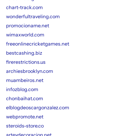
chart-track.com
wonderfultraveling.com
promocioname.net
wimaxworld.com
freeonlinecricketgames.net
bestcashing.biz
firerestrictions.us
archiesbrooklyn.com
muambeiros.net
infozblog.com
chonbaihat.com
elblogdeoscargonzalez.com
webpromote.net
steroids-store.co
arteydecoracion.net