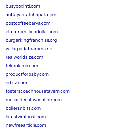
busyboxintl.com
auttayanratchapak.com
postcoffeebarva.com
elteatromilliondollar.com
burgerkingfranchise.org
vallarpadathamma.net
realworldsize.com
teknolama.com
productforbaby.com
orb-z.com
fosterscoachhousetavern.com
mesasdecultivoonline.com
boilersnbits.com
latestviralpost.com
newfreearticle.com