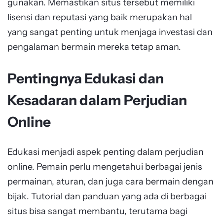
gunakan. Memastikan situs tersebut memiliki
lisensi dan reputasi yang baik merupakan hal
yang sangat penting untuk menjaga investasi dan
pengalaman bermain mereka tetap aman.
Pentingnya Edukasi dan
Kesadaran dalam Perjudian
Online
Edukasi menjadi aspek penting dalam perjudian
online. Pemain perlu mengetahui berbagai jenis
permainan, aturan, dan juga cara bermain dengan
bijak. Tutorial dan panduan yang ada di berbagai
situs bisa sangat membantu, terutama bagi