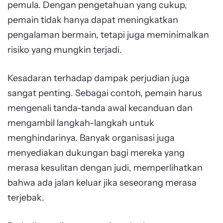
pemula. Dengan pengetahuan yang cukup,
pemain tidak hanya dapat meningkatkan
pengalaman bermain, tetapi juga meminimalkan
risiko yang mungkin terjadi.
Kesadaran terhadap dampak perjudian juga
sangat penting. Sebagai contoh, pemain harus
mengenali tanda-tanda awal kecanduan dan
mengambil langkah-langkah untuk
menghindarinya. Banyak organisasi juga
menyediakan dukungan bagi mereka yang
merasa kesulitan dengan judi, memperlihatkan
bahwa ada jalan keluar jika seseorang merasa
terjebak.