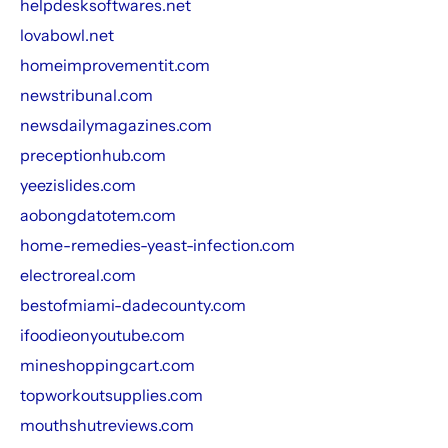
helpdesksoftwares.net
lovabowl.net
homeimprovementit.com
newstribunal.com
newsdailymagazines.com
preceptionhub.com
yeezislides.com
aobongdatotem.com
home-remedies-yeast-infection.com
electroreal.com
bestofmiami-dadecounty.com
ifoodieonyoutube.com
mineshoppingcart.com
topworkoutsupplies.com
mouthshutreviews.com