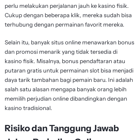
perlu melakukan perjalanan jauh ke kasino fisik.
Cukup dengan beberapa klik, mereka sudah bisa
terhubung dengan permainan favorit mereka.
Selain itu, banyak situs online menawarkan bonus
dan promosi menarik yang tidak tersedia di
kasino fisik. Misalnya, bonus pendaftaran atau
putaran gratis untuk permainan slot bisa menjadi
daya tarik tambahan bagi pemain baru. Ini adalah
salah satu alasan mengapa banyak orang lebih
memilih perjudian online dibandingkan dengan
kasino tradisional.
Risiko dan Tanggung Jawab