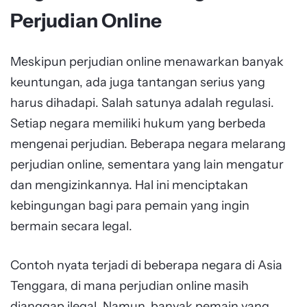
Perjudian Online
Meskipun perjudian online menawarkan banyak
keuntungan, ada juga tantangan serius yang
harus dihadapi. Salah satunya adalah regulasi.
Setiap negara memiliki hukum yang berbeda
mengenai perjudian. Beberapa negara melarang
perjudian online, sementara yang lain mengatur
dan mengizinkannya. Hal ini menciptakan
kebingungan bagi para pemain yang ingin
bermain secara legal.
Contoh nyata terjadi di beberapa negara di Asia
Tenggara, di mana perjudian online masih
dianggap ilegal. Namun, banyak pemain yang