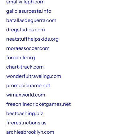
smallvilleph.com
galiciasuroeste.info
batallasdeguerra.com
dregstudios.com
neatstuffhelpskids.org
moraessoccer.com
forochile.org
chart-track.com
wonderfultraveling.com
promocioname.net
wimaxworld.com
freeonlinecricketgames.net
bestcashing.biz
firerestrictions.us
archiesbrooklyn.com