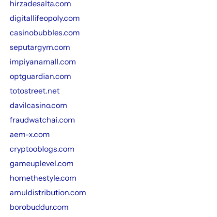
hirzadesalta.com
digitallifeopoly.com
casinobubbles.com
seputargym.com
impiyanamall.com
optguardian.com
totostreet.net
davilcasino.com
fraudwatchai.com
aem-x.com
cryptooblogs.com
gameuplevel.com
homethestyle.com
amuldistribution.com
borobuddur.com