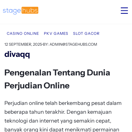
Skip
to
content
Gunakan E-Wallet GoPay untuk transaksi cepat dan nikmati slot
Slot Online Gacor di Situs Slot
online gacor di situs slot terbaik yang menawarkan banyak Deposit.
CASINO ONLINE
PKV GAMES
SLOT GACOR
Terbaik dengan Fitur E-Wallet
12 SEPTEMBER, 2025
•
BY:
ADMIN@STAGEHUBS.COM
GoPay
divaqq
Pengenalan Tentang Dunia
Perjudian Online
Perjudian online telah berkembang pesat dalam
beberapa tahun terakhir. Dengan kemajuan
teknologi dan internet yang semakin cepat,
banyak orang kini dapat menikmati permainan