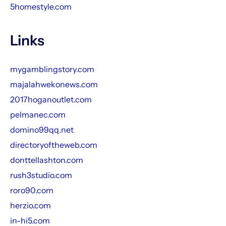
5homestyle.com
Links
mygamblingstory.com
majalahwekonews.com
2017hoganoutlet.com
pelmanec.com
domino99qq.net
directoryoftheweb.com
donttellashton.com
rush3studio.com
roro90.com
herzio.com
in-hi5.com