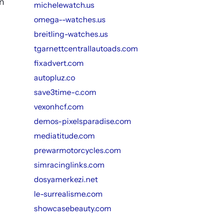
an
michelewatch.us
omega--watches.us
breitling-watches.us
tgarnettcentrallautoads.com
fixadvert.com
autopluz.co
save3time-c.com
vexonhcf.com
demos-pixelsparadise.com
mediatitude.com
prewarmotorcycles.com
simracinglinks.com
dosyamerkezi.net
le-surrealisme.com
showcasebeauty.com