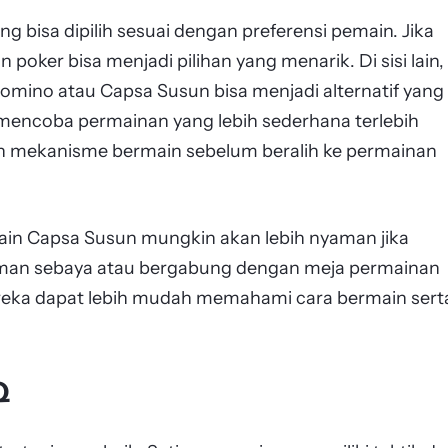
 bisa dipilih sesuai dengan preferensi pemain. Jika
oker bisa menjadi pilihan yang menarik. Di sisi lain,
Domino atau Capsa Susun bisa menjadi alternatif yang
k mencoba permainan yang lebih sederhana terlebih
an mekanisme bermain sebelum beralih ke permainan
main Capsa Susun mungkin akan lebih nyaman jika
man sebaya atau bergabung dengan meja permainan
mereka dapat lebih mudah memahami cara bermain sert
Q