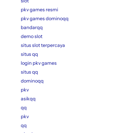
slot
pkv games resmi
pkv games dominoqq
bandarqq
demo slot
situs slot terpercaya
situs qq
login pkv games
situs qq
dominoqq
pkv
asikqq
qq
pkv
qq