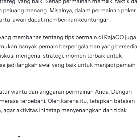
rategi yang baik. Setiap permainan memiliki taktik d
n peluang menang. Misalnya, dalam permainan poker,
artu lawan dapat memberikan keuntungan.
yang membahas tentang tips bermain di RajaQQ juga
nemukan banyak pemain berpengalaman yang bersedia
skusi mengenai strategi, momen terbaik untuk
sa jadi langkah awal yang baik untuk menjadi pemain
ngatur waktu dan anggaran permainan Anda. Dengan
erasa terbebani. Oleh karena itu, tetapkan batasan
agar aktivitas ini tetap menyenangkan dan tidak