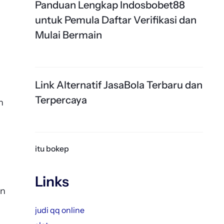
Panduan Lengkap Indosbobet88
untuk Pemula Daftar Verifikasi dan
Mulai Bermain
Link Alternatif JasaBola Terbaru dan
Terpercaya
n
l
itu bokep
Links
an
judi qq online