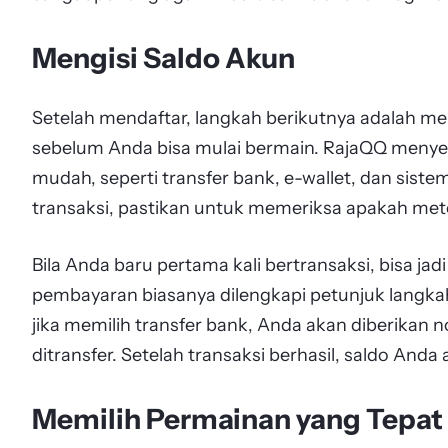
Mengisi Saldo Akun
Setelah mendaftar, langkah berikutnya adalah me
sebelum Anda bisa mulai bermain. RajaQQ meny
mudah, seperti transfer bank, e-wallet, dan sist
transaksi, pastikan untuk memeriksa apakah metod
Bila Anda baru pertama kali bertransaksi, bisa jad
pembayaran biasanya dilengkapi petunjuk langk
jika memilih transfer bank, Anda akan diberikan 
ditransfer. Setelah transaksi berhasil, saldo And
Memilih Permainan yang Tepat