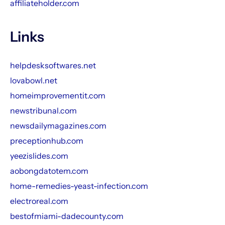
affiliateholder.com
Links
helpdesksoftwares.net
lovabowl.net
homeimprovementit.com
newstribunal.com
newsdailymagazines.com
preceptionhub.com
yeezislides.com
aobongdatotem.com
home-remedies-yeast-infection.com
electroreal.com
bestofmiami-dadecounty.com