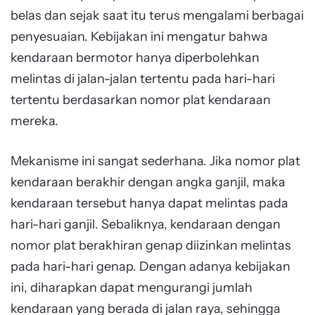
belas dan sejak saat itu terus mengalami berbagai
penyesuaian. Kebijakan ini mengatur bahwa
kendaraan bermotor hanya diperbolehkan
melintas di jalan-jalan tertentu pada hari-hari
tertentu berdasarkan nomor plat kendaraan
mereka.
Mekanisme ini sangat sederhana. Jika nomor plat
kendaraan berakhir dengan angka ganjil, maka
kendaraan tersebut hanya dapat melintas pada
hari-hari ganjil. Sebaliknya, kendaraan dengan
nomor plat berakhiran genap diizinkan melintas
pada hari-hari genap. Dengan adanya kebijakan
ini, diharapkan dapat mengurangi jumlah
kendaraan yang berada di jalan raya, sehingga