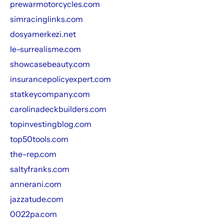
prewarmotorcycles.com
simracinglinks.com
dosyamerkezi.net
le-surrealisme.com
showcasebeauty.com
insurancepolicyexpert.com
statkeycompany.com
carolinadeckbuilders.com
topinvestingblog.com
top50tools.com
the-rep.com
saltyfranks.com
annerani.com
jazzatude.com
0022pa.com