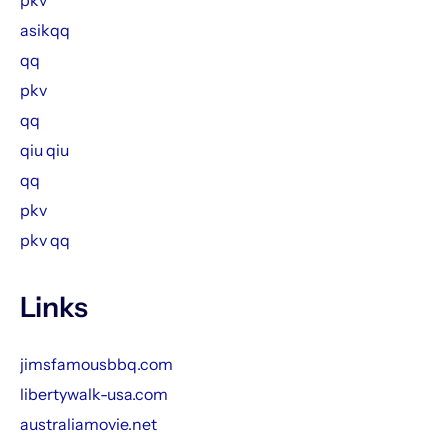
pkv
asikqq
qq
pkv
qq
qiu qiu
qq
pkv
pkv qq
Links
jimsfamousbbq.com
libertywalk-usa.com
australiamovie.net