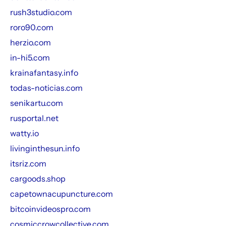
rush3studio.com
roro90.com
herzio.com
in-hi5.com
krainafantasy.info
todas-noticias.com
senikartu.com
rusportal.net
watty.io
livinginthesun.info
itsriz.com
cargoods.shop
capetownacupuncture.com
bitcoinvideospro.com
cosmiccrowcollective.com