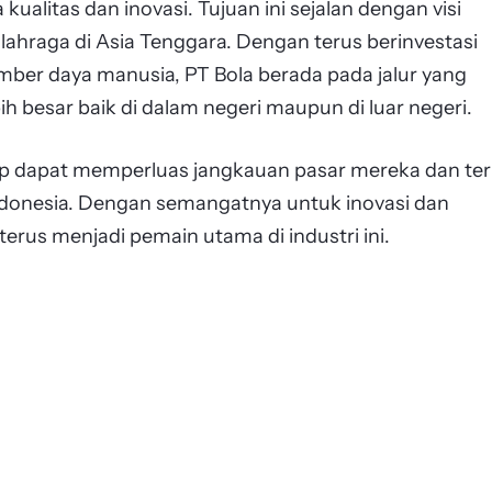
ualitas dan inovasi. Tujuan ini sejalan dengan visi
ahraga di Asia Tenggara. Dengan terus berinvestasi
er daya manusia, PT Bola berada pada jalur yang
h besar baik di dalam negeri maupun di luar negeri.
ap dapat memperluas jangkauan pasar mereka dan te
ndonesia. Dengan semangatnya untuk inovasi dan
terus menjadi pemain utama di industri ini.