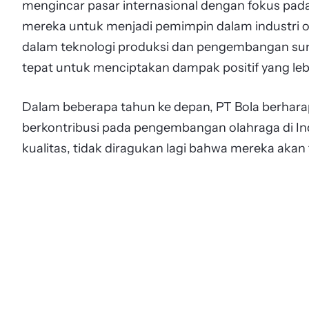
mengincar pasar internasional dengan fokus pada k
mereka untuk menjadi pemimpin dalam industri ol
dalam teknologi produksi dan pengembangan sumb
tepat untuk menciptakan dampak positif yang lebi
Dalam beberapa tahun ke depan, PT Bola berhar
berkontribusi pada pengembangan olahraga di I
kualitas, tidak diragukan lagi bahwa mereka akan 