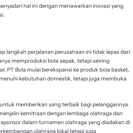
menyadari hal ini dengan menawarkan inovasi yang
i.
ap langkah perjalanan perusahaan ini tidak lepas dari
anya memproduksi bola sepak, tetapi seiring
, PT Bola mulai berekspansi ke produk bola basket,
 memenuhi kebutuhan domestik, tetapi juga membuka
a untuk memberikan yang terbaik bagi pelanggannya.
h menjalin kemitraan dengan lembaga olahraga dan
di sponsor dalam turnamen olahraga yang diadakan di
rkembangan olahraga lokal tetapi juga