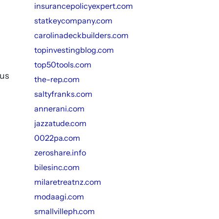
insurancepolicyexpert.com
statkeycompany.com
carolinadeckbuilders.com
topinvestingblog.com
top50tools.com
rus
the-rep.com
saltyfranks.com
annerani.com
jazzatude.com
0022pa.com
zeroshare.info
bilesinc.com
milaretreatnz.com
modaagi.com
smallvilleph.com