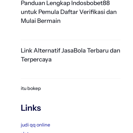
Panduan Lengkap Indosbobet88
untuk Pemula Daftar Verifikasi dan
Mulai Bermain
Link Alternatif JasaBola Terbaru dan
Terpercaya
itu bokep
Links
judi qq online