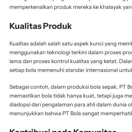
memperkenalkan produk mereka ke khalayak yang 
Kualitas Produk
Kualitas adalah salah satu aspek kunci yang memb
menggunakan teknologi terkini dalam proses pro
lama dan proses kontrol kualitas yang ketat. Dal
setiap bola memenuhi standar internasional unt
Sebagai contoh, dalam produksi bola sepak, PT 
memastikan bola tidak hanya kuat, tetapi juga me
diadopsi dari pengalaman para ahli dalam dunia ola
menunjukkan bahwa PT Bola sangat memperhati