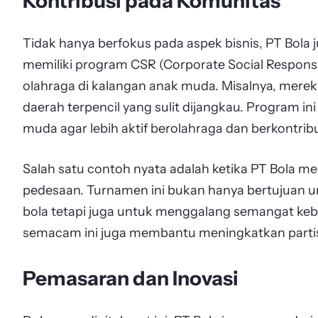
Kontribusi pada Komunitas
Tidak hanya berfokus pada aspek bisnis, PT Bola j
memiliki program CSR (Corporate Social Responsi
olahraga di kalangan anak muda. Misalnya, mereka
daerah terpencil yang sulit dijangkau. Program in
muda agar lebih aktif berolahraga dan berkontri
Salah satu contoh nyata adalah ketika PT Bola m
pedesaan. Turnamen ini bukan hanya bertujuan 
bola tetapi juga untuk menggalang semangat kebe
semacam ini juga membantu meningkatkan partisi
Pemasaran dan Inovasi