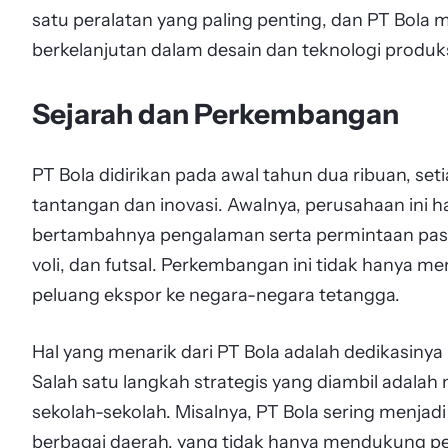
satu peralatan yang paling penting, dan PT Bola 
berkelanjutan dalam desain dan teknologi produks
Sejarah dan Perkembangan
PT Bola didirikan pada awal tahun dua ribuan, seti
tantangan dan inovasi. Awalnya, perusahaan ini h
bertambahnya pengalaman serta permintaan pasar
voli, dan futsal. Perkembangan ini tidak hanya
peluang ekspor ke negara-negara tetangga.
Hal yang menarik dari PT Bola adalah dedikasiny
Salah satu langkah strategis yang diambil adala
sekolah-sekolah. Misalnya, PT Bola sering menja
berbagai daerah, yang tidak hanya mendukung pe