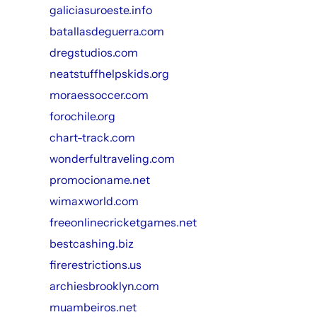
galiciasuroeste.info
batallasdeguerra.com
dregstudios.com
neatstuffhelpskids.org
moraessoccer.com
forochile.org
chart-track.com
wonderfultraveling.com
promocioname.net
wimaxworld.com
freeonlinecricketgames.net
bestcashing.biz
firerestrictions.us
archiesbrooklyn.com
muambeiros.net